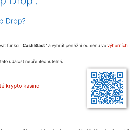
p Drop“.
op Drop?
at funkci ‘
Cash Blast
‘ a vyhrát peněžní odměnu ve
výherních
 tato událost nepřehlédnutelná.
té krypto kasino