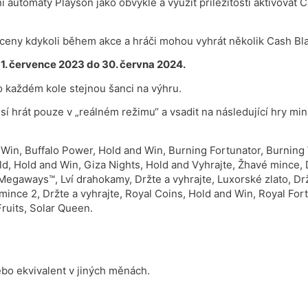
í automaty Playson jako obvykle a využít příležitosti aktivovat 
ceny kdykoli během akce a hráči mohou vyhrát několik Cash Bla
. července 2023 do 30. června 2024.
každém kole stejnou šanci na výhru.
sí hrát pouze v „reálném režimu“ a vsadit na následující hry min
 Win, Buffalo Power, Hold and Win, Burning Fortunator, Burning
old, Hold and Win, Giza Nights, Hold and Vyhrajte, Žhavé mince, 
a Megaways™, Lví drahokamy, Držte a vyhrajte, Luxorské zlato, Dr
é mince 2, Držte a vyhrajte, Royal Coins, Hold and Win, Royal For
ruits, Solar Queen.
ebo ekvivalent v jiných měnách.