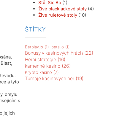
Stůl Sic Bo
(1)
Živé blackjackové stoly
(4)
Živé ruletové stoly
(10)
ŠTÍTKY
Betplay.io
(1)
bets.io
(1)
Bonusy v kasinových hrách
(22)
psána,
Herní strategie
(16)
Blast,
kamenné kasino
(26)
Krypto kasino
(7)
převodu.
Turnaje kasinových her
(19)
ce a tyto
by, omylu
isejícím s
 jejich