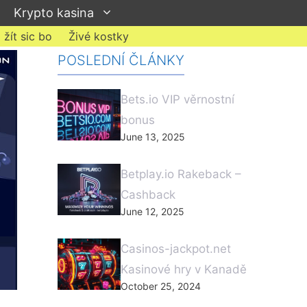
Krypto kasina
žít sic bo
Živé kostky
POSLEDNÍ ČLÁNKY
Bets.io VIP věrnostní
bonus
June 13, 2025
Betplay.io Rakeback –
Cashback
June 12, 2025
Casinos-jackpot.net
Kasinové hry v Kanadě
October 25, 2024