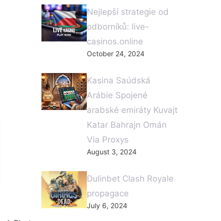
Nejlepší strategie od
odborníků: live-
casinos.online
October 24, 2024
Kasina Saúdská
Arábie Spojené
arabské emiráty Kuvajt
Katar Bahrajn Omán
Via Proxys
August 3, 2024
Dulinbet Clash Royale
propagace
July 6, 2024