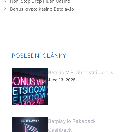
Non-Stop Drop Flush Casino
Bonus krypto kasino Betplay.io
POSLEDNÍ ČLÁNKY
Bets.io VIP věrnostní bonus
June 13, 2025
Betplay.io Rakeback –
Cashback