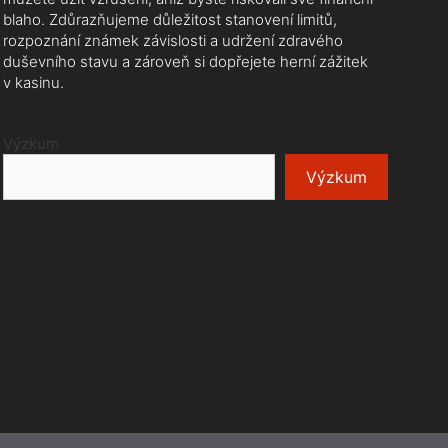
blaho. Zdůrazňujeme důležitost stanovení limitů,
rozpoznání známek závislosti a udržení zdravého
duševního stavu a zároveň si dopřejete herní zážitek
v kasinu.
Výzkum
Výzkum