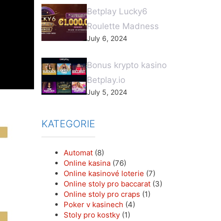
Betplay Lucky6
Roulette Madness
July 6, 2024
Bonus krypto kasino
Betplay.io
July 5, 2024
KATEGORIE
Automat
(8)
Online kasina
(76)
Online kasinové loterie
(7)
Online stoly pro baccarat
(3)
Online stoly pro craps
(1)
Poker v kasinech
(4)
Stoly pro kostky
(1)