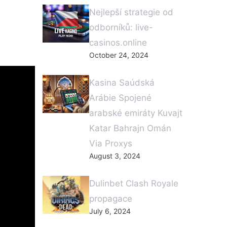
Nejlepší strategie od
odborníků: live-
casinos.online
October 24, 2024
Kasina Saúdská
Arábie Spojené
arabské emiráty Kuvajt
Katar Bahrajn Omán
Via Proxys
August 3, 2024
Dulinbet Clash Royale
propagace
July 6, 2024