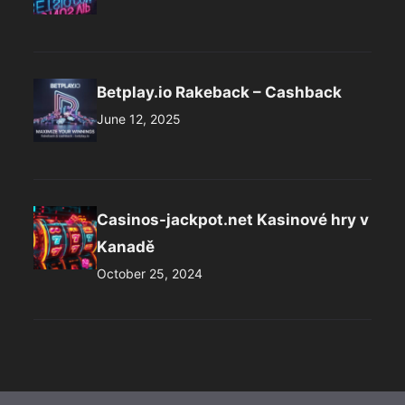
Betplay.io Rakeback – Cashback
June 12, 2025
Casinos-jackpot.net Kasinové hry v
Kanadě
October 25, 2024