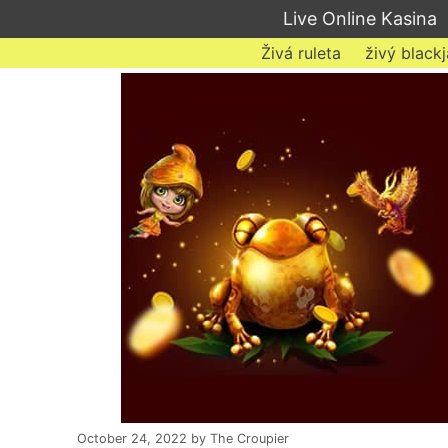
Skip
Live Online Kasina
to
content
Živá ruleta
živý black
October 24, 2022
by
The Croupier