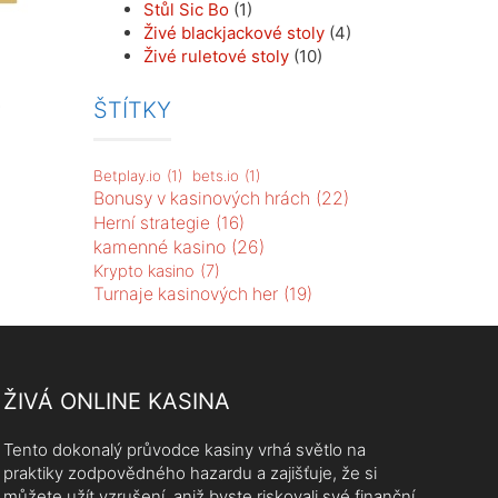
Stůl Sic Bo
(1)
Živé blackjackové stoly
(4)
Živé ruletové stoly
(10)
ŠTÍTKY
Betplay.io
(1)
bets.io
(1)
Bonusy v kasinových hrách
(22)
Herní strategie
(16)
kamenné kasino
(26)
Krypto kasino
(7)
Turnaje kasinových her
(19)
ŽIVÁ ONLINE KASINA
Tento dokonalý průvodce kasiny vrhá světlo na
praktiky zodpovědného hazardu a zajišťuje, že si
můžete užít vzrušení, aniž byste riskovali své finanční