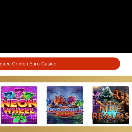
gace Golden Euro Casino