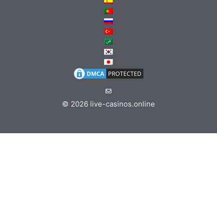
© 2026
live-casinos.online