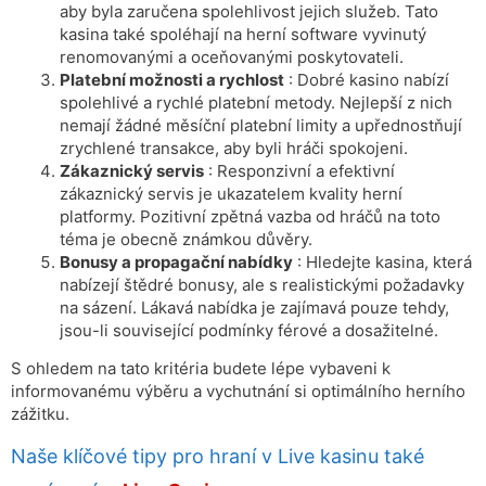
aby byla zaručena spolehlivost jejich služeb. Tato
kasina také spoléhají na herní software vyvinutý
renomovanými a oceňovanými poskytovateli.
Platební možnosti a rychlost
: Dobré kasino nabízí
spolehlivé a rychlé platební metody. Nejlepší z nich
nemají žádné měsíční platební limity a upřednostňují
zrychlené transakce, aby byli hráči spokojeni.
Zákaznický servis
: Responzivní a efektivní
zákaznický servis je ukazatelem kvality herní
platformy. Pozitivní zpětná vazba od hráčů na toto
téma je obecně známkou důvěry.
Bonusy a propagační nabídky
: Hledejte kasina, která
nabízejí štědré bonusy, ale s realistickými požadavky
na sázení. Lákavá nabídka je zajímavá pouze tehdy,
jsou-li související podmínky férové ​​a dosažitelné.
S ohledem na tato kritéria budete lépe vybaveni k
informovanému výběru a vychutnání si optimálního herního
zážitku.
Naše klíčové tipy pro hraní v Live kasinu také