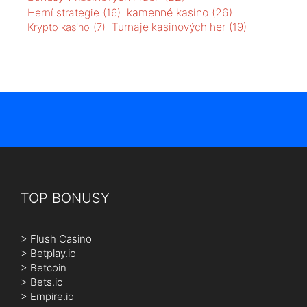
kamenné kasino
(26)
Herní strategie
(16)
Turnaje kasinových her
(19)
Krypto kasino
(7)
TOP BONUSY
>
Flush Casino
>
Betplay.io
>
Betcoin
>
Bets.io
>
Empire.io