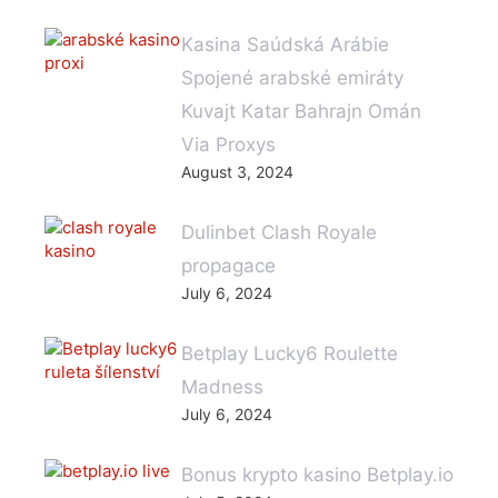
Kasina Saúdská Arábie
Spojené arabské emiráty
Kuvajt Katar Bahrajn Omán
Via Proxys
August 3, 2024
Dulinbet Clash Royale
propagace
July 6, 2024
Betplay Lucky6 Roulette
Madness
July 6, 2024
Bonus krypto kasino Betplay.io