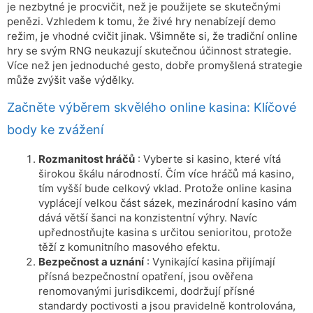
je nezbytné je procvičit, než je použijete se skutečnými
penězi. Vzhledem k tomu, že živé hry nenabízejí demo
režim, je vhodné cvičit jinak. Všimněte si, že tradiční online
hry se svým RNG neukazují skutečnou účinnost strategie.
Více než jen jednoduché gesto, dobře promyšlená strategie
může zvýšit vaše výdělky.
Začněte výběrem skvělého online kasina: Klíčové
body ke zvážení
Rozmanitost hráčů
: Vyberte si kasino, které vítá
širokou škálu národností. Čím více hráčů má kasino,
tím vyšší bude celkový vklad. Protože online kasina
vyplácejí velkou část sázek, mezinárodní kasino vám
dává větší šanci na konzistentní výhry. Navíc
upřednostňujte kasina s určitou senioritou, protože
těží z komunitního masového efektu.
Bezpečnost a uznání
: Vynikající kasina přijímají
přísná bezpečnostní opatření, jsou ověřena
renomovanými jurisdikcemi, dodržují přísné
standardy poctivosti a jsou pravidelně kontrolována,