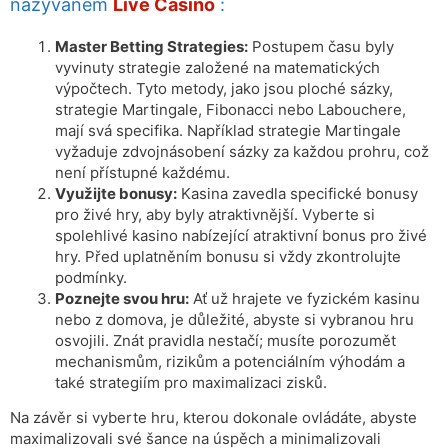
nazývaném
Live Casino
:
Master Betting Strategies:
Postupem času byly
vyvinuty strategie založené na matematických
výpočtech. Tyto metody, jako jsou ploché sázky,
strategie Martingale, Fibonacci nebo Labouchere,
mají svá specifika. Například strategie Martingale
vyžaduje zdvojnásobení sázky za každou prohru, což
není přístupné každému.
Využijte bonusy:
Kasina zavedla specifické bonusy
pro živé hry, aby byly atraktivnější. Vyberte si
spolehlivé kasino nabízející atraktivní bonus pro živé
hry. Před uplatněním bonusu si vždy zkontrolujte
podmínky.
Poznejte svou hru:
Ať už hrajete ve fyzickém kasinu
nebo z domova, je důležité, abyste si vybranou hru
osvojili. Znát pravidla nestačí; musíte porozumět
mechanismům, rizikům a potenciálním výhodám a
také strategiím pro maximalizaci zisků.
Na závěr si vyberte hru, kterou dokonale ovládáte, abyste
maximalizovali své šance na úspěch a minimalizovali