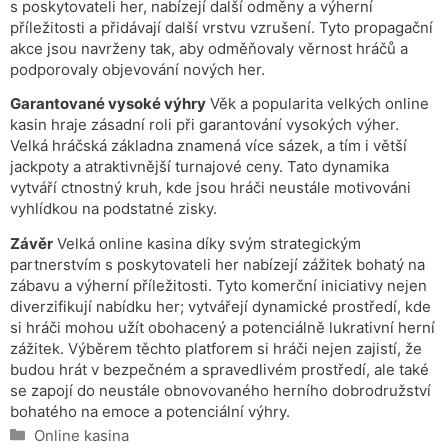
s poskytovateli her, nabízejí další odměny a výherní
příležitosti a přidávají další vrstvu vzrušení. Tyto propagační
akce jsou navrženy tak, aby odměňovaly věrnost hráčů a
podporovaly objevování nových her.
Garantované vysoké výhry
Věk a popularita velkých online
kasin hraje zásadní roli při garantování vysokých výher.
Velká hráčská základna znamená více sázek, a tím i větší
jackpoty a atraktivnější turnajové ceny. Tato dynamika
vytváří ctnostný kruh, kde jsou hráči neustále motivováni
vyhlídkou na podstatné zisky.
Závěr
Velká online kasina díky svým strategickým
partnerstvím s poskytovateli her nabízejí zážitek bohatý na
zábavu a výherní příležitosti. Tyto komerční iniciativy nejen
diverzifikují nabídku her; vytvářejí dynamické prostředí, kde
si hráči mohou užít obohacený a potenciálně lukrativní herní
zážitek. Výběrem těchto platforem si hráči nejen zajistí, že
budou hrát v bezpečném a spravedlivém prostředí, ale také
se zapojí do neustále obnovovaného herního dobrodružství
bohatého na emoce a potenciální výhry.
Categories
Online kasina