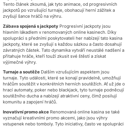
Tento článek zkoumá, jak tyto animace, od progresivních
jackpotů po vzrušující turnaje, obohacují herní zážitek a
zvyšují šance hráčů na výhru.
Zábava spojená s jackpoty
Progresivní jackpoty jsou
hlavním lákadlem v renomovaných online kasinech. Díky
spolupráci s předními poskytovateli her nabízejí tato kasina
jackpoty, které se zvyšují s každou sázkou a často dosahují
závratných částek. Tato dynamika vytváří neustálé nadšení a
přitahuje hráče, kteří touží zkusit své štěstí a získat
výjimečné výhry.
Turnaje a soutěže
Dalším vzrušujícím aspektem jsou
turnaje. Tyto události, které se konají pravidelně, umožňují
hráčům soutěžit v konkrétních herních soutěžích. Ať už jde o
hrací automaty, poker nebo blackjack, tyto turnaje podněcují
soutěžního ducha a nabízejí atraktivní ceny, čímž posilují
komunitu a zapojení hráčů.
Inovativní promo akce
Renomovaná online kasina se také
vyznačují kreativními promo akcemi, jako jsou výhry
vstupenek nebo tomboly. Tyto iniciativy, často ve spolupráci