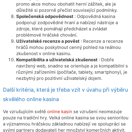
promo akce mohou obohatit herní zážitek, ale je
důležité si pozorně přečíst související podmínky.
Společenská odpovědnost
: Odpovědná kasina
podporují zodpovědné hraní a nabízejí nástroje a
zdroje, které pomáhají předcházet a zvládat
problémové hráčské chování.
Uživatelské recenze a pověst
: Recenze a recenze
hráčů mohou poskytnout cenný pohled na reálnou
zkušenost v online kasinu.
Kompatibilita a uživatelská zkušenost
: Dobře
navržený web, snadno se orientuje a je kompatibilní s
různými zařízeními (počítače, tablety, smartphony), je
nezbytný pro pozitivní uživatelský dojem.
Další kritéria, která je třeba vzít v úvahu při výběru
skvělého online kasina
Ve vzrušujícím světě
online kasin
se vzrušení neomezuje
pouze na tradiční hry. Velká online kasina se svou senioritou
a významnou hráčskou základnou nabízejí ve spolupráci se
svými partnery dodavateli her množství komerčních aktivit.