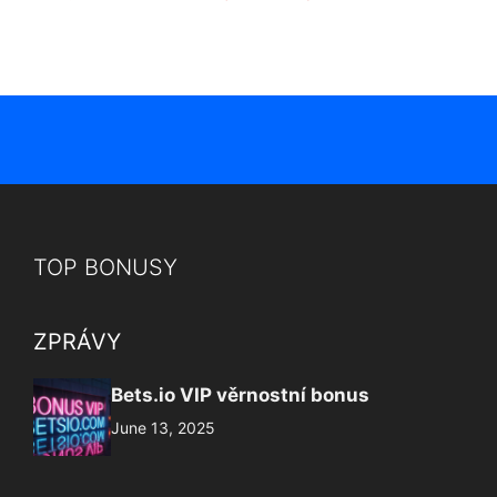
TOP BONUSY
ZPRÁVY
Bets.io VIP věrnostní bonus
June 13, 2025