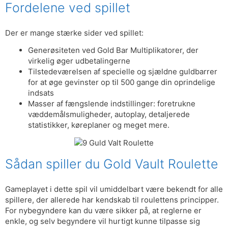
Fordelene ved spillet
Der er mange stærke sider ved spillet:
Generøsiteten ved Gold Bar Multiplikatorer, der
virkelig øger udbetalingerne
Tilstedeværelsen af ​​specielle og sjældne guldbarrer
for at øge gevinster op til 500 gange din oprindelige
indsats
Masser af fængslende indstillinger: foretrukne
væddemålsmuligheder, autoplay, detaljerede
statistikker, køreplaner og meget mere.
Sådan spiller du Gold Vault Roulette
Gameplayet i dette spil vil umiddelbart være bekendt for alle
spillere, der allerede har kendskab til roulettens principper.
For nybegyndere kan du være sikker på, at reglerne er
enkle, og selv begyndere vil hurtigt kunne tilpasse sig