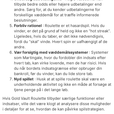
tilbyde bedre odds eller højere udbetalinger end
andre. Sørg for, at du kender udbetalingerne for
forskellige væddemål for at træffe informerede
beslutninger.
Forbliv rationel
: Roulette er et hasardspil. Hvis du
vinder, er det på grund af held og ikke en “hot streak”.
Ligeledes, hvis du taber, er det ikke nødvendigvis,
fordi du “skal” vinde. Hvert spin er uafhængigt af de
andre.
Vær forsigtig med væddemålssystemer
: Systemer
som Martingale, hvor du fordobler din indsats efter
hvert tab, kan virke lovende, men de har risici. Hvis
du når bordets indsatsgrænse eller opbruger din
bankroll, før du vinder, kan du lide store tab.
Nyd spillet
: Husk at at spille roulette skal være en
underholdende aktivitet og ikke en måde at forsøge at
tjene penge på i det lange løb.
Hvis Gold Vault Roulette tilbyder særlige funktioner eller
indsatser, ville det være klogt at analysere disse muligheder
i detaljer for at se, hvordan de kan påvirke spilstrategien.