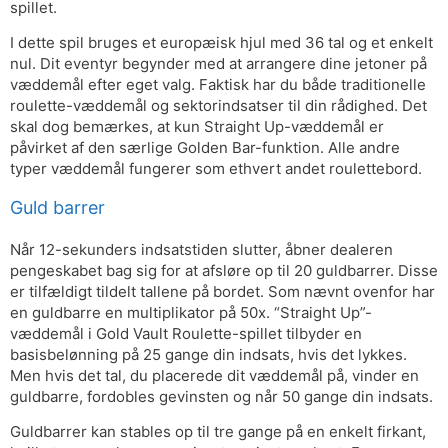
spillet.
I dette spil bruges et europæisk hjul med 36 tal og et enkelt
nul. Dit eventyr begynder med at arrangere dine jetoner på
væddemål efter eget valg. Faktisk har du både traditionelle
roulette-væddemål og sektorindsatser til din rådighed. Det
skal dog bemærkes, at kun Straight Up-væddemål er
påvirket af den særlige Golden Bar-funktion. Alle andre
typer væddemål fungerer som ethvert andet roulettebord.
Guld barrer
Når 12-sekunders indsatstiden slutter, åbner dealeren
pengeskabet bag sig for at afsløre op til 20 guldbarrer. Disse
er tilfældigt tildelt tallene på bordet. Som nævnt ovenfor har
en guldbarre en multiplikator på 50x. “Straight Up”-
væddemål i Gold Vault Roulette-spillet tilbyder en
basisbelønning på 25 gange din indsats, hvis det lykkes.
Men hvis det tal, du placerede dit væddemål på, vinder en
guldbarre, fordobles gevinsten og når 50 gange din indsats.
Guldbarrer kan stables op til tre gange på en enkelt firkant,