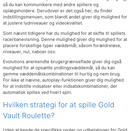
så du kan kommunikere med andre spillere og
oplægsholdere. Derudover er det også her, du finder
indstillingsmenuen, som blandt andet giver dig mulighed for
at justere lydniveauer og videokvalitet.
Som nævnt tidligere har du mulighed for at skifte til spillets
racerbanevisning. Denne mulighed giver dig mulighed for at
placere forskellige typer væddemål, såsom forældreløse,
niveauer, nul, naboer osv.
Evolutions anerkendte brugergrænseflade giver dig også
mulighed for at opsætte yndlingsvæddemål, så du kan
gemme væddemålskombinationer til hurtig og nem brug.
For ikke at nævne, autoplay-funktionen giver dig mulighed
for at indstille indsatser eller indsatskombinationer, der
automatisk spilles ved hvert spin.
Hvilken strategi for at spille Gold
Vault Roulette?
Uden at kende de specifikke regler og udbetalinger for Gold