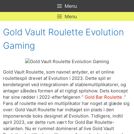
Skip
Menu
to
content
Menu
Gold Vault Roulette Evolution
Gaming
Gold Vault Roulette, som navnet antyder, er et online
roulettespil drevet af Evolution i 2023. Dette spil er
kendetegnet ved integrationen af ​​stablemultiplikatorer, og
antager således formen af ​​et rigtigt spilshow. Dets koncept
har sine rødder i 2022-efterfølgeren ”
Gold Bar Roulette
.”
Fans af roulette med en multiplikator har noget at glæde sig
over: Gold Vault Roulette har indtaget sin plads i den
imponerende boks designet af Evolution. Tidligere, indtil
april 2023, var dette rum vært for Gold Bar Roulette-
varianten. Nu er rummet domineret af live Gold Vault