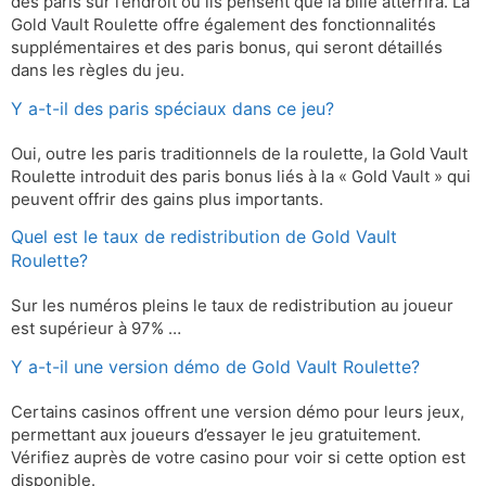
des paris sur l’endroit où ils pensent que la bille atterrira. La
Gold Vault Roulette offre également des fonctionnalités
supplémentaires et des paris bonus, qui seront détaillés
dans les règles du jeu.
Y a-t-il des paris spéciaux dans ce jeu?
Oui, outre les paris traditionnels de la roulette, la Gold Vault
Roulette introduit des paris bonus liés à la « Gold Vault » qui
peuvent offrir des gains plus importants.
Quel est le taux de redistribution de Gold Vault
Roulette?
Sur les numéros pleins le taux de redistribution au joueur
est supérieur à 97% …
Y a-t-il une version démo de Gold Vault Roulette?
Certains casinos offrent une version démo pour leurs jeux,
permettant aux joueurs d’essayer le jeu gratuitement.
Vérifiez auprès de votre casino pour voir si cette option est
disponible.