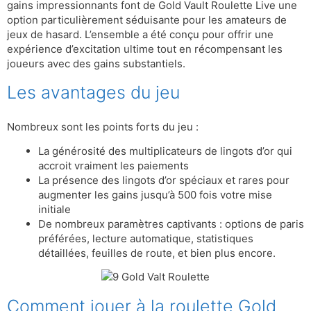
gains impressionnants font de Gold Vault Roulette Live une
option particulièrement séduisante pour les amateurs de
jeux de hasard. L’ensemble a été conçu pour offrir une
expérience d’excitation ultime tout en récompensant les
joueurs avec des gains substantiels.
Les avantages du jeu
Nombreux sont les points forts du jeu :
La générosité des multiplicateurs de lingots d’or qui
accroit vraiment les paiements
La présence des lingots d’or spéciaux et rares pour
augmenter les gains jusqu’à 500 fois votre mise
initiale
De nombreux paramètres captivants : options de paris
préférées, lecture automatique, statistiques
détaillées, feuilles de route, et bien plus encore.
Comment jouer à la roulette Gold