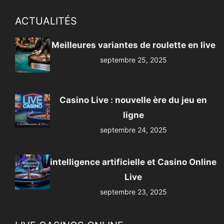
ACTUALITÉS
Meilleures variantes de roulette en live
septembre 25, 2025
Casino Live : nouvelle ère du jeu en
ligne
septembre 24, 2025
intelligence artificielle et Casino Online
Live
septembre 23, 2025