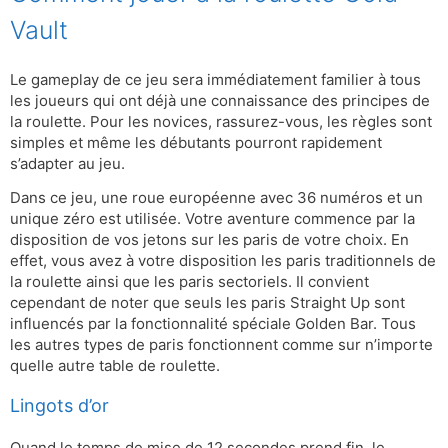
Vault
Le gameplay de ce jeu sera immédiatement familier à tous
les joueurs qui ont déjà une connaissance des principes de
la roulette. Pour les novices, rassurez-vous, les règles sont
simples et même les débutants pourront rapidement
s’adapter au jeu.
Dans ce jeu, une roue européenne avec 36 numéros et un
unique zéro est utilisée. Votre aventure commence par la
disposition de vos jetons sur les paris de votre choix. En
effet, vous avez à votre disposition les paris traditionnels de
la roulette ainsi que les paris sectoriels. Il convient
cependant de noter que seuls les paris Straight Up sont
influencés par la fonctionnalité spéciale Golden Bar. Tous
les autres types de paris fonctionnent comme sur n’importe
quelle autre table de roulette.
Lingots d’or
Quand le temps de mise de 12 secondes prend fin, le