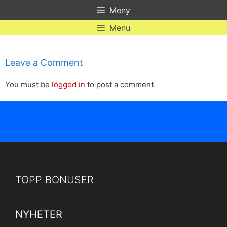
Skip
Meny
to
content
Menu
Leave a Comment
You must be
logged in
to post a comment.
TOPP BONUSER
NYHETER