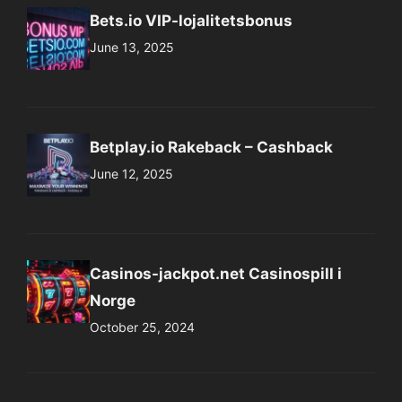
Bets.io VIP-lojalitetsbonus
June 13, 2025
Betplay.io Rakeback – Cashback
June 12, 2025
Casinos-jackpot.net Casinospill i
Norge
October 25, 2024