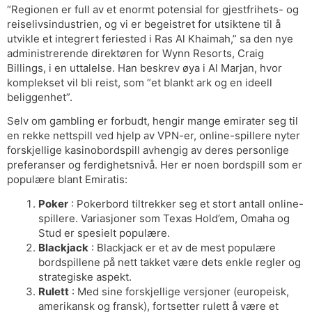
“Regionen er full av et enormt potensial for gjestfrihets- og
reiselivsindustrien, og vi er begeistret for utsiktene til å
utvikle et integrert feriested i Ras Al Khaimah,” sa den nye
administrerende direktøren for Wynn Resorts, Craig
Billings, i en uttalelse. Han beskrev øya i Al Marjan, hvor
komplekset vil bli reist, som “et blankt ark og en ideell
beliggenhet”.
Selv om gambling er forbudt, hengir mange emirater seg til
en rekke nettspill ved hjelp av VPN-er, online-spillere nyter
forskjellige kasinobordspill avhengig av deres personlige
preferanser og ferdighetsnivå. Her er noen bordspill som er
populære blant Emiratis:
Poker
: Pokerbord tiltrekker seg et stort antall online-
spillere. Variasjoner som Texas Hold’em, Omaha og
Stud er spesielt populære.
Blackjack
: Blackjack er et av de mest populære
bordspillene på nett takket være dets enkle regler og
strategiske aspekt.
Rulett
: Med sine forskjellige versjoner (europeisk,
amerikansk og fransk), fortsetter rulett å være et