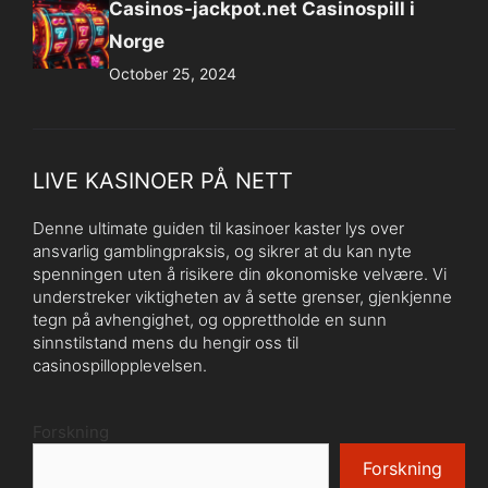
Casinos-jackpot.net Casinospill i
Norge
October 25, 2024
LIVE KASINOER PÅ NETT
Denne ultimate guiden til kasinoer kaster lys over
ansvarlig gamblingpraksis, og sikrer at du kan nyte
spenningen uten å risikere din økonomiske velvære. Vi
understreker viktigheten av å sette grenser, gjenkjenne
tegn på avhengighet, og opprettholde en sunn
sinnstilstand mens du hengir oss til
casinospillopplevelsen.
Forskning
Forskning