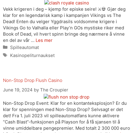
Vekk krigeren i deg – kjemp for episke seire! ⚔️💀 Gjør deg
klar for en legendarisk kamp i kampanjen Vikings vs The
Dead! Enten du velger Yggdrasils voldsomme krigere i
Vikings Go to Valhalla eller Play’n GOs mystiske riker med
Book of Dead, vil hvert spinn bringe deg nærmere å vinne
en del av vår …
Les mer
Categories
Spilleautomat
Tags
Kasinopeliturnaukset
Non-Stop Drop Flush Casino
June 19, 2024
by
The Croupier
Non-Stop Drop Event: Klar for en kontanteksplosjon? Er du
klar for spenningen med Non-Stop Drop? Selvsagt er det
det! Fra 1. juli 2023 vil spilleautomatfans kunne aktivere
“Cash Blast”-funksjonen på Playson for å få sjansen til å
vinne umiddelbare pengepremier. Med totalt 2 300 000 euro