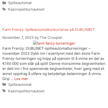
Categories
Spilleautomat
Tags
Kasinopeliturnaukset
Farm Frenzy: Spilleautomatkonkurranse på DUBLINBET
November 7, 2023
by
The Croupier
Farm Frenzy: DUBLINET-spilleautomatturneringer –
november 2023 Dykk inn i eventyret med den store Farm
Frenzy-turneringen og hopp på sjansen til å vinne en del av
€140 000 som står på spill! Denne morsomme begivenheten
er delt inn i fire spennende begivenheter, hver gang med et
annet oppdrag å utføre og betydelige belønninger å vinne.
Grip …
Les mer
Categories
Spilleautomat
Tags
Kasinopeliturnaukset