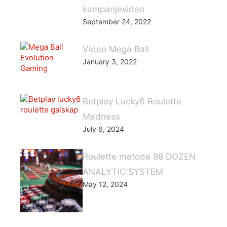
kampanjevideo
September 24, 2022
Video Mega Ball
January 3, 2022
Betplay Lucky6 Roulette
Madness
July 6, 2024
Roulette metode 88 DOZEN
ANALYTIC SYSTEM
May 12, 2024