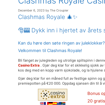
Clashmas Royale Casi
December 6, 2023
by
The Croupier
Clashmas Royale 🎄✨
🎅🎰 Dykk inn i hjertet av årets 
Kan du høre den søte ringen av juleklokker? 
Velkommen til Clashmas Royale!
Bli fanget av julegleden og utrolige spillspinn i d
Casino Extra
. Gjør deg klar for et skikkelig sjokk av
kos deg med en kopp varm sjokolade, og la hjulene 
Gjør deg klar for en måned full av festlige spinn og 
premiepotten på €20 000. Oppdag sjansen din til å v
Bonus op
20 gratis