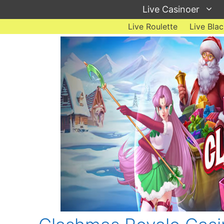
Skip
Live Casinoer
to
content
Live Roulette
Live Bla