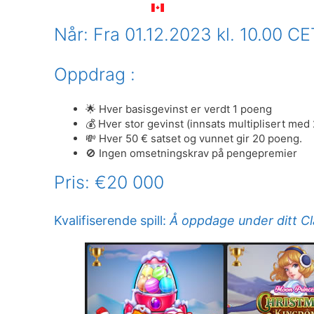
Når: Fra 01.12.2023 kl. 10.00 CE
Oppdrag :
🌟 Hver basisgevinst er verdt 1 poeng
💰 Hver stor gevinst (innsats multiplisert med
💸 Hver 50 € satset og vunnet gir 20 poeng.
🚫 Ingen omsetningskrav på pengepremier
Pris: €20 000
Kvalifiserende spill:
Å oppdage under ditt C