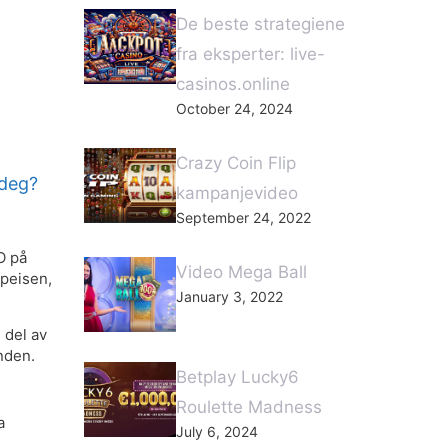
De beste strategiene
fra eksperter: live-
casinos.online
October 24, 2024
Crazy Coin Flip
 deg?
kampanjevideo
September 24, 2022
O på
Video Mega Ball
 peisen,
January 3, 2022
 del av
nden.
Betplay Lucky6
Roulette Madness
July 6, 2024