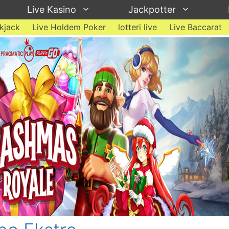
Live Kasino
Jackpotter
ckjack
Live Holdem Poker
lotteri live
Live Baccarat