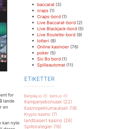
baccarat
(3)
craps
(1)
Craps-bord
(1)
Live Baccarat-bord
(2)
Live Blackjack-bord
(5)
Live Roulette-bord
(9)
lotteri
(8)
Online kasinoer
(76)
poker
(5)
Sic Bo bord
(1)
Spilleautomat
(11)
ETIKETTER
ent for
Betplay.io
(1)
bets.io
(1)
 å lande
Kampanjebonuser
(22)
r en
Kasinopeliturnaukset
(18)
Krypto kasino
(7)
landbasert kasino
(26)
e kan nyte
Spillstrategier
(16)
il deres