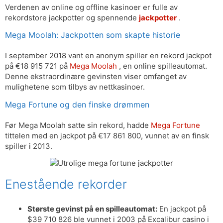
Verdenen av online og offline kasinoer er fulle av
rekordstore jackpotter og spennende
jackpotter
.
Mega Moolah: Jackpotten som skapte historie
I september 2018 vant en anonym spiller en rekord jackpot
på €18 915 721 på
Mega Moolah
, en online spilleautomat.
Denne ekstraordinære gevinsten viser omfanget av
mulighetene som tilbys av nettkasinoer.
Mega Fortune og den finske drømmen
Før Mega Moolah satte sin rekord, hadde
Mega Fortune
tittelen med en jackpot på €17 861 800, vunnet av en finsk
spiller i 2013.
Enestående rekorder
Største gevinst på en spilleautomat:
En jackpot på
$39 710 826 ble vunnet i 2003 på Excalibur casino i