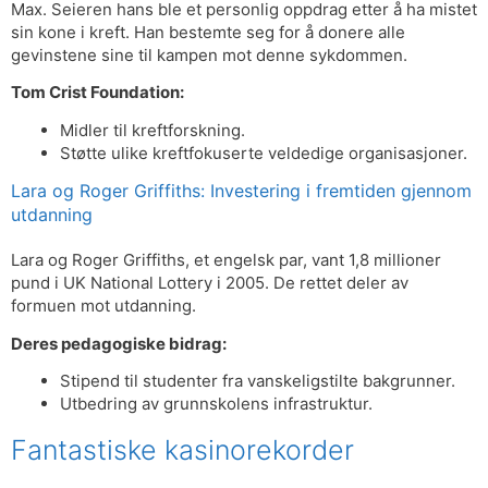
Max. Seieren hans ble et personlig oppdrag etter å ha mistet
sin kone i kreft. Han bestemte seg for å donere alle
gevinstene sine til kampen mot denne sykdommen.
Tom Crist Foundation:
Midler til kreftforskning.
Støtte ulike kreftfokuserte veldedige organisasjoner.
Lara og Roger Griffiths: Investering i fremtiden gjennom
utdanning
Lara og Roger Griffiths, et engelsk par, vant 1,8 millioner
pund i UK National Lottery i 2005. De rettet deler av
formuen mot utdanning.
Deres pedagogiske bidrag:
Stipend til studenter fra vanskeligstilte bakgrunner.
Utbedring av grunnskolens infrastruktur.
Fantastiske kasinorekorder