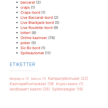
baccarat
(3)
craps
(1)
Craps-bord
(1)
Live Baccarat-bord
(2)
Live Blackjack-bord
(5)
Live Roulette-bord
(9)
lotteri
(8)
Online kasinoer
(76)
poker
(5)
Sic Bo bord
(1)
Spilleautomat
(11)
ETIKETTER
Kampanjebonuser
(22)
Betplay.io
(1)
bets.io
(1)
Kasinopeliturnaukset
(18)
Krypto kasino
(7)
landbasert kasino
(26)
Spillstrategier
(16)