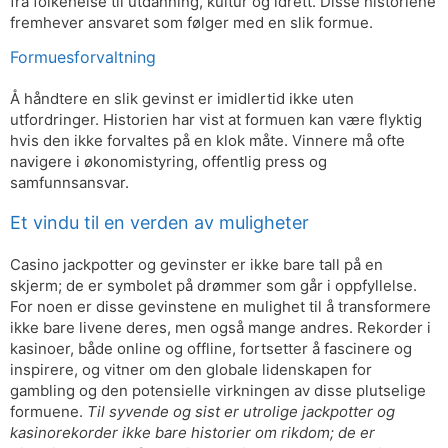
fra folkehelse til utdanning, kultur og idrett. Disse historiene
fremhever ansvaret som følger med en slik formue.
Formuesforvaltning
Å håndtere en slik gevinst er imidlertid ikke uten
utfordringer. Historien har vist at formuen kan være flyktig
hvis den ikke forvaltes på en klok måte. Vinnere må ofte
navigere i økonomistyring, offentlig press og
samfunnsansvar.
Et vindu til en verden av muligheter
Casino jackpotter og gevinster er ikke bare tall på en
skjerm; de er symbolet på drømmer som går i oppfyllelse.
For noen er disse gevinstene en mulighet til å transformere
ikke bare livene deres, men også mange andres. Rekorder i
kasinoer, både online og offline, fortsetter å fascinere og
inspirere, og vitner om den globale lidenskapen for
gambling og den potensielle virkningen av disse plutselige
formuene.
Til syvende og sist er utrolige jackpotter og
kasinorekorder ikke bare historier om rikdom; de er