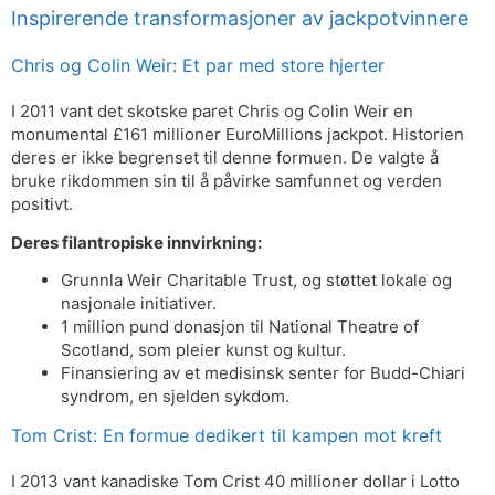
Inspirerende transformasjoner av jackpotvinnere
Chris og Colin Weir: Et par med store hjerter
I 2011 vant det skotske paret Chris og Colin Weir en
monumental £161 millioner EuroMillions jackpot. Historien
deres er ikke begrenset til denne formuen. De valgte å
bruke rikdommen sin til å påvirke samfunnet og verden
positivt.
Deres filantropiske innvirkning:
Grunnla Weir Charitable Trust, og støttet lokale og
nasjonale initiativer.
1 million pund donasjon til National Theatre of
Scotland, som pleier kunst og kultur.
Finansiering av et medisinsk senter for Budd-Chiari
syndrom, en sjelden sykdom.
Tom Crist: En formue dedikert til kampen mot kreft
I 2013 vant kanadiske Tom Crist 40 millioner dollar i Lotto