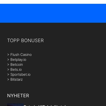
TOPP BONUSER
>
Flush Casino
>
Betplay.io
>
Betcoin
>
Bets.io
>
Sportsbet.io
>
Bitstarz
NYHETER