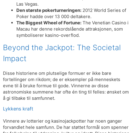
Las Vegas.
Den største pokerturneringen:
2012 World Series of
Poker hadde over 13 000 deltakere.
The Biggest Wheel of Fortune:
The Venetian Casino i
Macau har denne rekordslående attraksjonen, som
symboliserer kasino-overflod.
Beyond the Jackpot: The Societal
Impact
Disse historiene om plutselige formuer er ikke bare
fortellinger om rikdom; de er eksempler på menneskets
evne til å bruke formue til gode. Vinnerne av disse
astronomiske summene har ofte én ting til felles: ønsket om
å gi tilbake til samfunnet.
Lykkens kraft
Vinnere av lotterier og kasinojackpotter har noen ganger
forvandlet hele samfunn. De har støttet formål som spenner