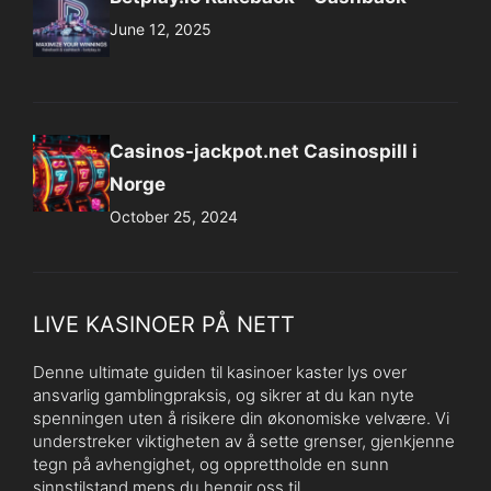
LIVE KASINOER PÅ NETT
Denne ultimate guiden til kasinoer kaster lys over
ansvarlig gamblingpraksis, og sikrer at du kan nyte
spenningen uten å risikere din økonomiske velvære. Vi
understreker viktigheten av å sette grenser, gjenkjenne
tegn på avhengighet, og opprettholde en sunn
sinnstilstand mens du hengir oss til
casinospillopplevelsen.
Forskning
Forskning