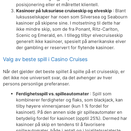
posisjonering eller et målrettet klientell.
Kasinoer på luksuriøse cruiseskip og elveskip
: Blant
luksusselskaper har noen som Silversea og Seabourn
kasinoer på skipene sine. I motsetning til dette har
ikke mindre skip, som de fra Ponant, Ritz-Carlton,
Scenic og Emerald, en. I tillegg tilbyr elvecruiseskip
generelt ikke kasinoer, spesielt på amerikanske elver
der gambling er reservert for flytende kasinoer.
Valg av beste spill i Casino Cruises
Når det gjelder det beste spillet å spille på et cruiseskip, er
det ikke noe universelt svar, da det avhenger av hver
persons personlige preferanser.
Ferdighetsspill vs. spilleautomater
: Spill som
kombinerer ferdigheter og flaks, som blackjack, kan
tilby høyere vinnersjanser (kun 1 % fordel for
kasinoet). På den annen side gir spilleautomater en
betydelig fordel for kasinoet (opptil 25%). Dermed har
kasinoer på skip en tendens til å favorisere
spilleautomater, både i antall og i lojalitetsrelaterte