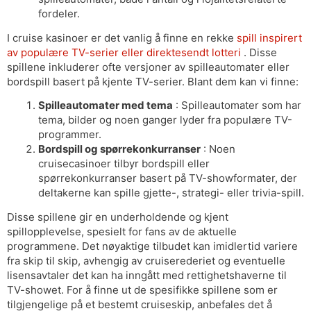
fordeler.
I cruise kasinoer er det vanlig å finne en rekke
spill inspirert
av populære TV-serier eller direktesendt lotteri
. Disse
spillene inkluderer ofte versjoner av spilleautomater eller
bordspill basert på kjente TV-serier. Blant dem kan vi finne:
Spilleautomater med tema
: Spilleautomater som har
tema, bilder og noen ganger lyder fra populære TV-
programmer.
Bordspill og spørrekonkurranser
: Noen
cruisecasinoer tilbyr bordspill eller
spørrekonkurranser basert på TV-showformater, der
deltakerne kan spille gjette-, strategi- eller trivia-spill.
Disse spillene gir en underholdende og kjent
spillopplevelse, spesielt for fans av de aktuelle
programmene. Det nøyaktige tilbudet kan imidlertid variere
fra skip til skip, avhengig av cruiserederiet og eventuelle
lisensavtaler det kan ha inngått med rettighetshaverne til
TV-showet. For å finne ut de spesifikke spillene som er
tilgjengelige på et bestemt cruiseskip, anbefales det å