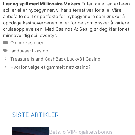
Lær og spill med Millionaire Makers
Enten du er en erfaren
spiller eller nybegynner, vi har alternativer for alle. Våre
anbefalte spill er perfekte for nybegynnere som ønsker å
oppdage kasinoverdenen, eller for de som ønsker å variere
cruiseopplevelsen. Med Casinos At Sea, gjør deg klar for et
minneverdig spilleventyr.
Categories
Online kasinoer
Tags
landbasert kasino
Treasure Island CashBack Lucky31 Casino
Hvorfor velge et gammelt nettkasino?
SISTE ARTIKLER
Bets.io VIP-lojalitetsbonus