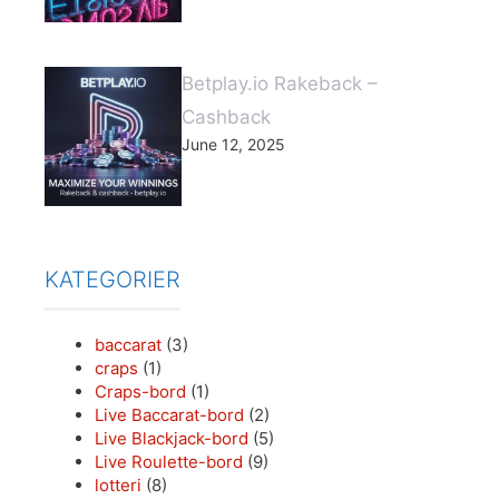
KATEGORIER
baccarat
(3)
craps
(1)
Craps-bord
(1)
Live Baccarat-bord
(2)
Live Blackjack-bord
(5)
Live Roulette-bord
(9)
lotteri
(8)
Online kasinoer
(76)
poker
(5)
Sic Bo bord
(1)
Spilleautomat
(11)
ETIKETTER
Kampanjebonuser
(22)
Betplay.io
(1)
bets.io
(1)
Kasinopeliturnaukset
(18)
Krypto kasino
(7)
landbasert kasino
(26)
Spillstrategier
(16)