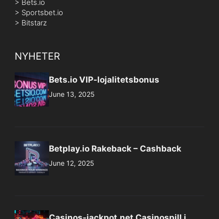
>
Bets.io
>
Sportsbet.io
>
Bitstarz
NYHETER
Bets.io VIP-lojalitetsbonus
June 13, 2025
Betplay.io Rakeback – Cashback
June 12, 2025
Casinos-jackpot.net Casinospill i