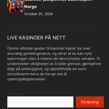
Norge
October 25, 2024
LIVE KASINOER PÅ NETT
Denne ultimate guiden til kasinoer kaster lys over
ansvarlig gamblingpraksis, og sikrer at du kan nyte
spenningen uten å risikere din økonomiske velvære. Vi
understreker viktigheten av å sette grenser, gjenkjenne
tegn på avhengighet, og opprettholde en sunn
sinnstilstand mens du hengir oss til
casinospillopplevelsen.
Forskning
Forskning