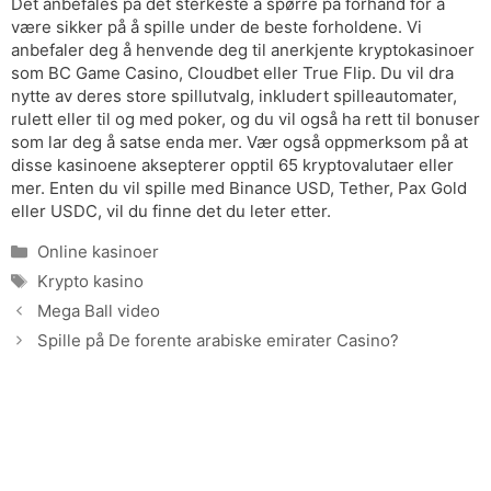
Det anbefales på det sterkeste å spørre på forhånd for å
være sikker på å spille under de beste forholdene. Vi
anbefaler deg å henvende deg til anerkjente kryptokasinoer
som BC Game Casino, Cloudbet eller True Flip. Du vil dra
nytte av deres store spillutvalg, inkludert spilleautomater,
rulett eller til og med poker, og du vil også ha rett til bonuser
som lar deg å satse enda mer. Vær også oppmerksom på at
disse kasinoene aksepterer opptil 65 kryptovalutaer eller
mer. Enten du vil spille med Binance USD, Tether, Pax Gold
eller USDC, vil du finne det du leter etter.
Categories
Online kasinoer
Tags
Krypto kasino
Mega Ball video
Spille på De forente arabiske emirater Casino?