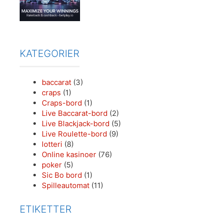
KATEGORIER
baccarat
(3)
craps
(1)
Craps-bord
(1)
Live Baccarat-bord
(2)
Live Blackjack-bord
(5)
Live Roulette-bord
(9)
lotteri
(8)
Online kasinoer
(76)
poker
(5)
Sic Bo bord
(1)
Spilleautomat
(11)
ETIKETTER