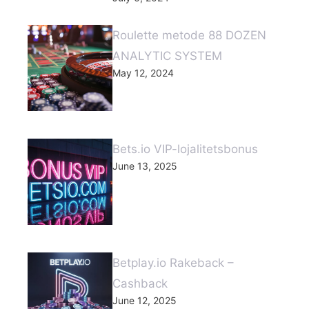
Roulette metode 88 DOZEN
ANALYTIC SYSTEM
May 12, 2024
Bets.io VIP-lojalitetsbonus
June 13, 2025
Betplay.io Rakeback –
Cashback
June 12, 2025