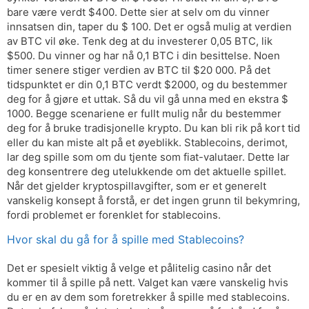
bare være verdt $400. Dette sier at selv om du vinner
innsatsen din, taper du $ 100. Det er også mulig at verdien
av BTC vil øke. Tenk deg at du investerer 0,05 BTC, lik
$500. Du vinner og har nå 0,1 BTC i din besittelse. Noen
timer senere stiger verdien av BTC til $20 000. På det
tidspunktet er din 0,1 BTC verdt $2000, og du bestemmer
deg for å gjøre et uttak. Så du vil gå unna med en ekstra $
1000. Begge scenariene er fullt mulig når du bestemmer
deg for å bruke tradisjonelle krypto. Du kan bli rik på kort tid
eller du kan miste alt på et øyeblikk. Stablecoins, derimot,
lar deg spille som om du tjente som fiat-valutaer. Dette lar
deg konsentrere deg utelukkende om det aktuelle spillet.
Når det gjelder kryptospillavgifter, som er et generelt
vanskelig konsept å forstå, er det ingen grunn til bekymring,
fordi problemet er forenklet for stablecoins.
Hvor skal du gå for å spille med Stablecoins?
Det er spesielt viktig å velge et pålitelig casino når det
kommer til å spille på nett. Valget kan være vanskelig hvis
du er en av dem som foretrekker å spille med stablecoins.