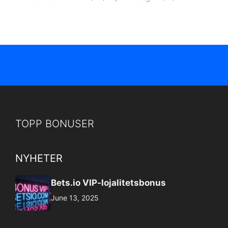
TOPP BONUSER
NYHETER
Bets.io VIP-lojalitetsbonus
June 13, 2025