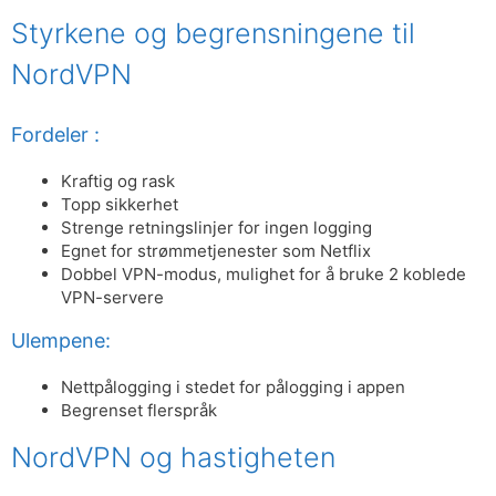
Styrkene og begrensningene til
NordVPN
Fordeler :
Kraftig og rask
Topp sikkerhet
Strenge retningslinjer for ingen logging
Egnet for strømmetjenester som Netflix
Dobbel VPN-modus, mulighet for å bruke 2 koblede
VPN-servere
Ulempene:
Nettpålogging i stedet for pålogging i appen
Begrenset flerspråk
NordVPN og hastigheten