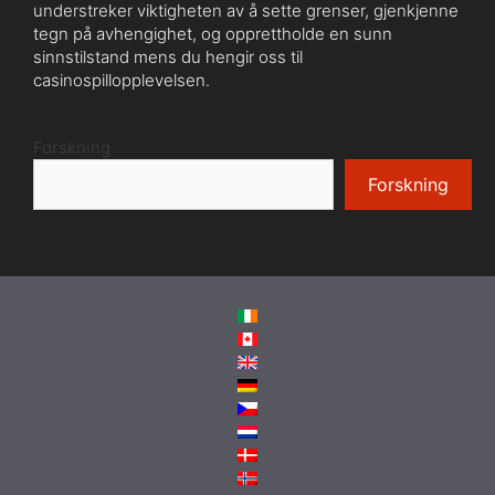
understreker viktigheten av å sette grenser, gjenkjenne
tegn på avhengighet, og opprettholde en sunn
sinnstilstand mens du hengir oss til
casinospillopplevelsen.
Forskning
Forskning