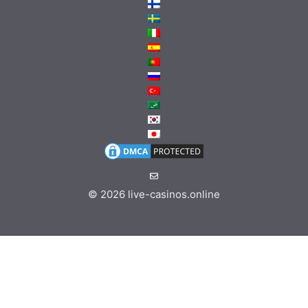
© 2026
live-casinos.online