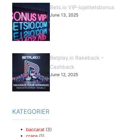
Bets.io VIP-lojalitetsbonus
June 13, 2025
Betplay.io Rakeback –
Cashback
June 12, 2025
KATEGORIER
baccarat
(3)
craps
(1)