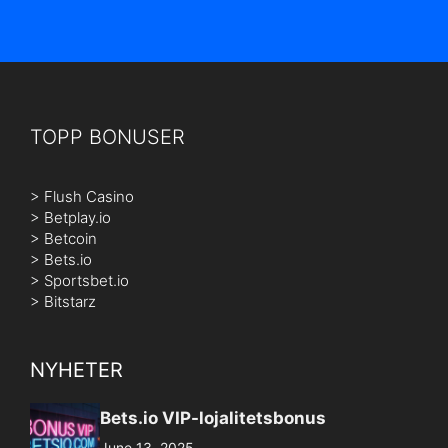
TOPP BONUSER
>
Flush Casino
>
Betplay.io
>
Betcoin
>
Bets.io
>
Sportsbet.io
>
Bitstarz
NYHETER
Bets.io VIP-lojalitetsbonus
June 13, 2025