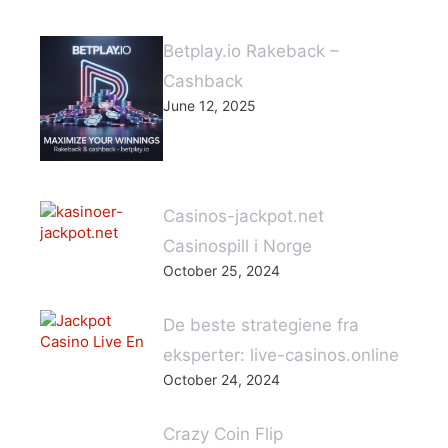
Betplay.io Rakeback –
Cashback
June 12, 2025
Casinos-jackpot.net
Casinospill i Norge
October 25, 2024
De beste strategiene fra
eksperter: live-casinos.online
October 24, 2024
Crazy Coin Flip