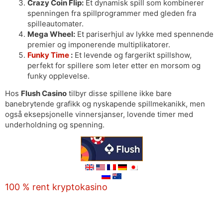
Crazy Coin Flip:
Et dynamisk spill som kombinerer
spenningen fra spillprogrammer med gleden fra
spilleautomater.
Mega Wheel:
Et pariserhjul av lykke med spennende
premier og imponerende multiplikatorer.
Funky Time
:
Et levende og fargerikt spillshow,
perfekt for spillere som leter etter en morsom og
funky opplevelse.
Hos
Flush Casino
tilbyr disse spillene ikke bare
banebrytende grafikk og nyskapende spillmekanikk, men
også eksepsjonelle vinnersjanser, lovende timer med
underholdning og spenning.
100 % rent kryptokasino