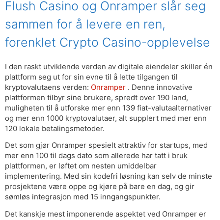
Flush Casino og Onramper slår seg
sammen for å levere en ren,
forenklet Crypto Casino-opplevelse
I den raskt utviklende verden av digitale eiendeler skiller én
plattform seg ut for sin evne til å lette tilgangen til
kryptovalutaens verden:
Onramper
. Denne innovative
plattformen tilbyr sine brukere, spredt over 190 land,
muligheten til å utforske mer enn 139 fiat-valutaalternativer
og mer enn 1000 kryptovalutaer, alt supplert med mer enn
120 lokale betalingsmetoder.
Det som gjør Onramper spesielt attraktiv for startups, med
mer enn 100 til dags dato som allerede har tatt i bruk
plattformen, er løftet om nesten umiddelbar
implementering. Med sin kodefri løsning kan selv de minste
prosjektene være oppe og kjøre på bare en dag, og gir
sømløs integrasjon med 15 inngangspunkter.
Det kanskje mest imponerende aspektet ved Onramper er