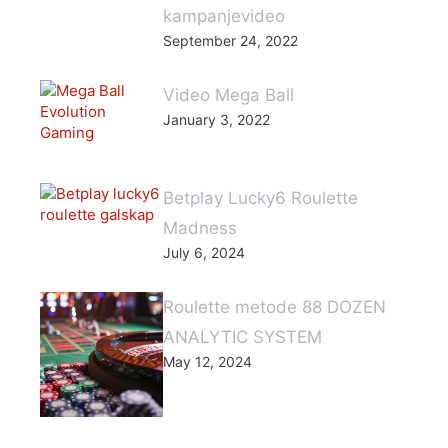
kampanjevideo
September 24, 2022
Video Mega Ball
January 3, 2022
Betplay Lucky6 Roulette
Madness
July 6, 2024
Roulette metode 88 DOZEN
ANALYTIC SYSTEM
May 12, 2024