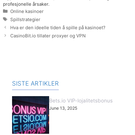
profesjonelle årsaker.
Categories
Online kasinoer
Tags
Spillstrategier
Hva er den ideelle tiden å spille på kasinoet?
CasinoBit.io tillater proxyer og VPN
SISTE ARTIKLER
Bets.io VIP-lojalitetsbonus
June 13, 2025