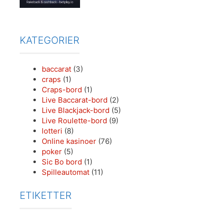
KATEGORIER
baccarat
(3)
craps
(1)
Craps-bord
(1)
Live Baccarat-bord
(2)
Live Blackjack-bord
(5)
Live Roulette-bord
(9)
lotteri
(8)
Online kasinoer
(76)
poker
(5)
Sic Bo bord
(1)
Spilleautomat
(11)
ETIKETTER