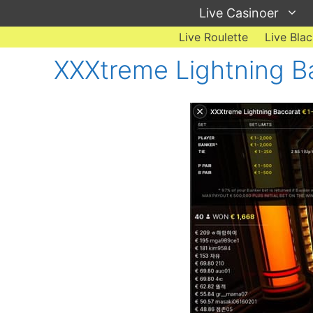
Skip
Live Casinoer
to
content
Live Roulette
Live Bla
XXXtreme Lightning B