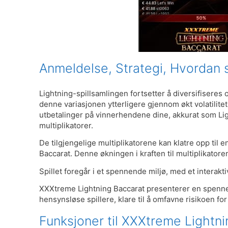
Anmeldelse, Strategi, Hvordan s
Lightning-spillsamlingen fortsetter å diversifiseres 
denne variasjonen ytterligere gjennom økt volatilit
utbetalinger på vinnerhendene dine, akkurat som Lig
multiplikatorer.
De tilgjengelige multiplikatorene kan klatre opp ti
Baccarat. Denne økningen i kraften til multiplikatore
Spillet foregår i et spennende miljø, med et interak
XXXtreme Lightning Baccarat presenterer en spennen
hensynsløse spillere, klare til å omfavne risikoen fo
Funksjoner til XXXtreme Lightn