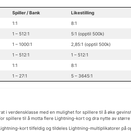
Spiller / Bank
Likestilling
1:1
8:1
1 – 512:1
5:1 (opptil 500k)
1 – 1000:1
2,85:1 (opptil 500k)
1 – 512:1
1 – 512:1
1:1
8:1
1 – 27:1
5 – 3645:1
t i verdensklasse med en mulighet for spillere til å øke gevin
 spillere til å motta flere Lightning-kort og dra nytte av større 
ghtning-kort tilfeldig og tildeles Lightning-multiplikatorer på opp