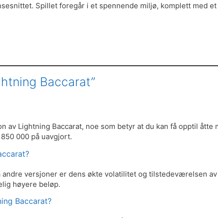
ensesnittet. Spillet foregår i et spennende miljø, komplett med e
htning Baccarat”
n av Lightning Baccarat, noe som betyr at du kan få opptil åtte 
2 850 000 på uavgjort.
accarat?
andre versjoner er dens økte volatilitet og tilstedeværelsen av 
delig høyere beløp.
ning Baccarat?