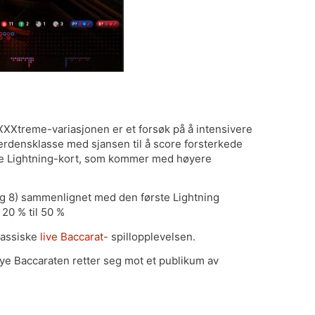
. XXXtreme-variasjonen er et forsøk på å intensivere
verdensklasse med sjansen til å score forsterkede
lere Lightning-kort, som kommer med høyere
 og 8) sammenlignet med den første Lightning
 20 % til 50 %
klassiske
live Baccarat-
spillopplevelsen.
ye Baccaraten retter seg mot et publikum av