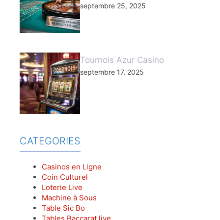
septembre 25, 2025
Tournois Azur Casino
septembre 17, 2025
CATEGORIES
Casinos en Ligne
Coin Culturel
Loterie Live
Machine à Sous
Table Sic Bo
Tables Baccarat live