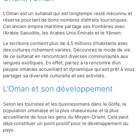
L’Oman est un sultanat qui est longtemps resté méconnu et
réserve pourtant de bons nombres d’attraits touristiques.
Cet ancien empire maritime partage ses frontières avec
l’Arabie Saoudite, les Arabes Unis Émirats et le Yémen.
Le territoire contient plus de 4,5 millions d’habitants avec
des cultures richement variées. Découvrez le mode de vie
de ce sultanat en rencontrant diverses communautés aux
langues exotiques. En effet, partez à la rencontre d’un
peuple omanais accueillant et dynamique qui est prêt à vous
partager sa diversité culturelle et ses activités.
L’Oman et son développement
Selon les touristes et les businessmans dans le Golfe, la
population omanaise et la plus chaleureuse et la plus
accueillante de tous les gens du Moyen-Orient. Cela peut
déjà constituer un point positif pour le développement du
pays.