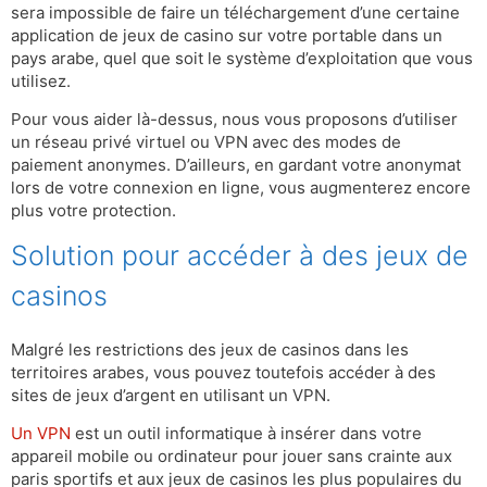
sera impossible de faire un téléchargement d’une certaine
application de jeux de casino sur votre portable dans un
pays arabe, quel que soit le système d’exploitation que vous
utilisez.
Pour vous aider là-dessus, nous vous proposons d’utiliser
un réseau privé virtuel ou VPN avec des modes de
paiement anonymes. D’ailleurs, en gardant votre anonymat
lors de votre connexion en ligne, vous augmenterez encore
plus votre protection.
Solution pour accéder à des jeux de
casinos
Malgré les restrictions des jeux de casinos dans les
territoires arabes, vous pouvez toutefois accéder à des
sites de jeux d’argent en utilisant un VPN.
Un VPN
est un outil informatique à insérer dans votre
appareil mobile ou ordinateur pour jouer sans crainte aux
paris sportifs et aux jeux de casinos les plus populaires du