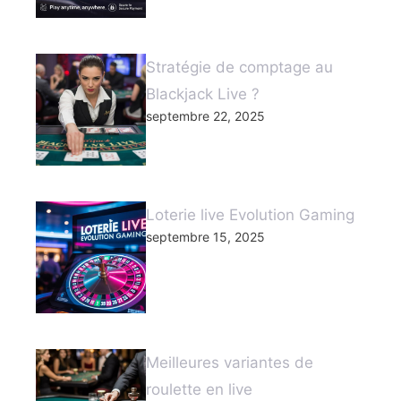
Stratégie de comptage au
Blackjack Live ?
septembre 22, 2025
Loterie live Evolution Gaming
septembre 15, 2025
Meilleures variantes de
roulette en live