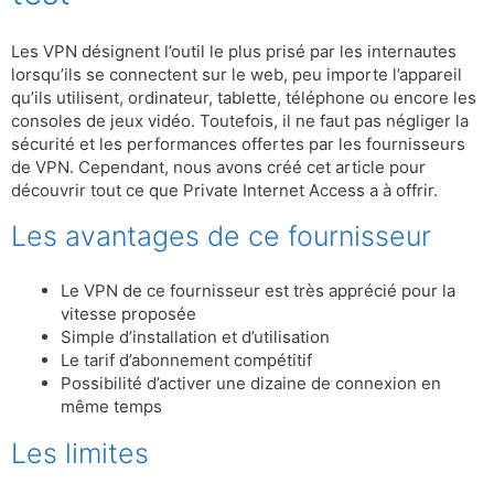
Les VPN désignent l’outil le plus prisé par les internautes
lorsqu’ils se connectent sur le web, peu importe l’appareil
qu’ils utilisent, ordinateur, tablette, téléphone ou encore les
consoles de jeux vidéo. Toutefois, il ne faut pas négliger la
sécurité et les performances offertes par les fournisseurs
de VPN. Cependant, nous avons créé cet article pour
découvrir tout ce que Private Internet Access a à offrir.
Les avantages de ce fournisseur
Le VPN de ce fournisseur est très apprécié pour la
vitesse proposée
Simple d’installation et d’utilisation
Le tarif d’abonnement compétitif
Possibilité d’activer une dizaine de connexion en
même temps
Les limites