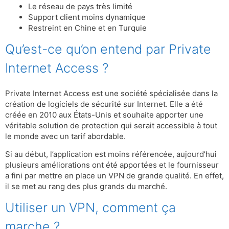
Le réseau de pays très limité
Support client moins dynamique
Restreint en Chine et en Turquie
Qu’est-ce qu’on entend par Private
Internet Access ?
Private Internet Access est une société spécialisée dans la
création de logiciels de sécurité sur Internet. Elle a été
créée en 2010 aux États-Unis et souhaite apporter une
véritable solution de protection qui serait accessible à tout
le monde avec un tarif abordable.
Si au début, l’application est moins référencée, aujourd’hui
plusieurs améliorations ont été apportées et le fournisseur
a fini par mettre en place un VPN de grande qualité. En effet,
il se met au rang des plus grands du marché.
Utiliser un VPN, comment ça
marche ?