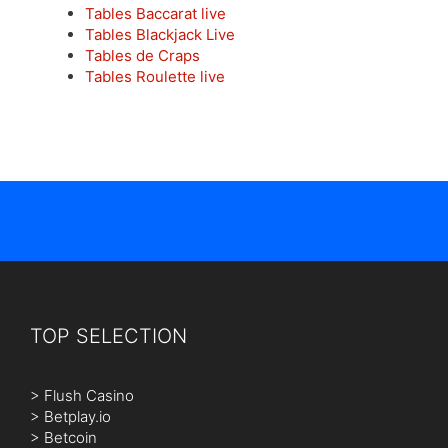
Tables Baccarat live
Tables Blackjack Live
Tables de Craps
Tables Roulette live
TOP SELECTION
>
Flush Casino
>
Betplay.io
>
Betcoin