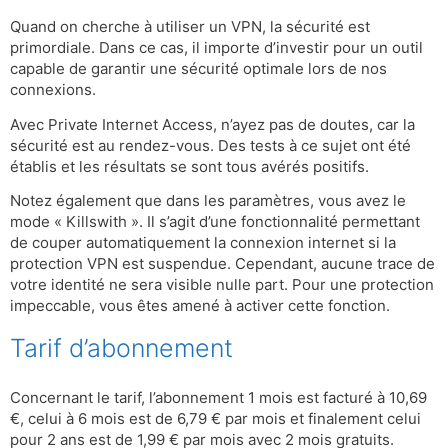
Quand on cherche à utiliser un VPN, la sécurité est
primordiale. Dans ce cas, il importe d’investir pour un outil
capable de garantir une sécurité optimale lors de nos
connexions.
Avec Private Internet Access, n’ayez pas de doutes, car la
sécurité est au rendez-vous. Des tests à ce sujet ont été
établis et les résultats se sont tous avérés positifs.
Notez également que dans les paramètres, vous avez le
mode « Killswith ». Il s’agit d’une fonctionnalité permettant
de couper automatiquement la connexion internet si la
protection VPN est suspendue. Cependant, aucune trace de
votre identité ne sera visible nulle part. Pour une protection
impeccable, vous êtes amené à activer cette fonction.
Tarif d’abonnement
Concernant le tarif, l’abonnement 1 mois est facturé à 10,69
€, celui à 6 mois est de 6,79 € par mois et finalement celui
pour 2 ans est de 1,99 € par mois avec 2 mois gratuits.