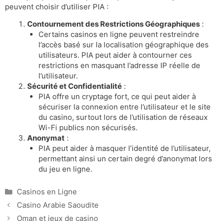
peuvent choisir d’utiliser PIA :
Contournement des Restrictions Géographiques
:
Certains casinos en ligne peuvent restreindre
l’accès basé sur la localisation géographique des
utilisateurs. PIA peut aider à contourner ces
restrictions en masquant l’adresse IP réelle de
l’utilisateur.
Sécurité et Confidentialité
:
PIA offre un cryptage fort, ce qui peut aider à
sécuriser la connexion entre l’utilisateur et le site
du casino, surtout lors de l’utilisation de réseaux
Wi-Fi publics non sécurisés.
Anonymat
:
PIA peut aider à masquer l’identité de l’utilisateur,
permettant ainsi un certain degré d’anonymat lors
du jeu en ligne.
Catégories
Casinos en Ligne
Casino Arabie Saoudite
Oman et jeux de casino