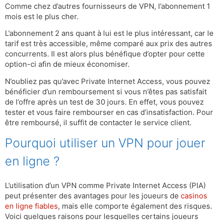
Comme chez d’autres fournisseurs de VPN, l’abonnement 1
mois est le plus cher.
L’abonnement 2 ans quant à lui est le plus intéressant, car le
tarif est très accessible, même comparé aux prix des autres
concurrents. Il est alors plus bénéfique d’opter pour cette
option-ci afin de mieux économiser.
N’oubliez pas qu’avec Private Internet Access, vous pouvez
bénéficier d’un remboursement si vous n’êtes pas satisfait
de l’offre après un test de 30 jours. En effet, vous pouvez
tester et vous faire rembourser en cas d’insatisfaction. Pour
être remboursé, il suffit de contacter le service client.
Pourquoi utiliser un VPN pour jouer
en ligne ?
L’utilisation d’un VPN comme Private Internet Access (PIA)
peut présenter des avantages pour les joueurs de
casinos
en ligne fiables
, mais elle comporte également des risques.
Voici quelques raisons pour lesquelles certains joueurs