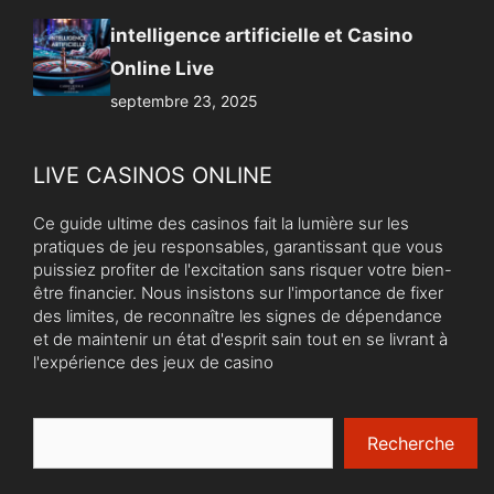
intelligence artificielle et Casino
Online Live
septembre 23, 2025
LIVE CASINOS ONLINE
Ce guide ultime des casinos fait la lumière sur les
pratiques de jeu responsables, garantissant que vous
puissiez profiter de l'excitation sans risquer votre bien-
être financier. Nous insistons sur l'importance de fixer
des limites, de reconnaître les signes de dépendance
et de maintenir un état d'esprit sain tout en se livrant à
l'expérience des jeux de casino
Rechercher
Recherche