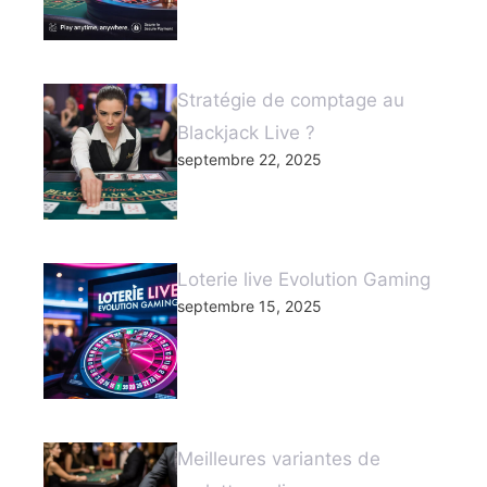
Stratégie de comptage au
Blackjack Live ?
septembre 22, 2025
Loterie live Evolution Gaming
septembre 15, 2025
Meilleures variantes de