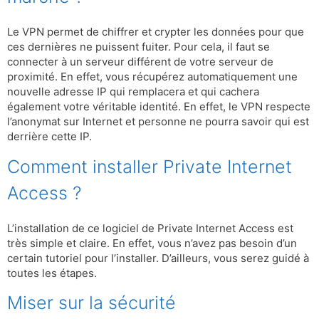
Le VPN permet de chiffrer et crypter les données pour que
ces dernières ne puissent fuiter. Pour cela, il faut se
connecter à un serveur différent de votre serveur de
proximité. En effet, vous récupérez automatiquement une
nouvelle adresse IP qui remplacera et qui cachera
également votre véritable identité. En effet, le VPN respecte
l’anonymat sur Internet et personne ne pourra savoir qui est
derrière cette IP.
Comment installer Private Internet
Access ?
L’installation de ce logiciel de Private Internet Access est
très simple et claire. En effet, vous n’avez pas besoin d’un
certain tutoriel pour l’installer. D’ailleurs, vous serez guidé à
toutes les étapes.
Miser sur la sécurité