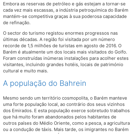
Embora as reservas de petróleo e gás estejam a tornar-se
cada vez mais escassas, a indústria petroquímica do Barém
mantém-se competitiva graças à sua poderosa capacidade
de refinação.
O sector do turismo registou enormes progressos nas
últimas décadas. A região foi visitada por um número
recorde de 1,5 milhões de turistas em agosto de 2016. O
Barém é atualmente um dos locais mais visitados do Golfo.
Foram construídas inúmeras instalações para acolher estes
visitantes, incluindo grandes hotéis, locais de património
cultural e muito mais.
A população do Bahrein
Mesmo sendo um território cosmopolita, o Barém manteve
uma forte população local, ao contrário dos seus vizinhos
dos Emirados. E esta população exerce sobretudo trabalhos
que há muito foram abandonados pelos habitantes de
outros países do Médio Oriente, como a pesca, a agricultura
ou a condução de táxis. Mais tarde, os imigrantes no Barém