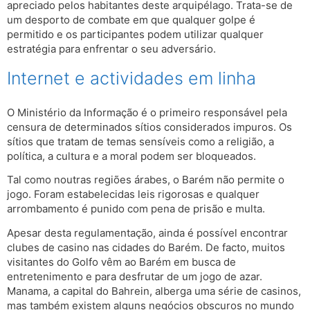
apreciado pelos habitantes deste arquipélago. Trata-se de
um desporto de combate em que qualquer golpe é
permitido e os participantes podem utilizar qualquer
estratégia para enfrentar o seu adversário.
Internet e actividades em linha
O Ministério da Informação é o primeiro responsável pela
censura de determinados sítios considerados impuros. Os
sítios que tratam de temas sensíveis como a religião, a
política, a cultura e a moral podem ser bloqueados.
Tal como noutras regiões árabes, o Barém não permite o
jogo. Foram estabelecidas leis rigorosas e qualquer
arrombamento é punido com pena de prisão e multa.
Apesar desta regulamentação, ainda é possível encontrar
clubes de casino nas cidades do Barém. De facto, muitos
visitantes do Golfo vêm ao Barém em busca de
entretenimento e para desfrutar de um jogo de azar.
Manama, a capital do Bahrein, alberga uma série de casinos,
mas também existem alguns negócios obscuros no mundo