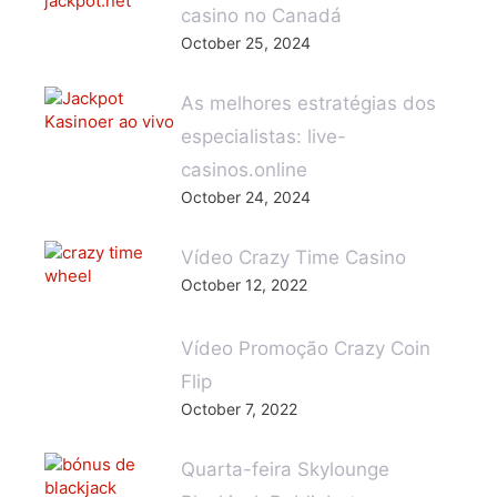
casino no Canadá
October 25, 2024
As melhores estratégias dos
especialistas: live-
casinos.online
October 24, 2024
Vídeo Crazy Time Casino
October 12, 2022
Vídeo Promoção Crazy Coin
Flip
October 7, 2022
Quarta-feira Skylounge