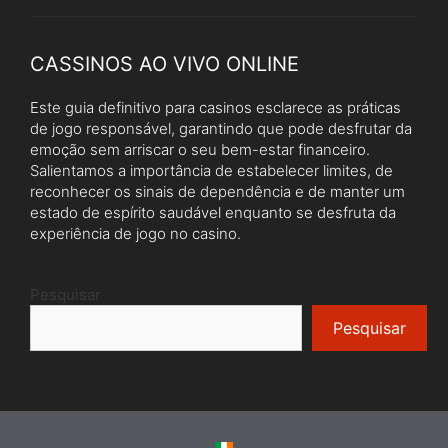
CASSINOS AO VIVO ONLINE
Este guia definitivo para casinos esclarece as práticas
de jogo responsável, garantindo que pode desfrutar da
emoção sem arriscar o seu bem-estar financeiro.
Salientamos a importância de estabelecer limites, de
reconhecer os sinais de dependência e de manter um
estado de espírito saudável enquanto se desfruta da
experiência de jogo no casino.
Pesquisar
Pesquisar