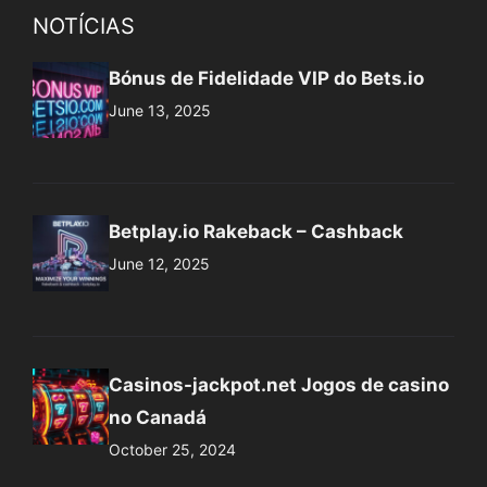
NOTÍCIAS
Bónus de Fidelidade VIP do Bets.io
June 13, 2025
Betplay.io Rakeback – Cashback
June 12, 2025
Casinos-jackpot.net Jogos de casino
no Canadá
October 25, 2024