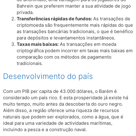
Bahrein que preferem manter a sua atividade de jogo
privada.
Transferências rápidas de fundos:
As transações de
criptomoeda são frequentemente mais rápidas do que
as transações bancárias tradicionais, o que é benéfico
para depósitos e levantamentos instantâneos.
Taxas mais baixas:
As transacções em moeda
criptográfica podem incorrer em taxas mais baixas em
comparação com os métodos de pagamento
tradicionais.
Desenvolvimento do país
Com um PIB per capita de 43.000 dólares, o Barém é
considerado um país rico. E esta prosperidade já existe há
muito tempo, muito antes da descoberta do ouro negro.
Além disso, a região oferece uma riqueza de recursos
naturais que podem ser explorados, como a água, que é
ideal para uma variedade de actividades marítimas,
incluindo a pesca e a construção naval.