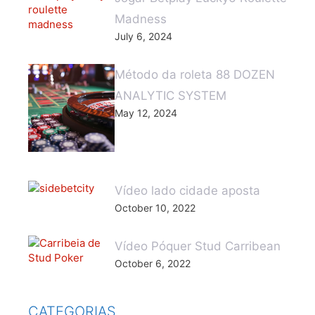
Madness
July 6, 2024
Método da roleta 88 DOZEN
ANALYTIC SYSTEM
May 12, 2024
Vídeo lado cidade aposta
October 10, 2022
Vídeo Póquer Stud Carribean
October 6, 2022
CATEGORIAS