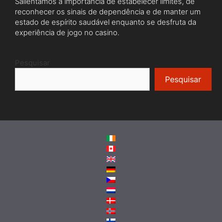
Salientamos a importância de estabelecer limites, de
reconhecer os sinais de dependência e de manter um
estado de espírito saudável enquanto se desfruta da
experiência de jogo no casino.
Pesquisar
Pesquisar