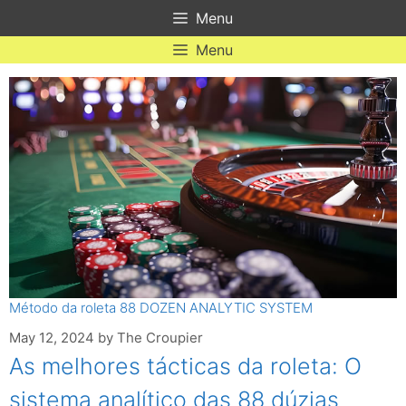
Skip
Menu
to
content
Menu
Método da roleta 88 DOZEN ANALYTIC SYSTEM
May 12, 2024
by
The Croupier
As melhores tácticas da roleta: O
sistema analítico das 88 dúzias