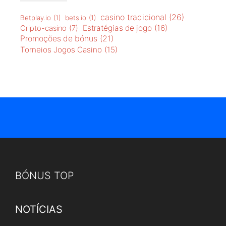
casino tradicional
(26)
Betplay.io
(1)
bets.io
(1)
Estratégias de jogo
(16)
Cripto-casino
(7)
Promoções de bónus
(21)
Torneios Jogos Casino
(15)
BÓNUS TOP
NOTÍCIAS