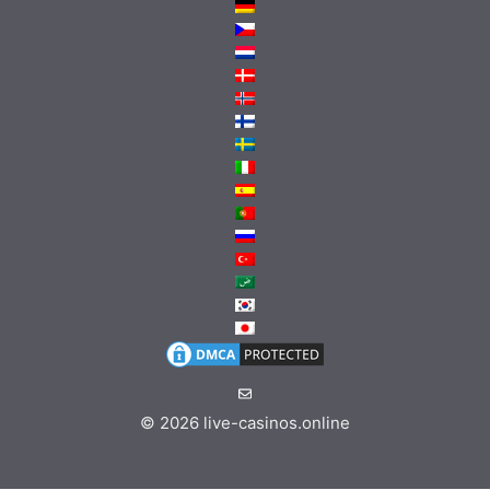
© 2026
live-casinos.online