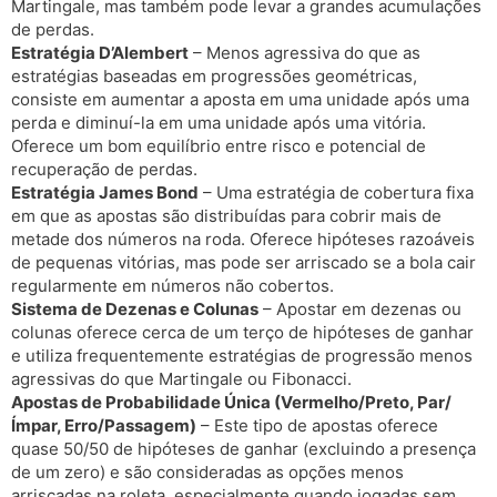
Martingale, mas também pode levar a grandes acumulações
de perdas.
Estratégia D’Alembert
– Menos agressiva do que as
estratégias baseadas em progressões geométricas,
consiste em aumentar a aposta em uma unidade após uma
perda e diminuí-la em uma unidade após uma vitória.
Oferece um bom equilíbrio entre risco e potencial de
recuperação de perdas.
Estratégia James Bond
– Uma estratégia de cobertura fixa
em que as apostas são distribuídas para cobrir mais de
metade dos números na roda. Oferece hipóteses razoáveis
de pequenas vitórias, mas pode ser arriscado se a bola cair
regularmente em números não cobertos.
Sistema de Dezenas e Colunas
– Apostar em dezenas ou
colunas oferece cerca de um terço de hipóteses de ganhar
e utiliza frequentemente estratégias de progressão menos
agressivas do que Martingale ou Fibonacci.
Apostas de Probabilidade Única (Vermelho/Preto, Par/
Ímpar, Erro/Passagem)
– Este tipo de apostas oferece
quase 50/50 de hipóteses de ganhar (excluindo a presença
de um zero) e são consideradas as opções menos
arriscadas na roleta, especialmente quando jogadas sem