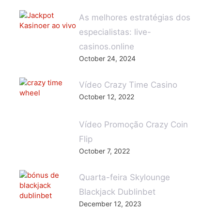
As melhores estratégias dos
especialistas: live-
casinos.online
October 24, 2024
Vídeo Crazy Time Casino
October 12, 2022
Vídeo Promoção Crazy Coin
Flip
October 7, 2022
Quarta-feira Skylounge
Blackjack Dublinbet
December 12, 2023