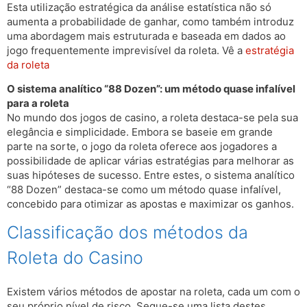
Esta utilização estratégica da análise estatística não só
aumenta a probabilidade de ganhar, como também introduz
uma abordagem mais estruturada e baseada em dados ao
jogo frequentemente imprevisível da roleta. Vê a
estratégia
da roleta
O sistema analítico “88 Dozen”: um método quase infalível
para a roleta
No mundo dos jogos de casino, a roleta destaca-se pela sua
elegância e simplicidade. Embora se baseie em grande
parte na sorte, o jogo da roleta oferece aos jogadores a
possibilidade de aplicar várias estratégias para melhorar as
suas hipóteses de sucesso. Entre estes, o sistema analítico
“88 Dozen” destaca-se como um método quase infalível,
concebido para otimizar as apostas e maximizar os ganhos.
Classificação dos métodos da
Roleta do Casino
Existem vários métodos de apostar na roleta, cada um com o
seu próprio nível de risco. Segue-se uma lista destes