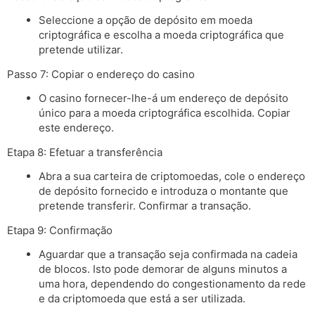
Seleccione a opção de depósito em moeda
criptográfica e escolha a moeda criptográfica que
pretende utilizar.
Passo 7: Copiar o endereço do casino
O casino fornecer-lhe-á um endereço de depósito
único para a moeda criptográfica escolhida. Copiar
este endereço.
Etapa 8: Efetuar a transferência
Abra a sua carteira de criptomoedas, cole o endereço
de depósito fornecido e introduza o montante que
pretende transferir. Confirmar a transação.
Etapa 9: Confirmação
Aguardar que a transação seja confirmada na cadeia
de blocos. Isto pode demorar de alguns minutos a
uma hora, dependendo do congestionamento da rede
e da criptomoeda que está a ser utilizada.