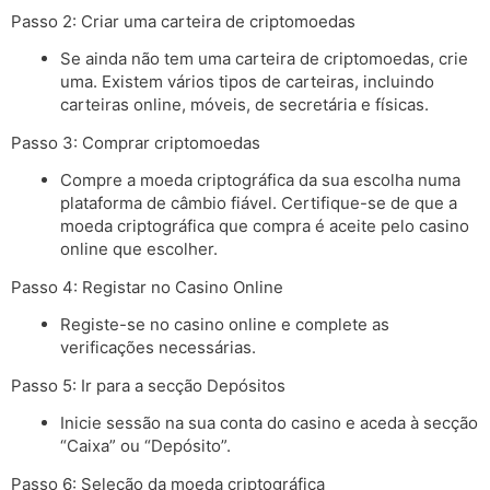
Passo 2: Criar uma carteira de criptomoedas
Se ainda não tem uma carteira de criptomoedas, crie
uma. Existem vários tipos de carteiras, incluindo
carteiras online, móveis, de secretária e físicas.
Passo 3: Comprar criptomoedas
Compre a moeda criptográfica da sua escolha numa
plataforma de câmbio fiável. Certifique-se de que a
moeda criptográfica que compra é aceite pelo casino
online que escolher.
Passo 4: Registar no Casino Online
Registe-se no casino online e complete as
verificações necessárias.
Passo 5: Ir para a secção Depósitos
Inicie sessão na sua conta do casino e aceda à secção
“Caixa” ou “Depósito”.
Passo 6: Seleção da moeda criptográfica