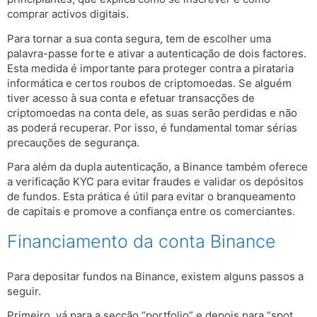
comprar activos digitais.
Para tornar a sua conta segura, tem de escolher uma
palavra-passe forte e ativar a autenticação de dois factores.
Esta medida é importante para proteger contra a pirataria
informática e certos roubos de criptomoedas. Se alguém
tiver acesso à sua conta e efetuar transacções de
criptomoedas na conta dele, as suas serão perdidas e não
as poderá recuperar. Por isso, é fundamental tomar sérias
precauções de segurança.
Para além da dupla autenticação, a Binance também oferece
a verificação KYC para evitar fraudes e validar os depósitos
de fundos. Esta prática é útil para evitar o branqueamento
de capitais e promove a confiança entre os comerciantes.
Financiamento da conta Binance
Para depositar fundos na Binance, existem alguns passos a
seguir.
Primeiro, vá para a secção “portfolio” e depois para “spot