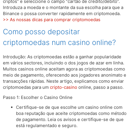
criptos” e seleccione o campo “cartão de crédito/débito”.
Introduza a moeda e o montante da sua escolha para que a
Binance o possa converter rapidamente em criptomoeda.
>> As nossas dicas para comprar criptomoedas
Como posso depositar
criptomoedas num casino online?
Introdução: As criptomoedas estão a ganhar popularidade
em vários sectores, incluindo o dos jogos de azar em linha.
Muitos casinos online aceitam agora as criptomoedas como
meio de pagamento, oferecendo aos jogadores anonimato e
transacções rápidas. Neste artigo, explicamos como enviar
criptomoedas para um
cripto-casino
online, passo a passo.
Passo 1: Escolher o Casino Online
Certifique-se de que escolhe um casino online com
boa reputação que aceite criptomoedas como método
de pagamento. Leia os avisos e certifique-se de que
está regulamentado e seguro.