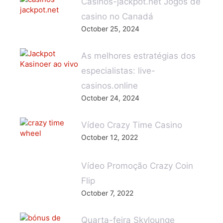
Casinos-jackpot.net Jogos de
casino no Canadá
October 25, 2024
As melhores estratégias dos
especialistas: live-
casinos.online
October 24, 2024
Vídeo Crazy Time Casino
October 12, 2022
Vídeo Promoção Crazy Coin
Flip
October 7, 2022
Quarta-feira Skylounge