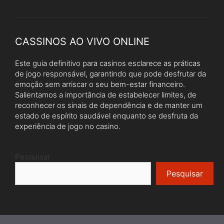
CASSINOS AO VIVO ONLINE
Este guia definitivo para casinos esclarece as práticas
de jogo responsável, garantindo que pode desfrutar da
emoção sem arriscar o seu bem-estar financeiro.
Salientamos a importância de estabelecer limites, de
reconhecer os sinais de dependência e de manter um
estado de espírito saudável enquanto se desfruta da
experiência de jogo no casino.
Pesquisar
Pesquisar