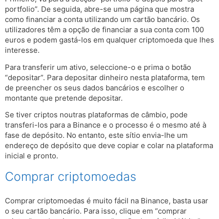
portfolio”. De seguida, abre-se uma página que mostra
como financiar a conta utilizando um cartão bancário. Os
utilizadores têm a opção de financiar a sua conta com 100
euros e podem gastá-los em qualquer criptomoeda que lhes
interesse.
Para transferir um ativo, seleccione-o e prima o botão
“depositar”. Para depositar dinheiro nesta plataforma, tem
de preencher os seus dados bancários e escolher o
montante que pretende depositar.
Se tiver criptos noutras plataformas de câmbio, pode
transferi-los para a Binance e o processo é o mesmo até à
fase de depósito. No entanto, este sítio envia-lhe um
endereço de depósito que deve copiar e colar na plataforma
inicial e pronto.
Comprar criptomoedas
Comprar criptomoedas é muito fácil na Binance, basta usar
o seu cartão bancário. Para isso, clique em “comprar