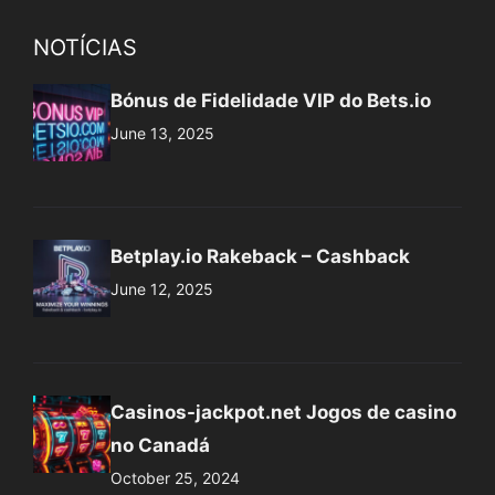
NOTÍCIAS
Bónus de Fidelidade VIP do Bets.io
June 13, 2025
Betplay.io Rakeback – Cashback
June 12, 2025
Casinos-jackpot.net Jogos de casino
no Canadá
October 25, 2024