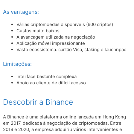
As vantagens:
Várias criptomoedas disponíveis (600 criptos)
Custos muito baixos
Alavancagem utilizada na negociação
Aplicação móvel impressionante
Vasto ecossistema: cartão Visa, staking e lauchnpad
Limitações:
Interface bastante complexa
Apoio ao cliente de difícil acesso
Descobrir a Binance
A Binance é uma plataforma online lançada em Hong Kong
em 2017, dedicada à negociação de criptomoedas. Entre
2019 e 2020, a empresa adquiriu vários intervenientes e