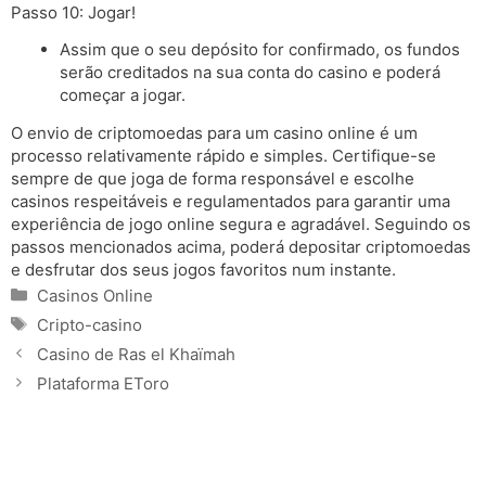
Passo 10: Jogar!
Assim que o seu depósito for confirmado, os fundos
serão creditados na sua conta do casino e poderá
começar a jogar.
O envio de criptomoedas para um casino online é um
processo relativamente rápido e simples. Certifique-se
sempre de que joga de forma responsável e escolhe
casinos respeitáveis e regulamentados para garantir uma
experiência de jogo online segura e agradável. Seguindo os
passos mencionados acima, poderá depositar criptomoedas
e desfrutar dos seus jogos favoritos num instante.
Categories
Casinos Online
Tags
Cripto-casino
Casino de Ras el Khaïmah
Plataforma EToro