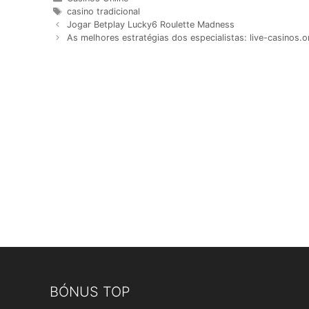
Tags
casino tradicional
Jogar Betplay Lucky6 Roulette Madness
As melhores estratégias dos especialistas: live-casinos.o
BÓNUS TOP