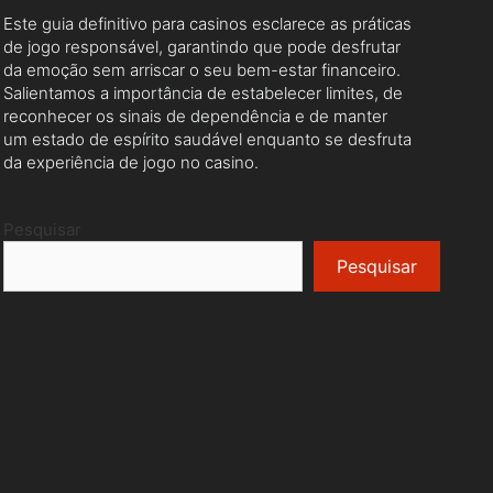
Este guia definitivo para casinos esclarece as práticas
de jogo responsável, garantindo que pode desfrutar
da emoção sem arriscar o seu bem-estar financeiro.
Salientamos a importância de estabelecer limites, de
reconhecer os sinais de dependência e de manter
um estado de espírito saudável enquanto se desfruta
da experiência de jogo no casino.
Pesquisar
Pesquisar