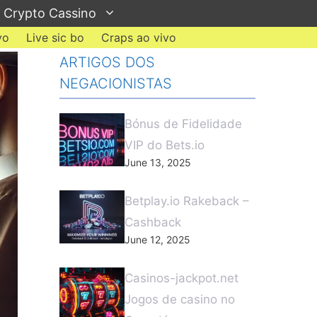
Crypto Cassino
vo
Live sic bo
Craps ao vivo
ARTIGOS DOS
NEGACIONISTAS
Bónus de Fidelidade
VIP do Bets.io
June 13, 2025
Betplay.io Rakeback –
Cashback
June 12, 2025
Casinos-jackpot.net
Jogos de casino no