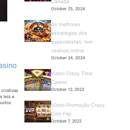
Canadá
October 25, 2024
As melhores
estratégias dos
especialistas: live-
casinos.online
October 24, 2024
asino
Vídeo Crazy Time
Casino
October 12, 2022
criativas
s leis e
muitos
Vídeo Promoção Crazy
Coin Flip
October 7, 2022