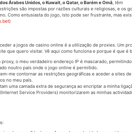
ados Árabes Unidos, o Kuwait, o Qatar, o Barém e Omã
, têm
strições são impostas por razões culturais e religiosas, e os 
no. Como entusiasta do jogo, isto pode ser frustrante, mas exi
s.bet
)
der a jogos de casino online é a utilização de proxies. Um pr
ite que quero visitar. Vê aqui como funciona e porque é que é 
um proxy, o meu verdadeiro endereço IP é mascarado, permitind
ado noutro país onde o jogo online é permitido.
tem-me contornar as restrições geográficas e aceder a sites de
dos no meu país.
ntam uma camada extra de segurança ao encriptar a minha ligaç
 (Internet Service Providers) monitorizarem as minhas activida
s: