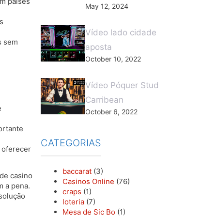
em países
May 12, 2024
s
Vídeo lado cidade
os sem
aposta
October 10, 2022
Vídeo Póquer Stud
Carribean
e
October 6, 2022
ortante
CATEGORIAS
 oferecer
baccarat
(3)
 de casino
Casinos Online
(76)
m a pena.
craps
(1)
 solução
loteria
(7)
Mesa de Sic Bo
(1)