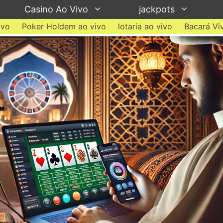
Casino Ao Vivo
jackpots
ivo
Poker Holdem ao vivo
lotaria ao vivo
Bacará Vi