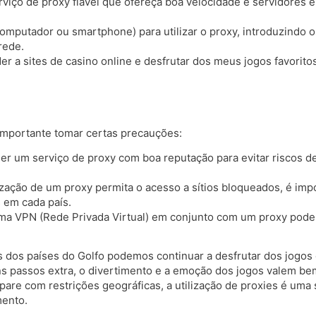
rviço de proxy fiável que ofereça boa velocidade e servidores 
computador ou smartphone) para utilizar o proxy, introduzindo o
rede.
er a sites de casino online e desfrutar dos meus jogos favorit
é importante tomar certas precauções:
her um serviço de proxy com boa reputação para evitar riscos d
ização de um proxy permita o acesso a sítios bloqueados, é imp
 em cada país.
 uma VPN (Rede Privada Virtual) em conjunto com um proxy pode
es dos países do Golfo podemos continuar a desfrutar dos jogos
uns passos extra, o divertimento e a emoção dos jogos valem be
pare com restrições geográficas, a utilização de proxies é uma
mento.