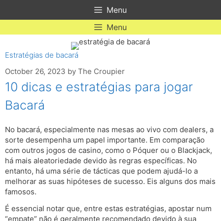
Skip
Menu
to
content
Menu
Estratégias de bacará
October 26, 2023
by
The Croupier
10 dicas e estratégias para jogar
Bacará
No bacará, especialmente nas mesas ao vivo com dealers, a
sorte desempenha um papel importante. Em comparação
com outros jogos de casino, como o Póquer ou o Blackjack,
há mais aleatoriedade devido às regras específicas. No
entanto, há uma série de tácticas que podem ajudá-lo a
melhorar as suas hipóteses de sucesso. Eis alguns dos mais
famosos.
É essencial notar que, entre estas estratégias, apostar num
“empate” não é geralmente recomendado devido à sua