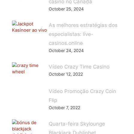
casino no Canadá
October 25, 2024
As melhores estratégias dos
especialistas: live-
casinos.online
October 24, 2024
Vídeo Crazy Time Casino
October 12, 2022
Vídeo Promoção Crazy Coin
Flip
October 7, 2022
Quarta-feira Skylounge
Blackjack Dublinbet