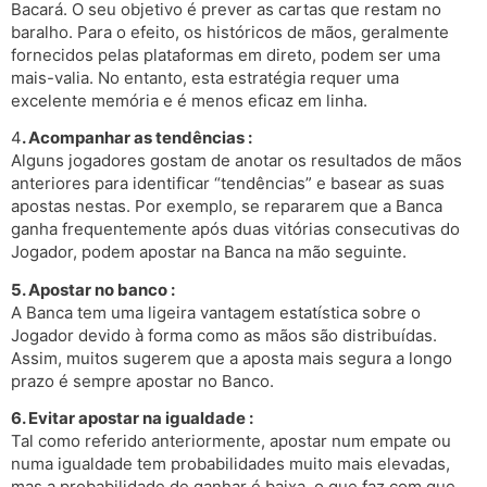
Bacará. O seu objetivo é prever as cartas que restam no
baralho. Para o efeito, os históricos de mãos, geralmente
fornecidos pelas plataformas em direto, podem ser uma
mais-valia. No entanto, esta estratégia requer uma
excelente memória e é menos eficaz em linha.
4
. Acompanhar as tendências :
Alguns jogadores gostam de anotar os resultados de mãos
anteriores para identificar “tendências” e basear as suas
apostas nestas. Por exemplo, se repararem que a Banca
ganha frequentemente após duas vitórias consecutivas do
Jogador, podem apostar na Banca na mão seguinte.
5. Apostar no banco :
A Banca tem uma ligeira vantagem estatística sobre o
Jogador devido à forma como as mãos são distribuídas.
Assim, muitos sugerem que a aposta mais segura a longo
prazo é sempre apostar no Banco.
6. Evitar apostar na igualdade :
Tal como referido anteriormente, apostar num empate ou
numa igualdade tem probabilidades muito mais elevadas,
mas a probabilidade de ganhar é baixa, o que faz com que