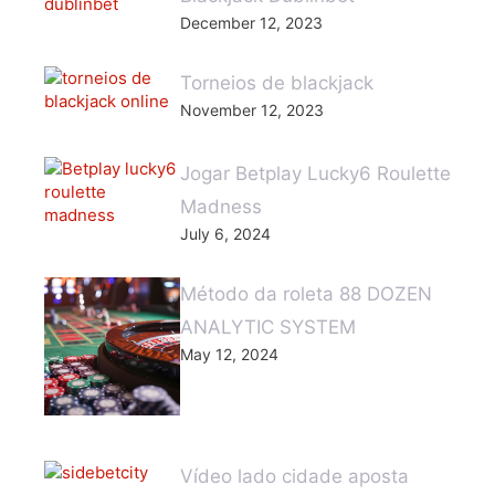
December 12, 2023
Torneios de blackjack
November 12, 2023
Jogar Betplay Lucky6 Roulette
Madness
July 6, 2024
Método da roleta 88 DOZEN
ANALYTIC SYSTEM
May 12, 2024
Vídeo lado cidade aposta