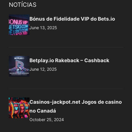
NOTÍCIAS
Bónus de Fidelidade VIP do Bets.io
June 13, 2025
Betplay.io Rakeback – Cashback
June 12, 2025
Casinos-jackpot.net Jogos de casino
no Canadá
October 25, 2024