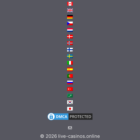
© 2026
live-casinos.online