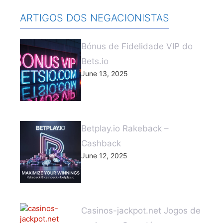
ARTIGOS DOS NEGACIONISTAS
Bónus de Fidelidade VIP do
Bets.io
June 13, 2025
Betplay.io Rakeback –
Cashback
June 12, 2025
Casinos-jackpot.net Jogos de