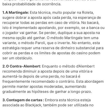
baixa probabilidade de ocorrência.
1. A Martingale:
Esta técnica, muito popular na Roleta,
sugere dobrar a aposta após cada perda, na esperança de
recuperar todas as perdas em caso de vitória. No bacará,
isto é implementado apostando, por exemplo, se a banca ou
o jogador vai ganhar. Se perder, duplique a sua aposta na
mesma opção até ganhar. O método Martingale tem uma
variante, o método Paroli, que o inverte. No entanto, esta
estratégia requer uma reserva de dinheiro substancial para
cobrir as perdas e os limites de apostas do casino podem
ser um obstáculo.
2. O Contra-Alembert:
Enquanto o método d’Alembert
recomenda diminuir a aposta depois de uma vitória e
aumentá-la depois de uma perda, no bacará é
frequentemente recomendado o contrário. Esta abordagem
permite manter apostas moderadas, aumentando
gradualmente as hipóteses de ganhar a longo prazo.
3. Contagem de cartas :
Embora esta técnica esteja
associada ao Blackjack, também pode ser utilizada no