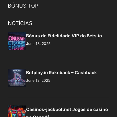
BÓNUS TOP
NOTÍCIAS
Bónus de Fidelidade VIP do Bets.io
June 13, 2025
Betplay.io Rakeback – Cashback
June 12, 2025
Casinos-jackpot.net Jogos de casino