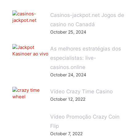
Casinos-jackpot.net Jogos de
casino no Canadá
October 25, 2024
As melhores estratégias dos
especialistas: live-
casinos.online
October 24, 2024
Vídeo Crazy Time Casino
October 12, 2022
Vídeo Promoção Crazy Coin
Flip
October 7, 2022