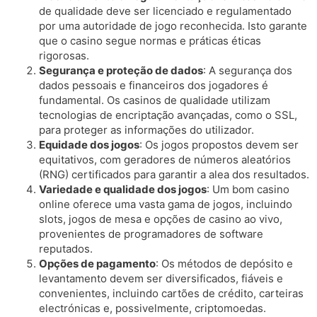
de qualidade deve ser licenciado e regulamentado
por uma autoridade de jogo reconhecida. Isto garante
que o casino segue normas e práticas éticas
rigorosas.
Segurança e proteção de dados
: A segurança dos
dados pessoais e financeiros dos jogadores é
fundamental. Os casinos de qualidade utilizam
tecnologias de encriptação avançadas, como o SSL,
para proteger as informações do utilizador.
Equidade dos jogos
: Os jogos propostos devem ser
equitativos, com geradores de números aleatórios
(RNG) certificados para garantir a alea dos resultados.
Variedade e qualidade dos jogos
: Um bom casino
online oferece uma vasta gama de jogos, incluindo
slots, jogos de mesa e opções de casino ao vivo,
provenientes de programadores de software
reputados.
Opções de pagamento
: Os métodos de depósito e
levantamento devem ser diversificados, fiáveis e
convenientes, incluindo cartões de crédito, carteiras
electrónicas e, possivelmente, criptomoedas.