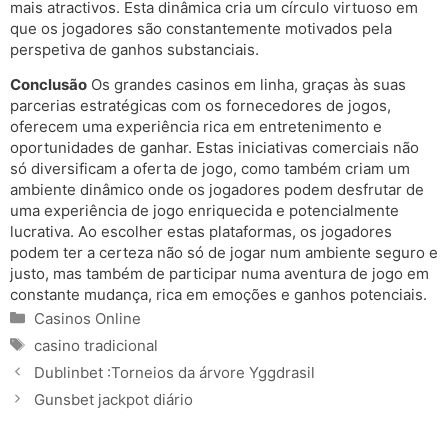
mais atractivos. Esta dinâmica cria um círculo virtuoso em
que os jogadores são constantemente motivados pela
perspetiva de ganhos substanciais.
Conclusão
Os grandes casinos em linha, graças às suas
parcerias estratégicas com os fornecedores de jogos,
oferecem uma experiência rica em entretenimento e
oportunidades de ganhar. Estas iniciativas comerciais não
só diversificam a oferta de jogo, como também criam um
ambiente dinâmico onde os jogadores podem desfrutar de
uma experiência de jogo enriquecida e potencialmente
lucrativa. Ao escolher estas plataformas, os jogadores
podem ter a certeza não só de jogar num ambiente seguro e
justo, mas também de participar numa aventura de jogo em
constante mudança, rica em emoções e ganhos potenciais.
Categories
Casinos Online
Tags
casino tradicional
Dublinbet :Torneios da árvore Yggdrasil
Gunsbet jackpot diário