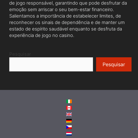
Pesquisar
Pesquisar