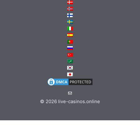
© 2026
live-casinos.online