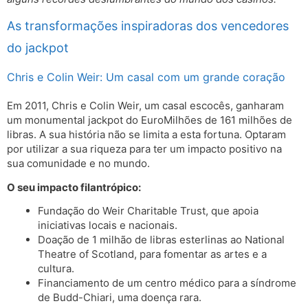
As transformações inspiradoras dos vencedores
do jackpot
Chris e Colin Weir: Um casal com um grande coração
Em 2011, Chris e Colin Weir, um casal escocês, ganharam
um monumental jackpot do EuroMilhões de 161 milhões de
libras. A sua história não se limita a esta fortuna. Optaram
por utilizar a sua riqueza para ter um impacto positivo na
sua comunidade e no mundo.
O seu impacto filantrópico:
Fundação do Weir Charitable Trust, que apoia
iniciativas locais e nacionais.
Doação de 1 milhão de libras esterlinas ao National
Theatre of Scotland, para fomentar as artes e a
cultura.
Financiamento de um centro médico para a síndrome
de Budd-Chiari, uma doença rara.