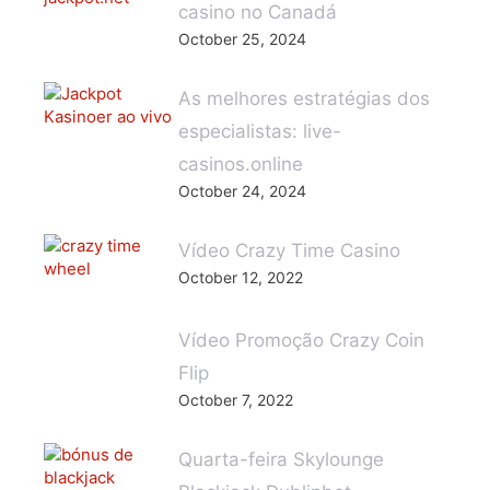
casino no Canadá
October 25, 2024
As melhores estratégias dos
especialistas: live-
casinos.online
October 24, 2024
Vídeo Crazy Time Casino
October 12, 2022
Vídeo Promoção Crazy Coin
Flip
October 7, 2022
Quarta-feira Skylounge