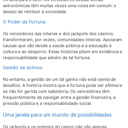
astronómicas têm muitas vezes uma coisa em comum: o
desejo de retribuir à sociedade.
O Poder da Fortuna
Os vencedores das lotarias e dos jackpots dos casinos
transformaram, por vezes, comunidades inteiras. Apoiaram
causas que vão desde a saúde pública e a educação à
cultura e ao desporto. Estas histórias põem em evidência a
responsabilidade que advém de tal fortuna.
Gestão de activos
No entanto, a gestão de um tal ganho não está isenta de
desafios. A história mostra que a fortuna pode ser efémera
se não for gerida com sabedoria. Os vencedores têm
frequentemente de navegar entre a gestão financeira, a
pressão pública e a responsabilidade social.
Uma janela para um mundo de possibilidades
Os jackpots e os prémios do casino não são apenas