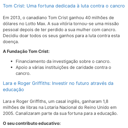
Tom Crist: Uma fortuna dedicada à luta contra o cancro
Em 2013, o canadiano Tom Crist ganhou 40 milhões de
dólares no Lotto Max. A sua vitória tornou-se uma missão
pessoal depois de ter perdido a sua mulher com cancro.
Decidiu doar todos os seus ganhos para a luta contra esta
doença.
A Fundação Tom Crist:
Financiamento da investigação sobre o cancro.
Apoio a várias instituições de caridade contra o
cancro.
Lara e Roger Griffiths: Investir no futuro através da
educação
Lara e Roger Griffiths, um casal inglês, ganharam 1,8
milhões de libras na Lotaria Nacional do Reino Unido em
2005. Canalizaram parte da sua fortuna para a educação.
O seu contributo educativo: