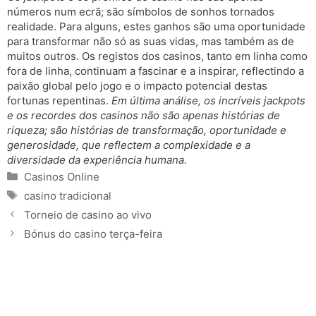
números num ecrã; são símbolos de sonhos tornados
realidade. Para alguns, estes ganhos são uma oportunidade
para transformar não só as suas vidas, mas também as de
muitos outros. Os registos dos casinos, tanto em linha como
fora de linha, continuam a fascinar e a inspirar, reflectindo a
paixão global pelo jogo e o impacto potencial destas
fortunas repentinas.
Em última análise, os incríveis jackpots
e os recordes dos casinos não são apenas histórias de
riqueza; são histórias de transformação, oportunidade e
generosidade, que reflectem a complexidade e a
diversidade da experiência humana.
Categories
Casinos Online
Tags
casino tradicional
Torneio de casino ao vivo
Bónus do casino terça-feira