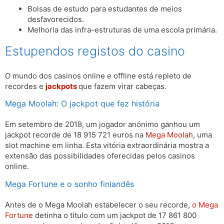
Bolsas de estudo para estudantes de meios
desfavorecidos.
Melhoria das infra-estruturas de uma escola primária.
Estupendos registos do casino
O mundo dos casinos online e offline está repleto de
recordes e
jackpots
que fazem virar cabeças.
Mega Moolah: O jackpot que fez história
Em setembro de 2018, um jogador anónimo ganhou um
jackpot recorde de 18 915 721 euros na
Mega Moolah
, uma
slot machine em linha. Esta vitória extraordinária mostra a
extensão das possibilidades oferecidas pelos casinos
online.
Mega Fortune e o sonho finlandês
Antes de o Mega Moolah estabelecer o seu recorde,
o Mega
Fortune
detinha o título com um jackpot de 17 861 800