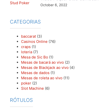
October 6, 2022
CATEGORIAS
baccarat
(3)
Casinos Online
(76)
craps
(1)
loteria
(7)
Mesa de Sic Bo
(1)
Mesas de bacará ao vivo
(2)
Mesas de Blackjack ao vivo
(4)
Mesas de dados
(1)
Mesas de roleta ao vivo
(11)
poker
(2)
Slot Machine
(6)
RÓTULOS