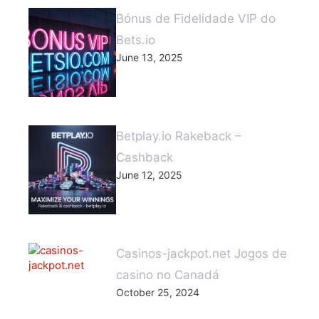
Bónus de Fidelidade VIP do
Bets.io
June 13, 2025
Betplay.io Rakeback –
Cashback
June 12, 2025
Casinos-jackpot.net Jogos de
casino no Canadá
October 25, 2024