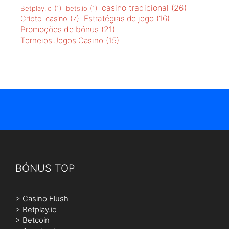
casino tradicional
(26)
Betplay.io
(1)
bets.io
(1)
Estratégias de jogo
(16)
Cripto-casino
(7)
Promoções de bónus
(21)
Torneios Jogos Casino
(15)
BÓNUS TOP
>
Casino Flush
>
Betplay.io
>
Betcoin