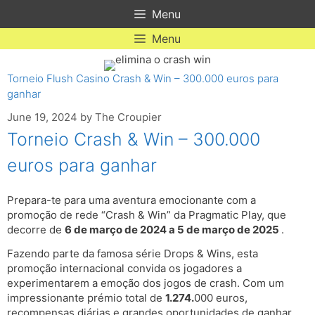
Skip
Menu
to
content
Menu
Torneio Flush Casino Crash & Win – 300.000 euros para
ganhar
June 19, 2024
by
The Croupier
Torneio Crash & Win – 300.000
euros para ganhar
Prepara-te para uma aventura emocionante com a
promoção de rede “Crash & Win” da Pragmatic Play, que
decorre de
6 de março de 2024 a 5 de março de 2025
.
Fazendo parte da famosa série Drops & Wins, esta
promoção internacional convida os jogadores a
experimentarem a emoção dos jogos de crash. Com um
impressionante prémio total de
1.274.
000 euros,
recompensas diárias e grandes oportunidades de ganhar