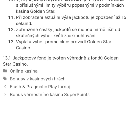
s příslušnými limity výběru popsanými v podmínkách
kasina Golden Star.
Při zobrazení aktuální výše jackpotu je zpoždění až 15
sekund.
Zobrazené částky jackpotů se mohou mírně lišit od
skutečných výher kvůli zaokrouhlování.
Výplatu výher promo akce provádí Golden Star
Casino.
13.1. Jackpotový fond je tvořen výhradně z fondů Golden
Star Casino.
Categories
Online kasina
Tags
Bonusy v kasinových hrách
Flush & Pragmatic Play turnaj
Bonus věrnostního kasina SuperPoints