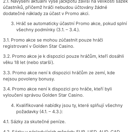
2.1. Navýšení aktuální výše jackpotu závisí na velikosti sázek
účastníků, přičemž hráči nebudou účtovány žádné
dodatečné náklady za účast v Promo akci.
Hráč se automaticky účastní Promo akce, pokud splní
všechny podmínky (3.1. – 3.4.).
3.1. Promo akce se mohou zúčastnit pouze hráči
registrovaní v Golden Star Casino.
3.2. Promo akce je k dispozici pouze hráčům, kteří dosáhli
věku 18 let (nebo starší).
3.3. Promo akce není k dispozici hráčům ze zemí, kde
nejsou povoleny bonusy.
3.4. Promo akce není k dispozici pro hráče, kteří byli
vyloučeni správou Golden Star Casino.
Kvalifikované nabídky jsou ty, které splňují všechny
požadavky (4.1. – 4.3.):
4.1. Sázky za skutečné peníze.
4.2. Sázky v následujících měnách: EUR, USD, AUD, CAD,