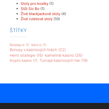
Stoly pro kostky
(1)
Stůl Sic Bo
(1)
Živé blackjackové stoly
(4)
Živé ruletové stoly
(10)
ŠTÍTKY
Betplay.io
(1)
bets.io
(1)
Bonusy v kasinových hrách
(22)
kamenné kasino
(26)
Herní strategie
(16)
Turnaje kasinových her
(19)
Krypto kasino
(7)