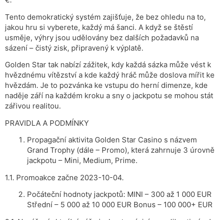
Tento demokratický systém zajišťuje, že bez ohledu na to,
jakou hru si vyberete, každý má šanci. A když se štěstí
usměje, výhry jsou udělovány bez dalších požadavků na
sázení – čistý zisk, připravený k výplatě.
Golden Star tak nabízí zážitek, kdy každá sázka může vést k
hvězdnému vítězství a kde každý hráč může doslova mířit ke
hvězdám. Je to pozvánka ke vstupu do herní dimenze, kde
naděje září na každém kroku a sny o jackpotu se mohou stát
zářivou realitou.
PRAVIDLA A PODMÍNKY
Propagační aktivita Golden Star Casino s názvem
Grand Trophy (dále – Promo), která zahrnuje 3 úrovně
jackpotu – Mini, Medium, Prime.
1.1. Promoakce začne 2023-10-04.
Počáteční hodnoty jackpotů: MINI – 300 až 1 000 EUR
Střední – 5 000 až 10 000 EUR Bonus – 100 000+ EUR