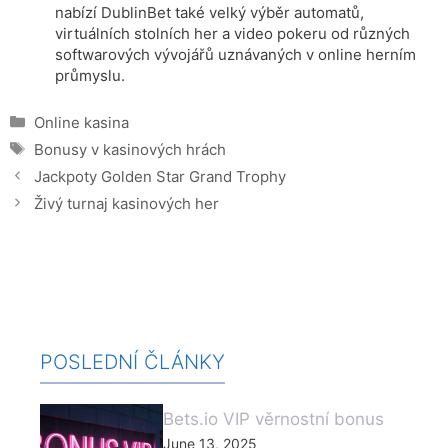
nabízí DublinBet také velký výběr automatů,
virtuálních stolních her a video pokeru od různých
softwarových vývojářů uznávaných v online herním
průmyslu.
Categories
Online kasina
Tags
Bonusy v kasinových hrách
Jackpoty Golden Star Grand Trophy
Živý turnaj kasinových her
POSLEDNÍ ČLÁNKY
Bets.io VIP věrnostní bonus
June 13, 2025