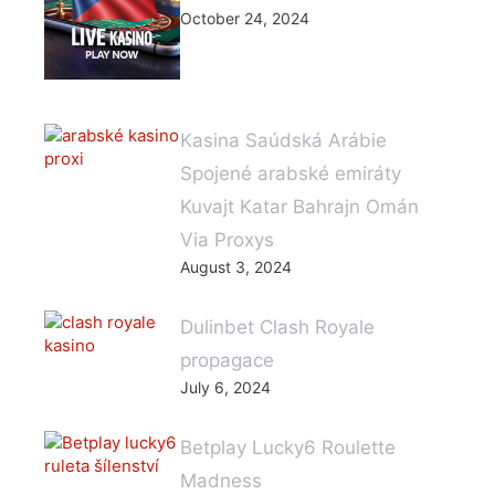
October 24, 2024
Kasina Saúdská Arábie
Spojené arabské emiráty
Kuvajt Katar Bahrajn Omán
Via Proxys
August 3, 2024
Dulinbet Clash Royale
propagace
July 6, 2024
Betplay Lucky6 Roulette
Madness