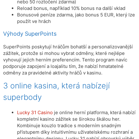
nebo 50 roztočení zdarma)
Reload bonus, například 10% bonus na další vklad
Bonusové peníze zdarma, jako bonus 5 EUR, který lze
použít ve hrách
Výhody SuperPoints
SuperPoints poskytují hráčům bohatší a personalizovanější
zážitek, protože si mohou vybrat odměny, které nejlépe
vyhovují jejich herním preferencím. Tento program navíc
podporuje zapojení a loajalitu tím, že nabízí hmatatelné
odměny za pravidelné aktivity hráčů v kasinu.
3 online kasina, která nabízejí
superbody
Lucky 31 Casino
je online herní platforma, která nabízí
kompletní kasino zážitek se širokou škálou her.
Kombinuje kouzlo tradice s moderním snadným
přístupem díky intuitivnímu uživatelskému rozhraní a
elegantnímu designu. Lucky 31 nabízí obrovský výběr