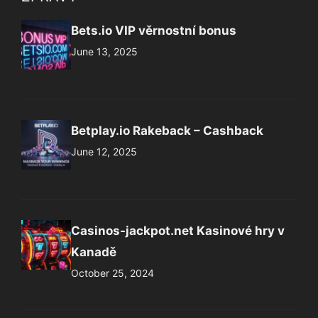
Bets.io VIP věrnostní bonus
June 13, 2025
Betplay.io Rakeback – Cashback
June 12, 2025
Casinos-jackpot.net Kasinové hry v
Kanadě
October 25, 2024