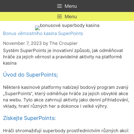
Skip
Menu
to
content
Menu
Bonus věrnostního kasina SuperPoints
November 7, 2023
by
The Croupier
Systém SuperPoints je inovativní způsob, jak odměňovat
hráče za jejich věrnost a pravidelné aktivity na platformě
kasina
Úvod do SuperPoints;
Některé kasinové platformy nabízejí bodový program zvaný
„SuperPoints“, který odměňuje hráče za jejich obvyklé akce
na webu. Tyto akce zahrnují aktivity jako denní přihlašování,
vklady, hraní různých her a dokonce i velké výhry.
Získejte SuperPoints:
Hráči shromažďují superbody prostřednictvím různých akcí: