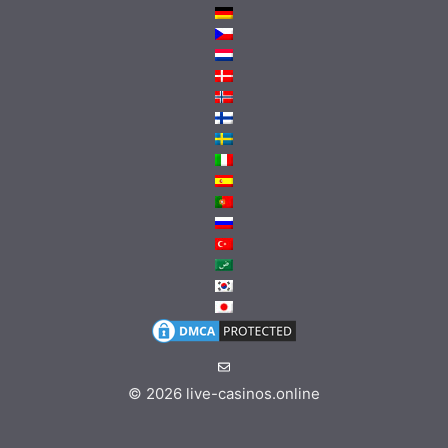
© 2026
live-casinos.online