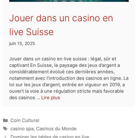
Jouer dans un casino en
live Suisse
juin 15, 2025
Jouer dans un casino en live suisse : légal, sûr et
captivant En Suisse, le paysage des jeux d’argent a
considérablement évolué ces dernières années,
notamment avec l’introduction des casinos en ligne. La
loi sur les jeux d’argent, entrée en vigueur en 2019, a
ouvert la voie à une régulation stricte mais favorable
des casinos …
Lire plus
Catégories
Coin Culturel
Étiquettes
casino spa
,
Casinos du Monde
Dominer les tables de casino en live