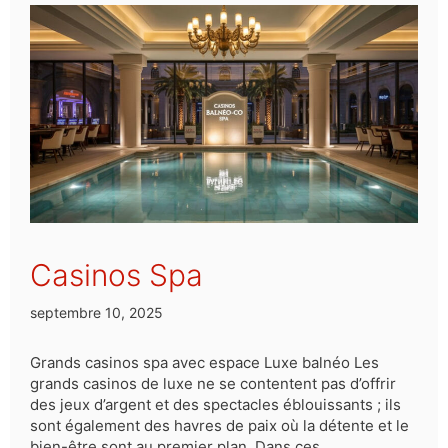
Casinos Spa
septembre 10, 2025
Grands casinos spa avec espace Luxe balnéo Les
grands casinos de luxe ne se contentent pas d’offrir
des jeux d’argent et des spectacles éblouissants ; ils
sont également des havres de paix où la détente et le
bien-être sont au premier plan. Dans ces