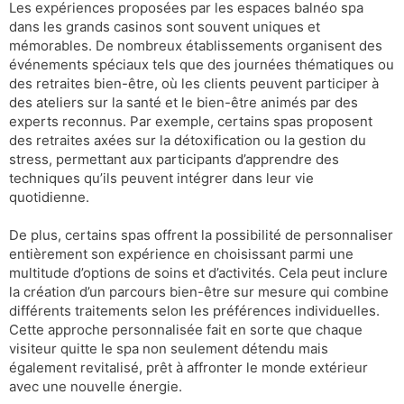
Les expériences proposées par les espaces balnéo spa
dans les grands casinos sont souvent uniques et
mémorables. De nombreux établissements organisent des
événements spéciaux tels que des journées thématiques ou
des retraites bien-être, où les clients peuvent participer à
des ateliers sur la santé et le bien-être animés par des
experts reconnus. Par exemple, certains spas proposent
des retraites axées sur la détoxification ou la gestion du
stress, permettant aux participants d’apprendre des
techniques qu’ils peuvent intégrer dans leur vie
quotidienne.
De plus, certains spas offrent la possibilité de personnaliser
entièrement son expérience en choisissant parmi une
multitude d’options de soins et d’activités. Cela peut inclure
la création d’un parcours bien-être sur mesure qui combine
différents traitements selon les préférences individuelles.
Cette approche personnalisée fait en sorte que chaque
visiteur quitte le spa non seulement détendu mais
également revitalisé, prêt à affronter le monde extérieur
avec une nouvelle énergie.