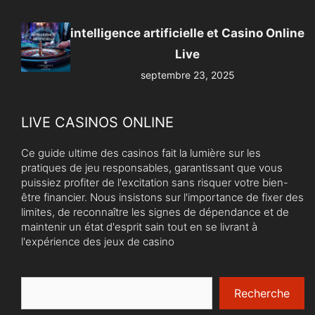
intelligence artificielle et Casino Online
Live
septembre 23, 2025
LIVE CASINOS ONLINE
Ce guide ultime des casinos fait la lumière sur les
pratiques de jeu responsables, garantissant que vous
puissiez profiter de l'excitation sans risquer votre bien-
être financier. Nous insistons sur l'importance de fixer des
limites, de reconnaître les signes de dépendance et de
maintenir un état d'esprit sain tout en se livrant à
l'expérience des jeux de casino
Rechercher
Recherche