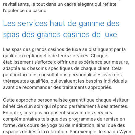
revitalisants, le tout dans un cadre élégant qui reflète
l’opulence du casino.
Les services haut de gamme des
spas des grands casinos de luxe
Les spas des grands casinos de luxe se distinguent par la
qualité exceptionnelle de leurs services. Chaque
établissement s’efforce d’offrir une expérience sur mesure,
adaptée aux besoins spécifiques de chaque client. Cela
peut inclure des consultations personnalisées avec des
thérapeutes qualifiés, qui évaluent les besoins individuels
avant de recommander des traitements appropriés.
Cette approche personnalisée garantit que chaque visiteur
bénéficie d’un soin qui répond parfaitement à ses attentes.
En outre, ces spas proposent souvent des services
complémentaires tels que des programmes de remise en
forme, des cours de yoga ou de méditation, ainsi que des
espaces dédiés à la relaxation. Par exemple, le spa du Wynn