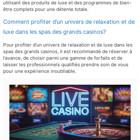
utilisant des produits de luxe et des programmes de bien-
être complets pour une détente totale.
Comment profiter d’un univers de relaxation et de
luxe dans les spas des grands casinos?
Pour profiter d’un univers de relaxation et de luxe dans les
spas des grands casinos, il est recommandé de réserver à
l’avance, de choisir parmi une gamme de forfaits et de
laisser les professionnels qualifiés prendre soin de vous
pour une expérience inoubliable.