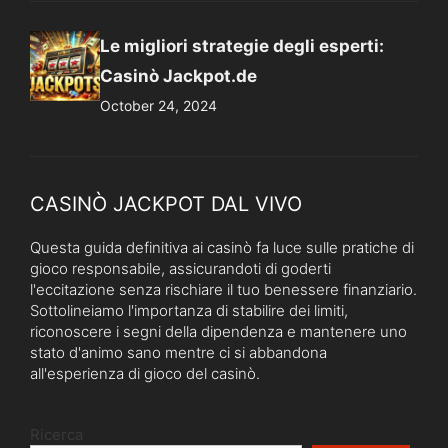
Le migliori strategie degli esperti:
Casinò Jackpot.de
October 24, 2024
CASINÒ JACKPOT DAL VIVO
Questa guida definitiva ai casinò fa luce sulle pratiche di
gioco responsabile, assicurandoti di goderti
l'eccitazione senza rischiare il tuo benessere finanziario.
Sottolineiamo l'importanza di stabilire dei limiti,
riconoscere i segni della dipendenza e mantenere uno
stato d'animo sano mentre ci si abbandona
all'esperienza di gioco del casinò.
Ricerca