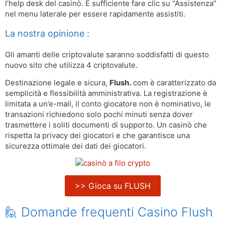
l’help desk del casinò. È sufficiente fare clic su “Assistenza”
nel menu laterale per essere rapidamente assistiti.
La nostra opinione :
Gli amanti delle criptovalute saranno soddisfatti di questo
nuovo sito che utilizza 4 criptovalute.
Destinazione legale e sicura,
Flush.
com è caratterizzato da
semplicità e flessibilità amministrativa. La registrazione è
limitata a un’e-mail, il conto giocatore non è nominativo, le
transazioni richiedono solo pochi minuti senza dover
trasmettere i soliti documenti di supporto. Un casinò che
rispetta la privacy dei giocatori e che garantisce una
sicurezza ottimale dei dati dei giocatori.
>> Gioca su FLUSH
🙋 Domande frequenti Casino Flush