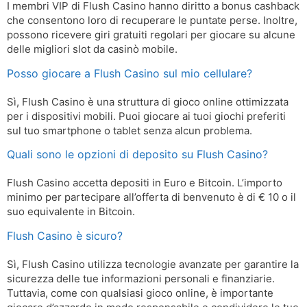
I membri VIP di Flush Casino hanno diritto a bonus cashback
che consentono loro di recuperare le puntate perse. Inoltre,
possono ricevere giri gratuiti regolari per giocare su alcune
delle migliori slot da casinò mobile.
Posso giocare a Flush Casino sul mio cellulare?
Sì, Flush Casino è una struttura di gioco online ottimizzata
per i dispositivi mobili. Puoi giocare ai tuoi giochi preferiti
sul tuo smartphone o tablet senza alcun problema.
Quali sono le opzioni di deposito su Flush Casino?
Flush Casino accetta depositi in Euro e Bitcoin. L’importo
minimo per partecipare all’offerta di benvenuto è di € 10 o il
suo equivalente in Bitcoin.
Flush Casino è sicuro?
Sì, Flush Casino utilizza tecnologie avanzate per garantire la
sicurezza delle tue informazioni personali e finanziarie.
Tuttavia, come con qualsiasi gioco online, è importante