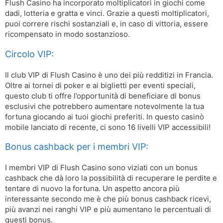
Flush Casino ha incorporato moltiplicatori in giochi come
dadi, lotteria e gratta e vinci. Grazie a questi moltiplicatori,
puoi correre rischi sostanziali e, in caso di vittoria, essere
ricompensato in modo sostanzioso.
Circolo VIP:
Il club VIP di Flush Casino è uno dei più redditizi in Francia.
Oltre ai tornei di poker e ai biglietti per eventi speciali,
questo club ti offre l’opportunità di beneficiare di bonus
esclusivi che potrebbero aumentare notevolmente la tua
fortuna giocando ai tuoi giochi preferiti. In questo casinò
mobile lanciato di recente, ci sono 16 livelli VIP accessibili!
Bonus cashback per i membri VIP:
I membri VIP di Flush Casino sono viziati con un bonus
cashback che dà loro la possibilità di recuperare le perdite e
tentare di nuovo la fortuna. Un aspetto ancora più
interessante secondo me è che più bonus cashback ricevi,
più avanzi nei ranghi VIP e più aumentano le percentuali di
questi bonus.