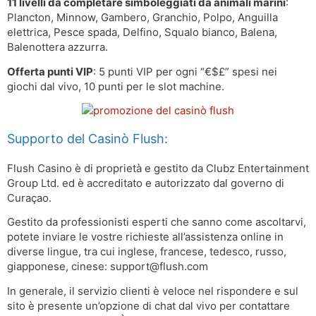
11 livelli da completare simboleggiati da animali marini
:
Plancton, Minnow, Gambero, Granchio, Polpo, Anguilla
elettrica, Pesce spada, Delfino, Squalo bianco, Balena,
Balenottera azzurra.
Offerta punti VIP
: 5 punti VIP per ogni “€$£” spesi nei
giochi dal vivo, 10 punti per le slot machine.
Supporto del Casinò Flush:
Flush Casino è di proprietà e gestito da Clubz Entertainment
Group Ltd. ed è accreditato e autorizzato dal governo di
Curaçao.
Gestito da professionisti esperti che sanno come ascoltarvi,
potete inviare le vostre richieste all’assistenza online in
diverse lingue, tra cui inglese, francese, tedesco, russo,
giapponese, cinese:
support@flush.com
In generale, il servizio clienti è veloce nel rispondere e sul
sito è presente un’opzione di chat dal vivo per contattare