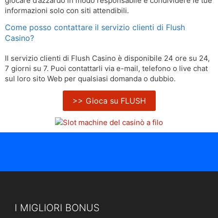
giocare d’azzardo in modo responsabile e condividere le tue
informazioni solo con siti attendibili.
Come posso contattare il servizio clienti di Flush
Casino?
Il servizio clienti di Flush Casino è disponibile 24 ore su 24,
7 giorni su 7. Puoi contattarli via e-mail, telefono o live chat
sul loro sito Web per qualsiasi domanda o dubbio.
>> Gioca su FLUSH
I MIGLIORI BONUS