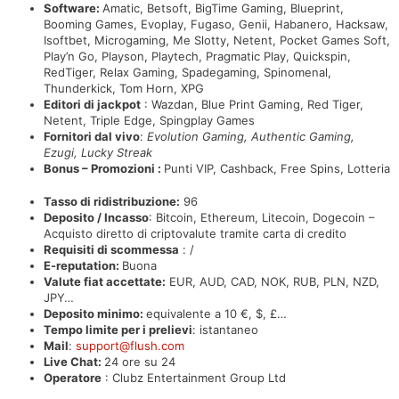
Software:
Amatic, Betsoft, BigTime Gaming, Blueprint,
Booming Games, Evoplay, Fugaso, Genii, Habanero, Hacksaw,
Isoftbet, Microgaming, Me Slotty, Netent, Pocket Games Soft,
Play’n Go, Playson, Playtech, Pragmatic Play, Quickspin,
RedTiger, Relax Gaming, Spadegaming, Spinomenal,
Thunderkick, Tom Horn, XPG
Editori di jackpot
: Wazdan, Blue Print Gaming, Red Tiger,
Netent, Triple Edge, Spingplay Games
Fornitori dal vivo
:
Evolution Gaming, Authentic Gaming,
Ezugi, Lucky Streak
Bonus – Promozioni :
Punti VIP, Cashback, Free Spins, Lotteria
Tasso di ridistribuzione:
96
Deposito / Incasso
: Bitcoin, Ethereum, Litecoin, Dogecoin –
Acquisto diretto di criptovalute tramite carta di credito
Requisiti di scommessa
: /
E-reputation:
Buona
Valute fiat accettate:
EUR, AUD, CAD, NOK, RUB, PLN, NZD,
JPY…
Deposito minimo:
equivalente a 10 €, $, £…
Tempo limite per i prelievi
: istantaneo
Mail
:
support@flush.com
Live Chat:
24 ore su 24
Operatore
: Clubz Entertainment Group Ltd