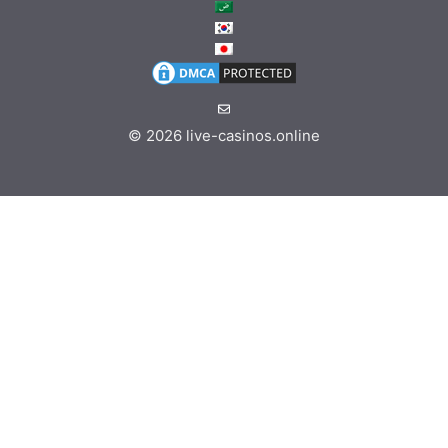
© 2026
live-casinos.online