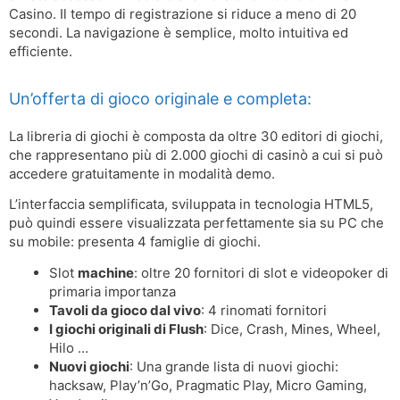
Casino. Il tempo di registrazione si riduce a meno di 20
secondi. La navigazione è semplice, molto intuitiva ed
efficiente.
Un’offerta di gioco originale e completa:
La libreria di giochi è composta da oltre 30 editori di giochi,
che rappresentano più di 2.000 giochi di casinò a cui si può
accedere gratuitamente in modalità demo.
L’interfaccia semplificata, sviluppata in tecnologia HTML5,
può quindi essere visualizzata perfettamente sia su PC che
su mobile: presenta 4 famiglie di giochi.
Slot
machine
: oltre 20 fornitori di slot e videopoker di
primaria importanza
Tavoli da gioco dal vivo
: 4 rinomati fornitori
I giochi originali di Flush
: Dice, Crash, Mines, Wheel,
Hilo …
Nuovi giochi
: Una grande lista di nuovi giochi:
hacksaw, Play’n’Go, Pragmatic Play, Micro Gaming,