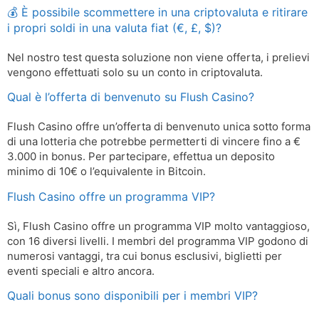
💰 È possibile scommettere in una criptovaluta e ritirare
i propri soldi in una valuta fiat (€, £, $)?
Nel nostro test questa soluzione non viene offerta, i prelievi
vengono effettuati solo su un conto in criptovaluta.
Qual è l’offerta di benvenuto su Flush Casino?
Flush Casino offre un’offerta di benvenuto unica sotto forma
di una lotteria che potrebbe permetterti di vincere fino a €
3.000 in bonus. Per partecipare, effettua un deposito
minimo di 10€ o l’equivalente in Bitcoin.
Flush Casino offre un programma VIP?
Sì, Flush Casino offre un programma VIP molto vantaggioso,
con 16 diversi livelli. I membri del programma VIP godono di
numerosi vantaggi, tra cui bonus esclusivi, biglietti per
eventi speciali e altro ancora.
Quali bonus sono disponibili per i membri VIP?