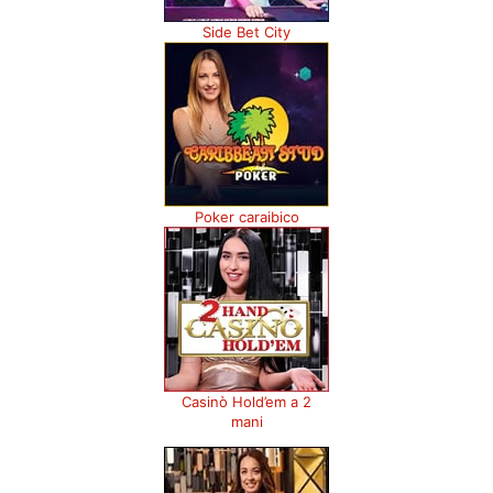
Side Bet City
Poker caraibico
Casinò Hold’em a 2
mani