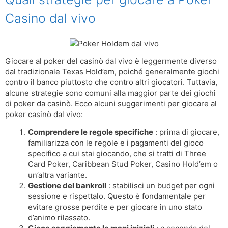
Casino dal vivo
Giocare al poker del casinò dal vivo è leggermente diverso
dal tradizionale Texas Hold’em, poiché generalmente giochi
contro il banco piuttosto che contro altri giocatori. Tuttavia,
alcune strategie sono comuni alla maggior parte dei giochi
di poker da casinò. Ecco alcuni suggerimenti per giocare al
poker casinò dal vivo:
Comprendere le regole specifiche
: prima di giocare,
familiarizza con le regole e i pagamenti del gioco
specifico a cui stai giocando, che si tratti di Three
Card Poker, Caribbean Stud Poker, Casino Hold’em o
un’altra variante.
Gestione del bankroll
: stabilisci un budget per ogni
sessione e rispettalo. Questo è fondamentale per
evitare grosse perdite e per giocare in uno stato
d’animo rilassato.