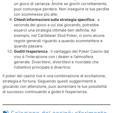
un gioco di varianza. Anche se giochi correttamente,
puoi comunque perdere. Non inseguire le tue perdite
con scommesse più alte.
Chiedi informazioni sulla strategia specifica
: a
seconda del gioco a cui stai giocando, potrebbe
esserci una strategia ottimale ben definita. Ad
esempio, nel Caribbean Stud Poker, ci sono alcune
regole generali riguardo a quando scommettere e
quando passare.
Goditi l’esperienza
: il vantaggio del Poker Casino dal
vivo è l’interazione con i dealer e l’atmosfera
generale. Divertitevi, divertitevi e ricordate che
l’obiettivo principale è divertirsi.
Il poker del casinò live è una combinazione di eccitazione,
strategia e fortuna. Seguendo questi suggerimenti e
giocando con attenzione, puoi aumentare le tue possibilità
di successo continuando a goderti l’esperienza.