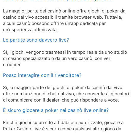
La maggior parte dei casinò online offre giochi di poker da
casinò dal vivo accessibili tramite browser web. Tuttavia,
alcuni casinò possono offrire un’app dedicata per
un’esperienza ottimizzata.
Le partite sono davvero live?
Sì, i giochi vengono trasmessi in tempo reale da uno studio
di casinò specializzato o da un vero casinò, con veri
croupier.
Posso interagire con il rivenditore?
Sì, la maggior parte dei giochi di poker da casinò dal vivo
offre una funzione di chat dal vivo, che consente ai giocatori
di comunicare con il dealer, che può rispondere a voce.
È sicuro giocare a poker nei casinò live online?
Finché giochi su un sito affidabile e autorizzato, giocare a
Poker Casino Live è sicuro come qualsiasi altro gioco da