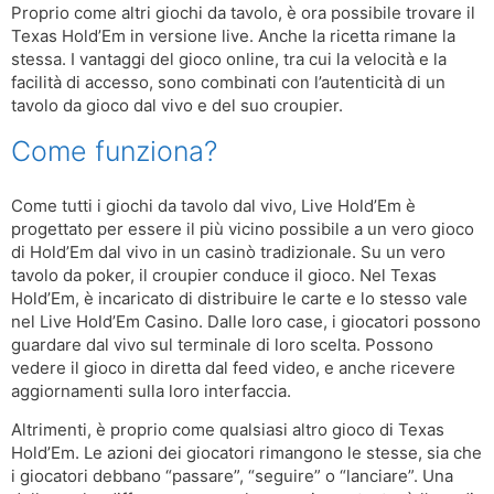
Proprio come altri giochi da tavolo, è ora possibile trovare il
Texas Hold’Em in versione live. Anche la ricetta rimane la
stessa. I vantaggi del gioco online, tra cui la velocità e la
facilità di accesso, sono combinati con l’autenticità di un
tavolo da gioco dal vivo e del suo croupier.
Come funziona?
Come tutti i giochi da tavolo dal vivo, Live Hold’Em è
progettato per essere il più vicino possibile a un vero gioco
di Hold’Em dal vivo in un casinò tradizionale. Su un vero
tavolo da poker, il croupier conduce il gioco. Nel Texas
Hold’Em, è incaricato di distribuire le carte e lo stesso vale
nel Live Hold’Em Casino. Dalle loro case, i giocatori possono
guardare dal vivo sul terminale di loro scelta. Possono
vedere il gioco in diretta dal feed video, e anche ricevere
aggiornamenti sulla loro interfaccia.
Altrimenti, è proprio come qualsiasi altro gioco di Texas
Hold’Em. Le azioni dei giocatori rimangono le stesse, sia che
i giocatori debbano “passare”, “seguire” o “lanciare”. Una