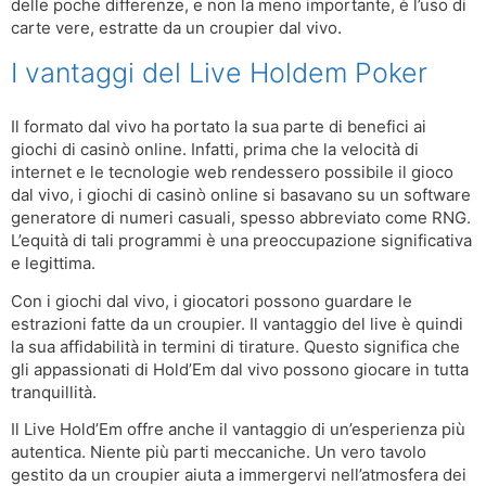
delle poche differenze, e non la meno importante, è l’uso di
carte vere, estratte da un croupier dal vivo.
I vantaggi del Live Holdem Poker
Il formato dal vivo ha portato la sua parte di benefici ai
giochi di casinò online. Infatti, prima che la velocità di
internet e le tecnologie web rendessero possibile il gioco
dal vivo, i giochi di casinò online si basavano su un software
generatore di numeri casuali, spesso abbreviato come RNG.
L’equità di tali programmi è una preoccupazione significativa
e legittima.
Con i giochi dal vivo, i giocatori possono guardare le
estrazioni fatte da un croupier. Il vantaggio del live è quindi
la sua affidabilità in termini di tirature. Questo significa che
gli appassionati di Hold’Em dal vivo possono giocare in tutta
tranquillità.
Il Live Hold’Em offre anche il vantaggio di un’esperienza più
autentica. Niente più parti meccaniche. Un vero tavolo
gestito da un croupier aiuta a immergervi nell’atmosfera dei