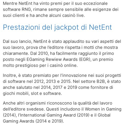
Mentre NetEnt ha vinto premi per il suo eccezionale
software RNG, rimane sempre sensibile alle esigenze dei
suoi clienti e ha anche alcuni casinò live.
Prestazioni del jackpot di NetEnt
Dal suo lancio, NetEnt è stato applaudito su vari aspetti del
suo lavoro, prova che l’editore rispetta i motti che mostra
chiaramente. Dal 2010, ha facilmente raggiunto il primo
posto negli EGaming Rewiew Awards (EGR), un premio
molto prestigioso per i casinò online.
Inoltre, è stato premiato per l’innovazione nei suoi progetti
di software nel 2012, 2013 e 2015. Nel settore B2B, è stato
anche salutato nel 2014, 2017 e 2019 come fornitore di
giochi mobili, slot e software.
Anche altri organismi riconoscono la qualità del lavoro
dell’editore svedese. Questi includono il Women in Gaming
(2014), l’International Gaming Award (2019) e il Global
Gaming Awards (2014 e 2019).