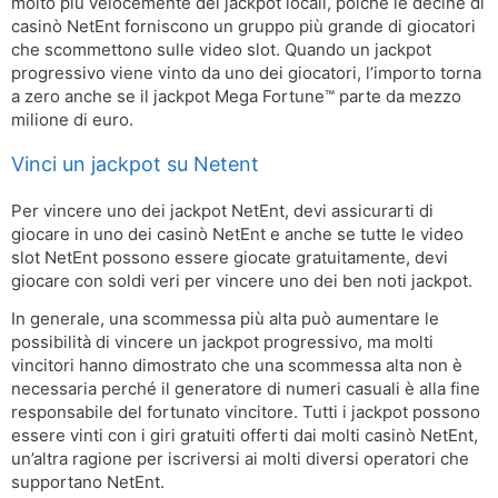
molto più velocemente dei jackpot locali, poiché le decine di
casinò NetEnt forniscono un gruppo più grande di giocatori
che scommettono sulle video slot. Quando un jackpot
progressivo viene vinto da uno dei giocatori, l’importo torna
a zero anche se il jackpot Mega Fortune™ parte da mezzo
milione di euro.
Vinci un jackpot su Netent
Per vincere uno dei jackpot NetEnt, devi assicurarti di
giocare in uno dei casinò NetEnt e anche se tutte le video
slot NetEnt possono essere giocate gratuitamente, devi
giocare con soldi veri per vincere uno dei ben noti jackpot.
In generale, una scommessa più alta può aumentare le
possibilità di vincere un jackpot progressivo, ma molti
vincitori hanno dimostrato che una scommessa alta non è
necessaria perché il generatore di numeri casuali è alla fine
responsabile del fortunato vincitore. Tutti i jackpot possono
essere vinti con i giri gratuiti offerti dai molti casinò NetEnt,
un’altra ragione per iscriversi ai molti diversi operatori che
supportano NetEnt.