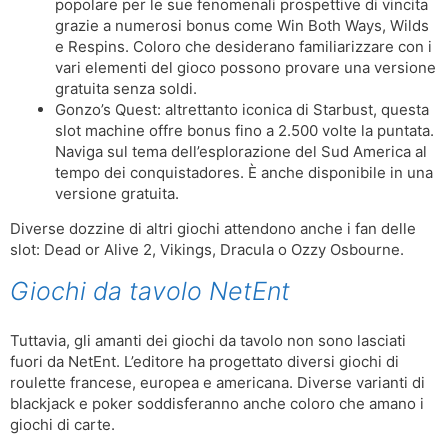
popolare per le sue fenomenali prospettive di vincita
grazie a numerosi bonus come Win Both Ways, Wilds
e Respins. Coloro che desiderano familiarizzare con i
vari elementi del gioco possono provare una versione
gratuita senza soldi.
Gonzo’s Quest: altrettanto iconica di Starbust, questa
slot machine offre bonus fino a 2.500 volte la puntata.
Naviga sul tema dell’esplorazione del Sud America al
tempo dei conquistadores. È anche disponibile in una
versione gratuita.
Diverse dozzine di altri giochi attendono anche i fan delle
slot: Dead or Alive 2, Vikings, Dracula o Ozzy Osbourne.
Giochi da tavolo NetEnt
Tuttavia, gli amanti dei giochi da tavolo non sono lasciati
fuori da NetEnt. L’editore ha progettato diversi giochi di
roulette francese, europea e americana. Diverse varianti di
blackjack e poker soddisferanno anche coloro che amano i
giochi di carte.