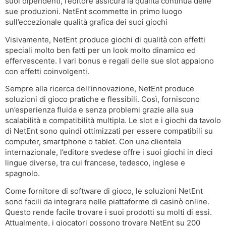
suoi dipendenti, l’editore assicura la qualità continua delle
sue produzioni. NetEnt scommette in primo luogo
sull’eccezionale qualità grafica dei suoi giochi
Visivamente, NetEnt produce giochi di qualità con effetti
speciali molto ben fatti per un look molto dinamico ed
effervescente. I vari bonus e regali delle sue slot appaiono
con effetti coinvolgenti.
Sempre alla ricerca dell’innovazione, NetEnt produce
soluzioni di gioco pratiche e flessibili. Così, forniscono
un’esperienza fluida e senza problemi grazie alla sua
scalabilità e compatibilità multipla. Le slot e i giochi da tavolo
di NetEnt sono quindi ottimizzati per essere compatibili su
computer, smartphone o tablet. Con una clientela
internazionale, l’editore svedese offre i suoi giochi in dieci
lingue diverse, tra cui francese, tedesco, inglese e
spagnolo.
Come fornitore di software di gioco, le soluzioni NetEnt
sono facili da integrare nelle piattaforme di casinò online.
Questo rende facile trovare i suoi prodotti su molti di essi.
Attualmente, i giocatori possono trovare NetEnt su 200