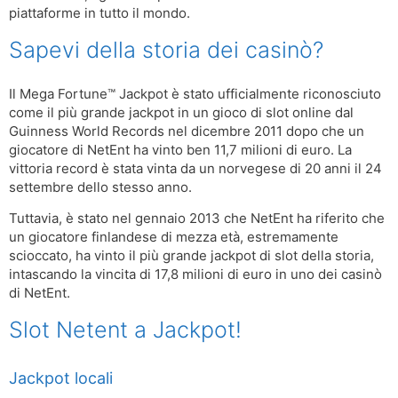
piattaforme in tutto il mondo.
Sapevi della storia dei casinò?
Il Mega Fortune™ Jackpot è stato ufficialmente riconosciuto
come il più grande jackpot in un gioco di slot online dal
Guinness World Records nel dicembre 2011 dopo che un
giocatore di NetEnt ha vinto ben 11,7 milioni di euro. La
vittoria record è stata vinta da un norvegese di 20 anni il 24
settembre dello stesso anno.
Tuttavia, è stato nel gennaio 2013 che NetEnt ha riferito che
un giocatore finlandese di mezza età, estremamente
scioccato, ha vinto il più grande jackpot di slot della storia,
intascando la vincita di 17,8 milioni di euro in uno dei casinò
di NetEnt.
Slot Netent a Jackpot!
Jackpot locali