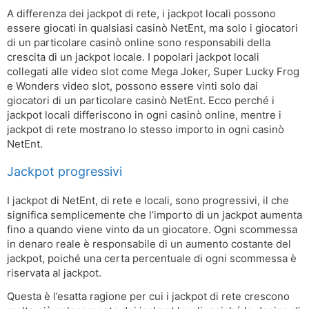
A differenza dei jackpot di rete, i jackpot locali possono
essere giocati in qualsiasi casinò NetEnt, ma solo i giocatori
di un particolare casinò online sono responsabili della
crescita di un jackpot locale. I popolari jackpot locali
collegati alle video slot come Mega Joker, Super Lucky Frog
e Wonders video slot, possono essere vinti solo dai
giocatori di un particolare casinò NetEnt. Ecco perché i
jackpot locali differiscono in ogni casinò online, mentre i
jackpot di rete mostrano lo stesso importo in ogni casinò
NetEnt.
Jackpot progressivi
I jackpot di NetEnt, di rete e locali, sono progressivi, il che
significa semplicemente che l’importo di un jackpot aumenta
fino a quando viene vinto da un giocatore. Ogni scommessa
in denaro reale è responsabile di un aumento costante del
jackpot, poiché una certa percentuale di ogni scommessa è
riservata al jackpot.
Questa è l’esatta ragione per cui i jackpot di rete crescono