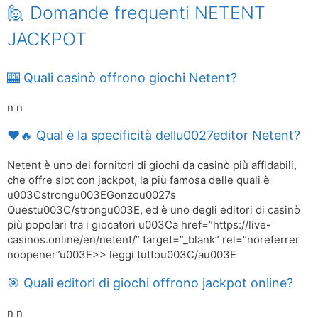
🙋 Domande frequenti NETENT
JACKPOT
🎰 Quali casinò offrono giochi Netent?
n
n
❤️🔥 Qual è la specificità dellu0027editor Netent?
Netent è uno dei fornitori di giochi da casinò più affidabili,
che offre slot con jackpot, la più famosa delle quali è
u003Cstrongu003EGonzou0027s
Questu003C/strongu003E, ed è uno degli editori di casinò
più popolari tra i giocatori u003Ca href=”https://live-
casinos.online/en/netent/” target=”_blank” rel=”noreferrer
noopener”u003E>> leggi tuttou003C/au003E
🎯 Quali editori di giochi offrono jackpot online?
n
n