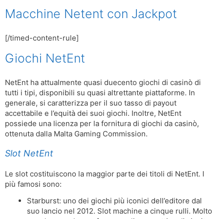
Macchine Netent con Jackpot
[/timed-content-rule]
Giochi NetEnt
NetEnt ha attualmente quasi duecento giochi di casinò di
tutti i tipi, disponibili su quasi altrettante piattaforme. In
generale, si caratterizza per il suo tasso di payout
accettabile e l’equità dei suoi giochi. Inoltre, NetEnt
possiede una licenza per la fornitura di giochi da casinò,
ottenuta dalla Malta Gaming Commission.
Slot NetEnt
Le slot costituiscono la maggior parte dei titoli di NetEnt. I
più famosi sono:
Starburst: uno dei giochi più iconici dell’editore dal
suo lancio nel 2012. Slot machine a cinque rulli. Molto