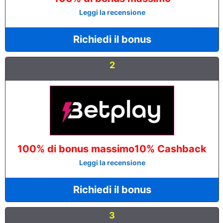
Leggi la recensione
Richiedi il bonus
2
100% di bonus massimo
10% Cashback
Leggi la recensione
Richiedi il bonus
3