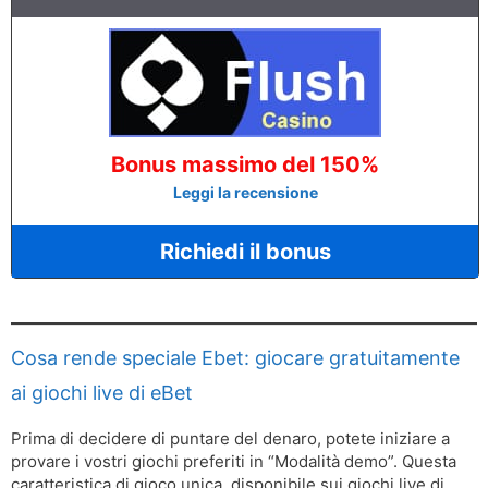
Bonus massimo del 150%
Leggi la recensione
Richiedi il bonus
Cosa rende speciale Ebet: giocare gratuitamente
ai giochi live di eBet
Prima di decidere di puntare del denaro, potete iniziare a
provare i vostri giochi preferiti in “Modalità demo”. Questa
caratteristica di gioco unica, disponibile sui giochi live di