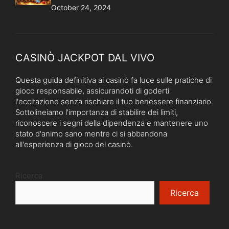
October 24, 2024
CASINÒ JACKPOT DAL VIVO
Questa guida definitiva ai casinò fa luce sulle pratiche di
gioco responsabile, assicurandoti di goderti
l'eccitazione senza rischiare il tuo benessere finanziario.
Sottolineiamo l'importanza di stabilire dei limiti,
riconoscere i segni della dipendenza e mantenere uno
stato d'animo sano mentre ci si abbandona
all'esperienza di gioco del casinò.
Ricerca
Ricerca