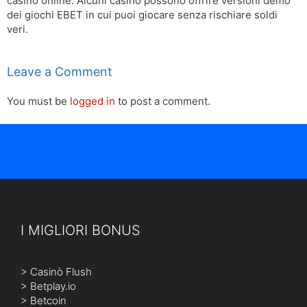
casinò online. Alcuni casinò possono offrire versioni demo
dei giochi EBET in cui puoi giocare senza rischiare soldi
veri.
Leave a Comment
You must be
logged in
to post a comment.
I MIGLIORI BONUS
>
Casinò Flush
>
Betplay.io
>
Betcoin