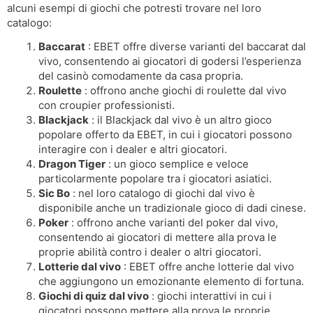
alcuni esempi di giochi che potresti trovare nel loro
catalogo:
Baccarat
: EBET offre diverse varianti del baccarat dal
vivo, consentendo ai giocatori di godersi l’esperienza
del casinò comodamente da casa propria.
Roulette
: offrono anche giochi di roulette dal vivo
con croupier professionisti.
Blackjack
: il Blackjack dal vivo è un altro gioco
popolare offerto da EBET, in cui i giocatori possono
interagire con i dealer e altri giocatori.
Dragon Tiger
: un gioco semplice e veloce
particolarmente popolare tra i giocatori asiatici.
Sic Bo
: nel loro catalogo di giochi dal vivo è
disponibile anche un tradizionale gioco di dadi cinese.
Poker
: offrono anche varianti del poker dal vivo,
consentendo ai giocatori di mettere alla prova le
proprie abilità contro i dealer o altri giocatori.
Lotterie dal vivo
: EBET offre anche lotterie dal vivo
che aggiungono un emozionante elemento di fortuna.
Giochi di quiz dal vivo
: giochi interattivi in ​​cui i
giocatori possono mettere alla prova le proprie