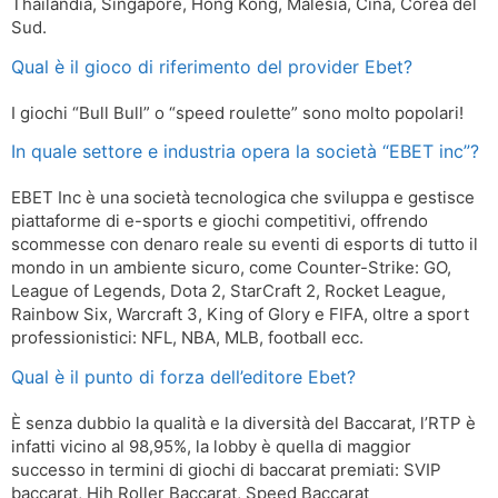
Thailandia, Singapore, Hong Kong, Malesia, Cina, Corea del
Sud.
Qual è il gioco di riferimento del provider Ebet?
I giochi “Bull Bull” o “speed roulette” sono molto popolari!
In quale settore e industria opera la società “EBET inc”?
EBET Inc è una società tecnologica che sviluppa e gestisce
piattaforme di e-sports e giochi competitivi, offrendo
scommesse con denaro reale su eventi di esports di tutto il
mondo in un ambiente sicuro, come Counter-Strike: GO,
League of Legends, Dota 2, StarCraft 2, Rocket League,
Rainbow Six, Warcraft 3, King of Glory e FIFA, oltre a sport
professionistici: NFL, NBA, MLB, football ecc.
Qual è il punto di forza dell’editore Ebet?
È senza dubbio la qualità e la diversità del Baccarat, l’RTP è
infatti vicino al 98,95%, la lobby è quella di maggior
successo in termini di giochi di baccarat premiati: SVIP
baccarat, Hih Roller Baccarat, Speed Baccarat