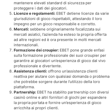
mantenere elevati standard di sicurezza per
proteggere i dati dei giocatori.
Licenze e regolamenti:
EBET detiene licenze da varie
giurisdizioni di gioco rispettabili, attestando il loro
impegno per un gioco responsabile e corretto.
Mercati:
sebbene originariamente focalizzata sui
mercati asiatici, l’azienda ha esteso la propria offerta
ad altre regioni ed è ora presente in molti mercati
internazionali.
Formazione dei croupier:
EBET pone grande enfasi
sulla formazione professionale dei suoi croupier per
garantire ai giocatori un’esperienza di gioco dal vivo
professionale e divertente.
Assistenza clienti:
offrono un’assistenza clienti
reattiva per aiutare con qualsiasi domanda o problema
che potrebbe sorgere durante l’utilizzo della loro
piattaforma.
Partnership:
EBET ha stabilito partnership con diversi
casinò online e altri fornitori di giochi per espandere
la propria portata e fornire un’esperienza di gioco
arricchita ai propri clienti.