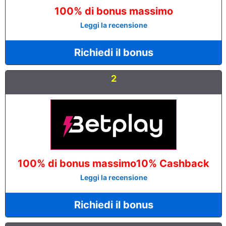
100% di bonus massimo
Leggi la recensione
Richiedi il bonus
2
100% di bonus massimo
10% Cashback
Leggi la recensione
Richiedi il bonus