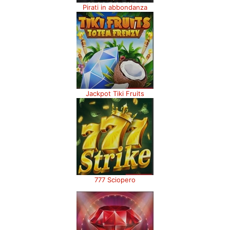
Pirati in abbondanza
Jackpot Tiki Fruits
777 Sciopero