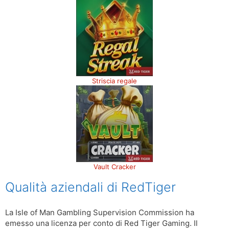
Striscia regale
Vault Cracker
Qualità aziendali di RedTiger
La Isle of Man Gambling Supervision Commission ha
emesso una licenza per conto di Red Tiger Gaming. Il