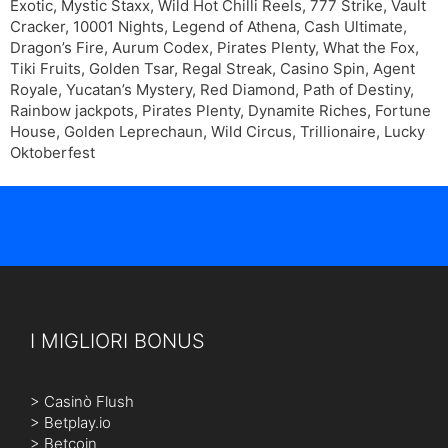
Exotic, Mystic Staxx, Wild Hot Chilli Reels, 777 Strike, Vault
Cracker, 10001 Nights, Legend of Athena, Cash Ultimate,
Dragon’s Fire, Aurum Codex, Pirates Plenty, What the Fox,
Tiki Fruits, Golden Tsar, Regal Streak, Casino Spin, Agent
Royale, Yucatan’s Mystery, Red Diamond, Path of Destiny,
Rainbow jackpots, Pirates Plenty, Dynamite Riches, Fortune
House, Golden Leprechaun, Wild Circus, Trillionaire, Lucky
Oktoberfest
I MIGLIORI BONUS
>
Casinò Flush
>
Betplay.io
>
Betcoin