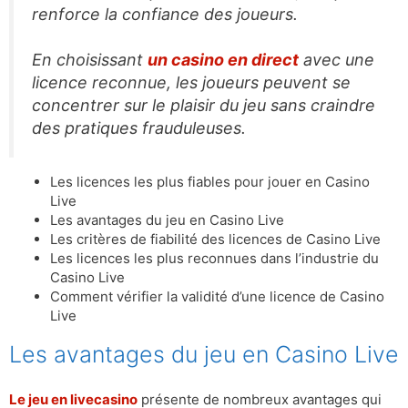
renforce la confiance des joueurs.
En choisissant
un casino en direct
avec une
licence reconnue, les joueurs peuvent se
concentrer sur le plaisir du jeu sans craindre
des pratiques frauduleuses.
Les licences les plus fiables pour jouer en Casino
Live
Les avantages du jeu en Casino Live
Les critères de fiabilité des licences de Casino Live
Les licences les plus reconnues dans l’industrie du
Casino Live
Comment vérifier la validité d’une licence de Casino
Live
Les avantages du jeu en Casino Live
Le jeu en livecasino
présente de nombreux avantages qui