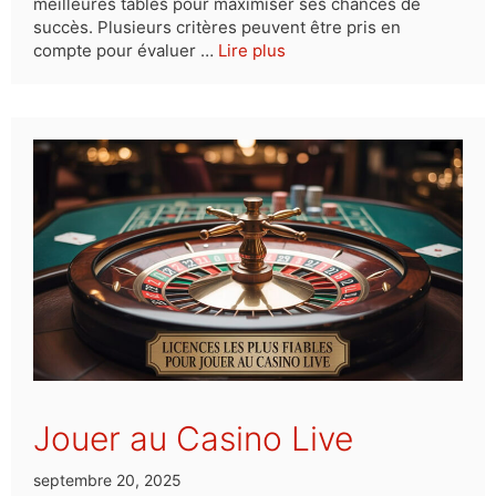
meilleures tables pour maximiser ses chances de
succès. Plusieurs critères peuvent être pris en
compte pour évaluer …
Lire plus
Jouer au Casino Live
septembre 20, 2025