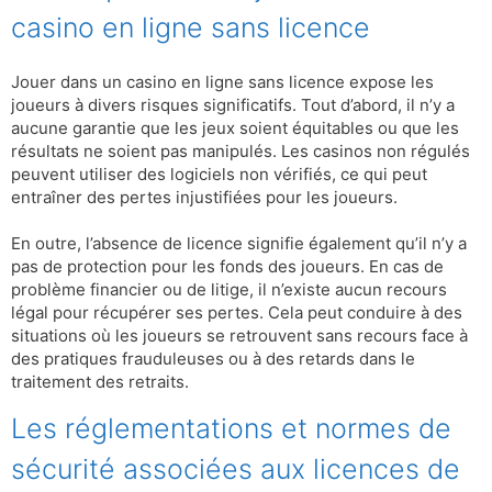
casino en ligne sans licence
Jouer dans un casino en ligne sans licence expose les
joueurs à divers risques significatifs. Tout d’abord, il n’y a
aucune garantie que les jeux soient équitables ou que les
résultats ne soient pas manipulés. Les casinos non régulés
peuvent utiliser des logiciels non vérifiés, ce qui peut
entraîner des pertes injustifiées pour les joueurs.
En outre, l’absence de licence signifie également qu’il n’y a
pas de protection pour les fonds des joueurs. En cas de
problème financier ou de litige, il n’existe aucun recours
légal pour récupérer ses pertes. Cela peut conduire à des
situations où les joueurs se retrouvent sans recours face à
des pratiques frauduleuses ou à des retards dans le
traitement des retraits.
Les réglementations et normes de
sécurité associées aux licences de