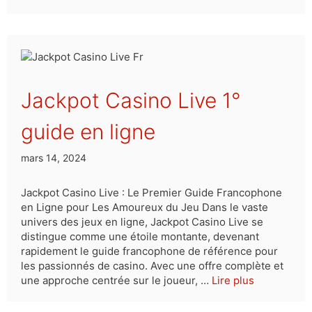
Jackpot Casino Live 1°
guide en ligne
mars 14, 2024
Jackpot Casino Live : Le Premier Guide Francophone
en Ligne pour Les Amoureux du Jeu Dans le vaste
univers des jeux en ligne, Jackpot Casino Live se
distingue comme une étoile montante, devenant
rapidement le guide francophone de référence pour
les passionnés de casino. Avec une offre complète et
une approche centrée sur le joueur, …
Lire plus