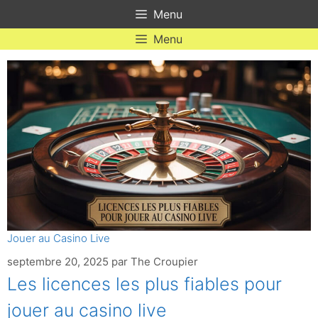
Aller
Menu
au
contenu
Menu
Jouer au Casino Live
septembre 20, 2025
par
The Croupier
Les licences les plus fiables pour
jouer au casino live