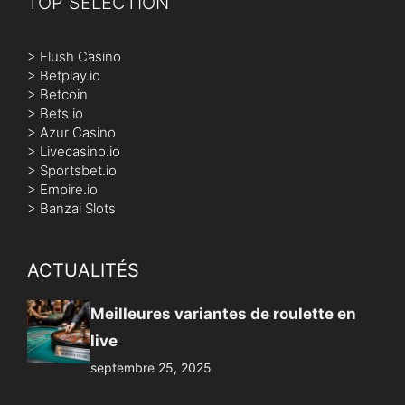
TOP SELECTION
>
Flush Casino
>
Betplay.io
>
Betcoin
>
Bets.io
>
Azur Casino
>
Livecasino.io
>
Sportsbet.io
>
Empire.io
>
Banzai Slots
ACTUALITÉS
Meilleures variantes de roulette en
live
septembre 25, 2025