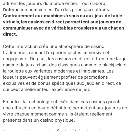
attirent les joueurs du monde entier. Tout d’abord,
l’interaction humaine est l’un des principaux attraits.
Contrairement aux machines à sous ou aux jeux de table
virtuels, les casinos en direct permettent aux joueurs de
communiquer avec de véritables croupiers via un chat en
direct.
Cette interaction crée une atmosphère de casino
traditionnel, rendant l’expérience plus immersive et
engageante. De plus, les casinos en direct offrent une large
gamme de jeux, allant des classiques comme le blackjack et
la roulette aux variantes modernes et innovantes. Les
joueurs peuvent également profiter de promotions
exclusives et de bonus spécifiques aux jeux en direct, ce
qui peut améliorer leur expérience de jeu.
En outre, la technologie utilisée dans ces casinos garantit
une diffusion en haute définition, permettant aux joueurs de
vivre chaque moment comme s’ils étaient réellement
présents dans un casino physique.