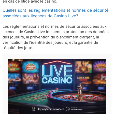
en cas de litige avec le casino.
Quelles sont les réglementations et normes de sécurité
associées aux licences de Casino Live?
Les réglementations et normes de sécurité associées aux
licences de Casino Live incluent la protection des données
des joueurs, la prévention du blanchiment d’argent, la
vérification de l’identité des joueurs, et la garantie de
l’équité des jeux.