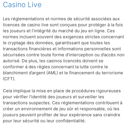
Casino Live
Les réglementations et normes de sécurité associées aux
licences de casino live sont conçues pour protéger à la fois
les joueurs et l’intégrité du marché du jeu en ligne. Ces
normes incluent souvent des exigences strictes concernant
le cryptage des données, garantissant que toutes les
transactions financières et informations personnelles sont
sécurisées contre toute forme d’interception ou d’accès non
autorisé. De plus, les casinos licenciés doivent se
conformer à des règles concernant la lutte contre le
blanchiment d’argent (AML) et le financement du terrorisme
(CFT).
Cela implique la mise en place de procédures rigoureuses
pour vérifier l’identité des joueurs et surveiller les
transactions suspectes. Ces réglementations contribuent à
créer un environnement de jeu sûr et responsable, où les
joueurs peuvent profiter de leur expérience sans craindre
pour leur sécurité ou leur confidentialité.