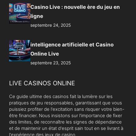
Casino Live : nouvelle ère du jeu en
ligne
septembre 24, 2025
intelligence artificielle et Casino
Online Live
septembre 23, 2025
LIVE CASINOS ONLINE
Ce guide ultime des casinos fait la lumière sur les
pratiques de jeu responsables, garantissant que vous
puissiez profiter de l'excitation sans risquer votre bien-
être financier. Nous insistons sur l'importance de fixer
des limites, de reconnaître les signes de dépendance
et de maintenir un état d'esprit sain tout en se livrant à
l'expérience des jeux de casino