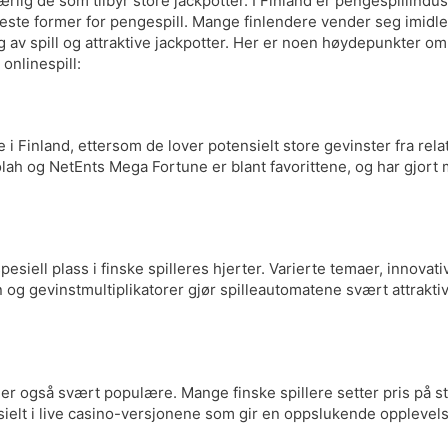
særlig de som tilbyr store jackpotter. I Finland er pengespillindus
este former for pengespill. Mange finlendere vender seg imidlert
lg av spill og attraktive jackpotter. Her er noen høydepunkter om
onlinespill:
i Finland, ettersom de lover potensielt store gevinster fra rela
ah og NetEnts Mega Fortune er blant favorittene, og har gjort
spesiell plass i finske spilleres hjerter. Varierte temaer, innovati
og gevinstmultiplikatorer gjør spilleautomatene svært attraktiv
 er også svært populære. Mange finske spillere setter pris på st
esielt i live casino-versjonene som gir en oppslukende oppleve