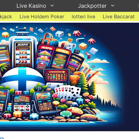
Live Kasino
Jackpotter
ckjack
Live Holdem Poker
lotteri live
Live Baccarat