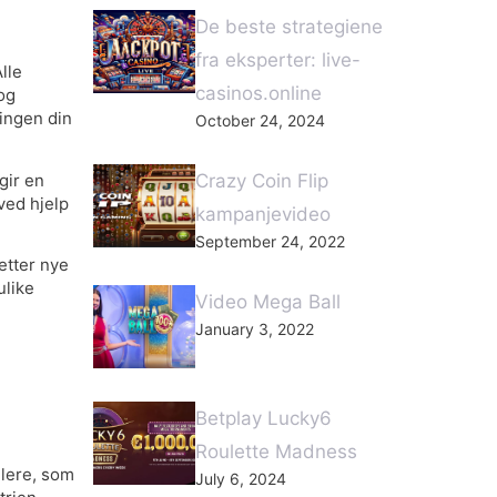
De beste strategiene
fra eksperter: live-
lle
casinos.online
og
ingen din
October 24, 2024
gir en
Crazy Coin Flip
ved hjelp
kampanjevideo
September 24, 2022
etter nye
ulike
Video Mega Ball
January 3, 2022
Betplay Lucky6
Roulette Madness
llere, som
July 6, 2024