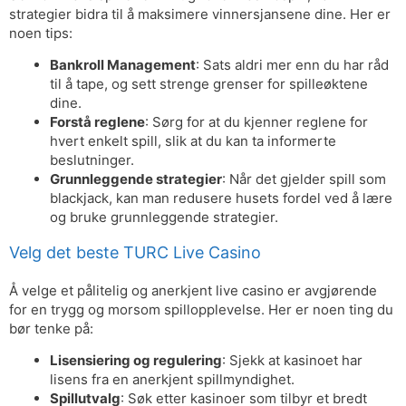
strategier bidra til å maksimere vinnersjansene dine. Her er
noen tips:
Bankroll Management
: Sats aldri mer enn du har råd
til å tape, og sett strenge grenser for spilleøktene
dine.
Forstå reglene
: Sørg for at du kjenner reglene for
hvert enkelt spill, slik at du kan ta informerte
beslutninger.
Grunnleggende strategier
: Når det gjelder spill som
blackjack, kan man redusere husets fordel ved å lære
og bruke grunnleggende strategier.
Velg det beste TURC Live Casino
Å velge et pålitelig og anerkjent live casino er avgjørende
for en trygg og morsom spillopplevelse. Her er noen ting du
bør tenke på:
Lisensiering og regulering
: Sjekk at kasinoet har
lisens fra en anerkjent spillmyndighet.
Spillutvalg
: Søk etter kasinoer som tilbyr et bredt