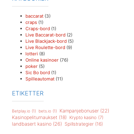
baccarat
(3)
craps
(1)
Craps-bord
(1)
Live Baccarat-bord
(2)
Live Blackjack-bord
(5)
Live Roulette-bord
(9)
lotteri
(8)
Online kasinoer
(76)
poker
(5)
Sic Bo bord
(1)
Spilleautomat
(11)
ETIKETTER
Kampanjebonuser
(22)
Betplay.io
(1)
bets.io
(1)
Kasinopeliturnaukset
(18)
Krypto kasino
(7)
landbasert kasino
(26)
Spillstrategier
(16)