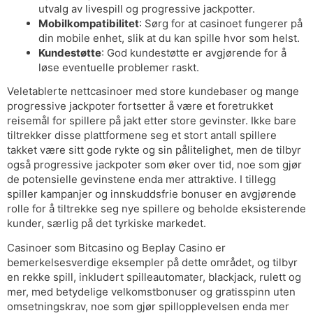
utvalg av livespill og progressive jackpotter.
Mobilkompatibilitet
: Sørg for at casinoet fungerer på
din mobile enhet, slik at du kan spille hvor som helst.
Kundestøtte
: God kundestøtte er avgjørende for å
løse eventuelle problemer raskt.
Veletablerte nettcasinoer med store kundebaser og mange
progressive jackpoter fortsetter å være et foretrukket
reisemål for spillere på jakt etter store gevinster. Ikke bare
tiltrekker disse plattformene seg et stort antall spillere
takket være sitt gode rykte og sin pålitelighet, men de tilbyr
også progressive jackpoter som øker over tid, noe som gjør
de potensielle gevinstene enda mer attraktive. I tillegg
spiller kampanjer og innskuddsfrie bonuser en avgjørende
rolle for å tiltrekke seg nye spillere og beholde eksisterende
kunder, særlig på det tyrkiske markedet.
Casinoer som Bitcasino og Beplay Casino er
bemerkelsesverdige eksempler på dette området, og tilbyr
en rekke spill, inkludert spilleautomater, blackjack, rulett og
mer, med betydelige velkomstbonuser og gratisspinn uten
omsetningskrav, noe som gjør spillopplevelsen enda mer