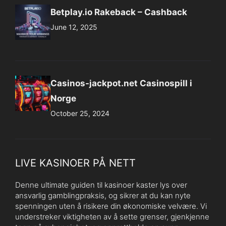
Betplay.io Rakeback – Cashback
June 12, 2025
Casinos-jackpot.net Casinospill i
Norge
October 25, 2024
LIVE KASINOER PÅ NETT
Denne ultimate guiden til kasinoer kaster lys over
ansvarlig gamblingpraksis, og sikrer at du kan nyte
spenningen uten å risikere din økonomiske velvære. Vi
understreker viktigheten av å sette grenser, gjenkjenne