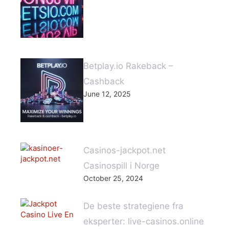
Betplay.io Rakeback –
Cashback
June 12, 2025
Casinos-jackpot.net
Casinospill i Norge
October 25, 2024
De beste strategiene fra
eksperter: live-casinos.online