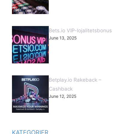
Bets.io VIP-lojalitetsbonus
June 13, 2025
Betplay.io Rakeback –
Cashback
June 12, 2025
KATEGORIER