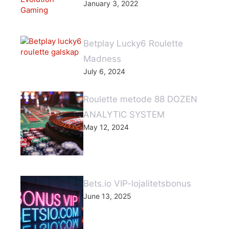
January 3, 2022
Betplay Lucky6 Roulette
Madness
July 6, 2024
Roulette metode 88 DOZEN
ANALYTIC SYSTEM
May 12, 2024
Bets.io VIP-lojalitetsbonus
June 13, 2025