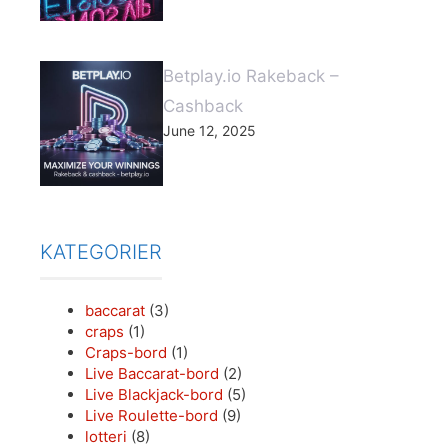
Betplay.io Rakeback –
Cashback
June 12, 2025
KATEGORIER
baccarat
(3)
craps
(1)
Craps-bord
(1)
Live Baccarat-bord
(2)
Live Blackjack-bord
(5)
Live Roulette-bord
(9)
lotteri
(8)