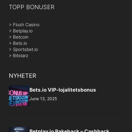
TOPP BONUSER
>
Flush Casino
>
Betplay.io
>
Betcoin
>
Bets.io
>
Sportsbet.io
>
Bitstarz
NYHETER
Bets.io VIP-lojalitetsbonus
June 13, 2025
Betplay.io Rakeback – Cashback