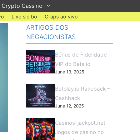
Crypto Cassino
vo
Live sic bo
Craps ao vivo
ARTIGOS DOS
NEGACIONISTAS
Bónus de Fidelidade
VIP do Bets.io
June 13, 2025
Betplay.io Rakeback –
Cashback
June 12, 2025
Casinos-jackpot.net
Jogos de casino no