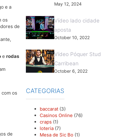
May 12, 2024
go e a
m os
Vídeo lado cidade
cadores de
aposta
October 10, 2022
ante,
Vídeo Póquer Stud
o
e
rodas
Carribean
eam
October 6, 2022
CATEGORIAS
l com os
baccarat
(3)
Casinos Online
(76)
craps
(1)
loteria
(7)
gos de
Mesa de Sic Bo
(1)