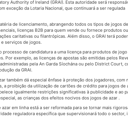
tory Authority of Ireland (GRAI). Esta autoridade será responsá
om exceção da Lotaria Nacional, que continuará a ser regulada
téria de licenciamento, abrangendo todos os tipos de jogos de
senciais, licenças B2B para quem vende ou fornece produtos ou
ações caritativas ou filantrópicas. Além disso, o GRAI terá pode
 e serviços de jogos
.
o processo de candidatura a uma licença para produtos de jogo
es. Por exemplo, as licenças de apostas são emitidas pelos Re
 administradas pela An Garda Síochána ou pelo District Court, 
rodução da GRAI
.
azar também dá especial ênfase à proteção dos jogadores, com
 a proibição da utilização de cartões de crédito para jogos de 
elece igualmente restrições significativas à publicidade e ao pa
pecial, as crianças dos efeitos nocivos dos jogos de azar
.
e azar em linha está a ser reformada para se tornar mais rigoros
idade reguladora específica que supervisionará todo o sector, 