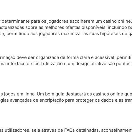
 determinante para os jogadores escolherem um casino online
ctualizadas sobre as melhores ofertas disponíveis, incluindo 
ade, permitindo aos jogadores maximizar as suas hipóteses de g
rmação deve ser organizada de forma clara e acessível, permit
a interface de fácil utilização e um design atrativo são pontos 
s jogos em linha. Um bom guia destacará os casinos online qu
ogias avançadas de encriptação para proteger os dados e as tr
 utilizadores, seja através de FAQs detalhadas, aconselhamen