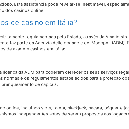
ncioso. Esta assistência pode revelar-se inestimável, especialm
o dos casinos online.
gos de casino em Itália?
é estritamente regulamentada pelo Estado, através da Amministr
nte faz parte da Agenzia delle dogane e dei Monopoli (ADM). E
os de azar em casinos em Itália:
a licença da ADM para poderem oferecer os seus serviços lega
 as normas e os regulamentos estabelecidos para a proteção do
o branqueamento de capitais.
no online, incluindo slots, roleta, blackjack, bacará, póquer e j
rganismos independentes antes de serem propostos aos jogador