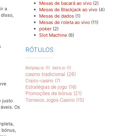
Mesas de bacará ao vivo
(2)
ir a
Mesas de Blackjack ao vivo
(4)
 disso,
Mesas de dados
(1)
Mesas de roleta ao vivo
(11)
poker
(2)
Slot Machine
(6)
s
RÓTULOS
o
Betplay.io
(1)
bets.io
(1)
casino tradicional
(26)
Cripto-casino
(7)
eve
Estratégias de jogo
(16)
Promoções de bónus
(21)
Torneios Jogos Casino
(15)
 justo
ráveis. Os
pleta,
e bónus,