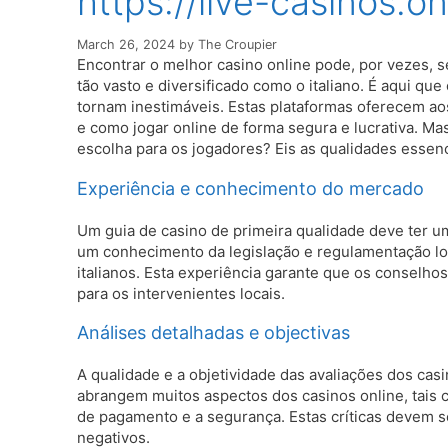
https://live-casinos.on
March 26, 2024
by
The Croupier
Encontrar o melhor casino online pode, por vezes,
tão vasto e diversificado como o italiano. É aqui qu
tornam inestimáveis. Estas plataformas oferecem a
e como jogar online de forma segura e lucrativa. Mas
escolha para os jogadores? Eis as qualidades essenc
Experiência e conhecimento do mercado
Um guia de casino de primeira qualidade deve ter um
um conhecimento da legislação e regulamentação lo
italianos. Esta experiência garante que os conselh
para os intervenientes locais.
Análises detalhadas e objectivas
A qualidade e a objetividade das avaliações dos cas
abrangem muitos aspectos dos casinos online, tais c
de pagamento e a segurança. Estas críticas devem s
negativos.