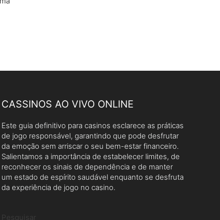
uma
CASSINOS AO VIVO ONLINE
Este guia definitivo para casinos esclarece as práticas
de jogo responsável, garantindo que pode desfrutar
da emoção sem arriscar o seu bem-estar financeiro.
Salientamos a importância de estabelecer limites, de
reconhecer os sinais de dependência e de manter
um estado de espírito saudável enquanto se desfruta
da experiência de jogo no casino.
Pesquisar