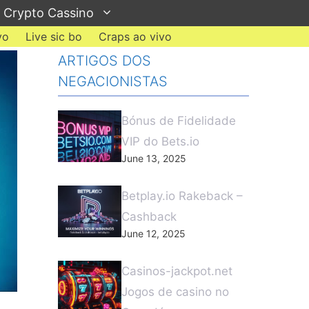
Crypto Cassino
vo
Live sic bo
Craps ao vivo
ARTIGOS DOS
NEGACIONISTAS
Bónus de Fidelidade
VIP do Bets.io
June 13, 2025
Betplay.io Rakeback –
Cashback
June 12, 2025
Casinos-jackpot.net
Jogos de casino no