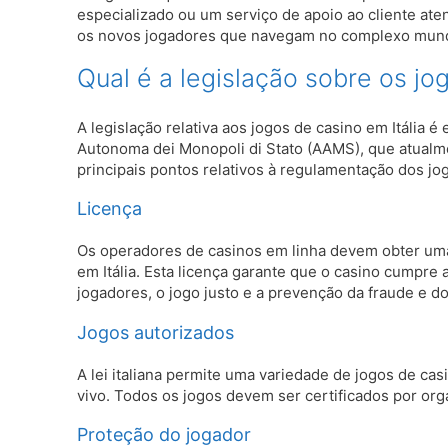
especializado ou um serviço de apoio ao cliente ate
os novos jogadores que navegam no complexo mund
Qual é a legislação sobre os jo
A legislação relativa aos jogos de casino em Itália 
Autonoma dei Monopoli di Stato (AAMS), que atualme
principais pontos relativos à regulamentação dos jog
Licença
Os operadores de casinos em linha devem obter um
em Itália. Esta licença garante que o casino cumpre
jogadores, o jogo justo e a prevenção da fraude e d
Jogos autorizados
A lei italiana permite uma variedade de jogos de casi
vivo. Todos os jogos devem ser certificados por o
Proteção do jogador