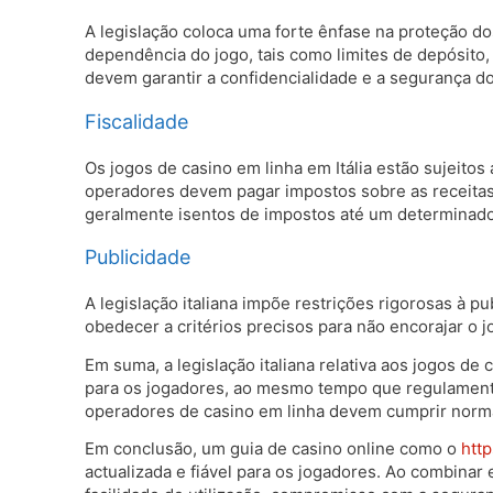
A legislação coloca uma forte ênfase na proteção d
dependência do jogo, tais como limites de depósito
devem garantir a confidencialidade e a segurança d
Fiscalidade
Os jogos de casino em linha em Itália estão sujeitos
operadores devem pagar impostos sobre as receitas
geralmente isentos de impostos até um determinado 
Publicidade
A legislação italiana impõe restrições rigorosas à p
obedecer a critérios precisos para não encorajar o
Em suma, a legislação italiana relativa aos jogos de
para os jogadores, ao mesmo tempo que regulamenta a
operadores de casino em linha devem cumprir norma
Em conclusão, um guia de casino online como o
http
actualizada e fiável para os jogadores. Ao combinar