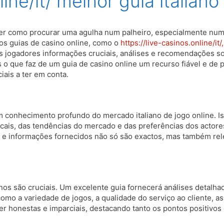
line/it/ melhor guia italiano
 ser como procurar uma agulha num palheiro, especialmente nu
e os guias de casino online, como o
https://live-casinos.online/it/,
os jogadores informações cruciais, análises e recomendações s
 o que faz de um guia de casino online um recurso fiável e de 
iais a ter em conta.
 conhecimento profundo do mercado italiano de jogo online. Ist
cais, das tendências do mercado e das preferências dos actore
os e informações fornecidos não só são exactos, mas também re
inos são cruciais. Um excelente guia fornecerá análises detalha
omo a variedade de jogos, a qualidade do serviço ao cliente, a
er honestas e imparciais, destacando tanto os pontos positivo