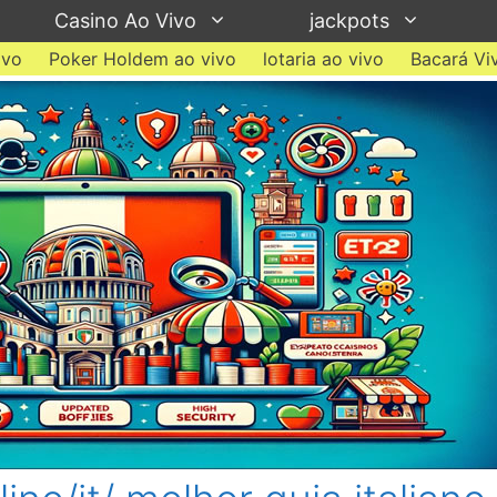
Casino Ao Vivo
jackpots
ivo
Poker Holdem ao vivo
lotaria ao vivo
Bacará Vi