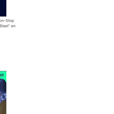
Non-Stop
Blast” en