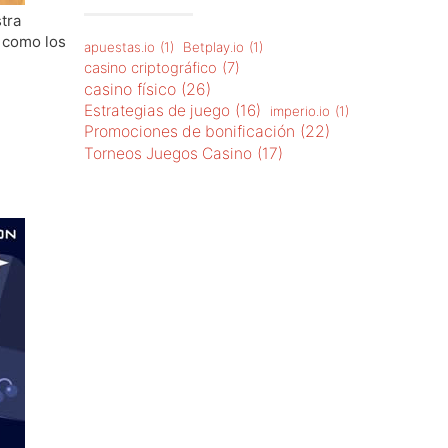
stra
a como los
apuestas.io
(1)
Betplay.io
(1)
casino criptográfico
(7)
casino físico
(26)
Estrategias de juego
(16)
imperio.io
(1)
Promociones de bonificación
(22)
Torneos Juegos Casino
(17)