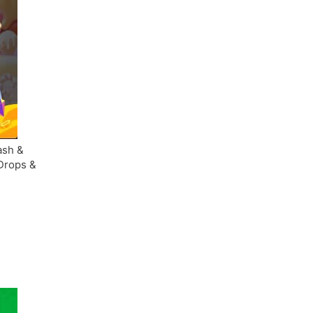
ash &
 Drops &