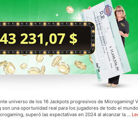
nte universo de los 16 Jackpots progresivos de Microgaming! 
g son una oportunidad real para los jugadores de todo el mund
icrogaming, superó las expectativas en 2024 al alcanzar la …
Le