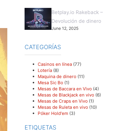
Betplay.io Rakeback –
Devolución de dinero
June 12, 2025
CATEGORÍAS
Casinos en línea
(77)
Lotería
(8)
Maquina de dinero
(11)
Mesa Sic Bo
(1)
Mesas de Baccara en Vivo
(4)
Mesas de Blackjack en vivo
(6)
Mesas de Craps en Vivo
(1)
Mesas de Ruleta en vivo
(10)
Póker Hold'em
(3)
ETIQUETAS