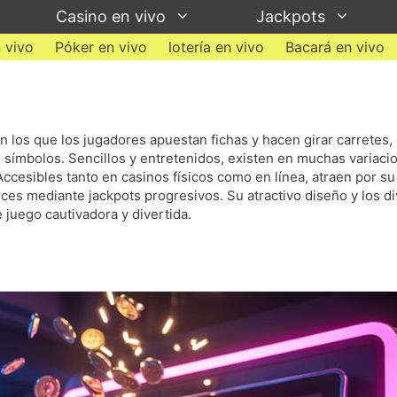
Casino en vivo
Jackpots
 vivo
Póker en vivo
lotería en vivo
Bacará en vivo
los que los jugadores apuestan fichas y hacen girar carretes, 
símbolos. Sencillos y entretenidos, existen en muchas variaci
ccesibles tanto en casinos físicos como en línea, atraen por su 
eces mediante jackpots progresivos. Su atractivo diseño y los d
juego cautivadora y divertida.