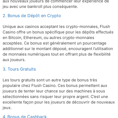
aux nouveaux joueurs de commencer leur expérience de
jeu avec une bankroll plus conséquente.
2. Bonus de Dépôt en Crypto
Unique aux casinos acceptant les crypto-monnaies, Flush
Casino offre un bonus spécifique pour les dépôts effectués
en Bitcoin, Ethereum, ou autres crypto-monnaies
acceptées. Ce bonus est généralement un pourcentage
additionnel sur le montant déposé, encouragent l’utilisation
de monnaies numériques tout en offrant plus de flexibilité
aux joueurs.
3. Tours Gratuits
Les tours gratuits sont un autre type de bonus très
populaire chez Flush Casino. Ces bonus permettent aux
joueurs de tenter leur chance sur des machines à sous
sélectionnées sans risquer leur propre argent. C’est une
excellente façon pour les joueurs de découvrir de nouveaux
jeux.
4. Bonus de Cashback