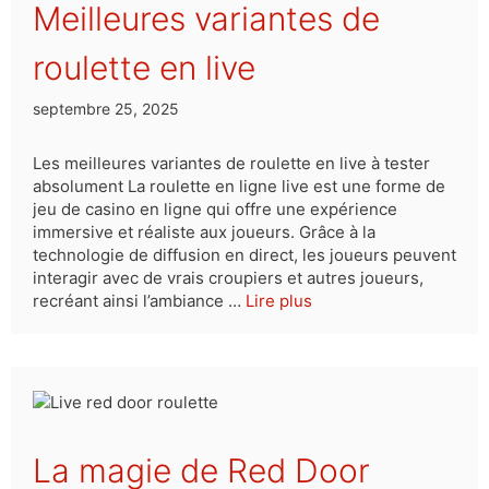
Meilleures variantes de
roulette en live
septembre 25, 2025
Les meilleures variantes de roulette en live à tester
absolument La roulette en ligne live est une forme de
jeu de casino en ligne qui offre une expérience
immersive et réaliste aux joueurs. Grâce à la
technologie de diffusion en direct, les joueurs peuvent
interagir avec de vrais croupiers et autres joueurs,
recréant ainsi l’ambiance …
Lire plus
La magie de Red Door