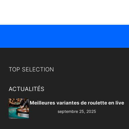
TOP SELECTION
ACTUALITÉS
Meilleures variantes de roulette en live
septembre 25, 2025