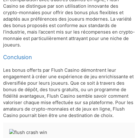
Casino se distingue par son utilisation innovante des
crypto-monnaies pour offrir des bonus plus flexibles et
adaptés aux préférences des joueurs modernes. La variété
des bonus proposés est conforme aux standards de
l’industrie, mais l’accent mis sur les récompenses en crypto-
monnaie est particulièrement attrayant pour une niche de
joueurs.
Conclusion
Les bonus offerts par Flush Casino démontrent leur
engagement à créer une expérience de jeu enrichissante et
diversifiée pour leurs joueurs. Que ce soit à travers des
bonus de dépôt, des tours gratuits, ou un programme de
fidélité avantageux, Flush Casino semble savoir comment
valoriser chaque mise effectuée sur sa plateforme. Pour les
amateurs de crypto-monnaies et de jeux en ligne, Flush
Casino pourrait bien être une destination de choix.