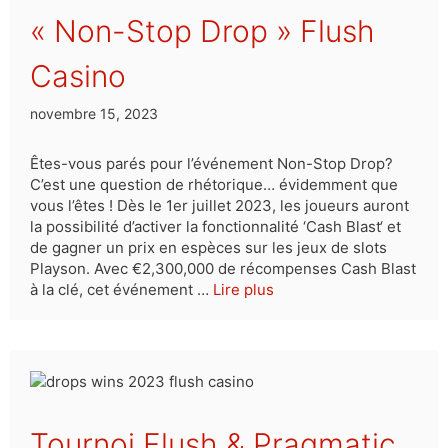
« Non-Stop Drop » Flush
Casino
novembre 15, 2023
Êtes-vous parés pour l’événement Non-Stop Drop?
C’est une question de rhétorique… évidemment que
vous l’êtes ! Dès le 1er juillet 2023, les joueurs auront
la possibilité d’activer la fonctionnalité ‘Cash Blast‘ et
de gagner un prix en espèces sur les jeux de slots
Playson. Avec €2,300,000 de récompenses Cash Blast
à la clé, cet événement …
Lire plus
Tournoi Flush & Pragmatic