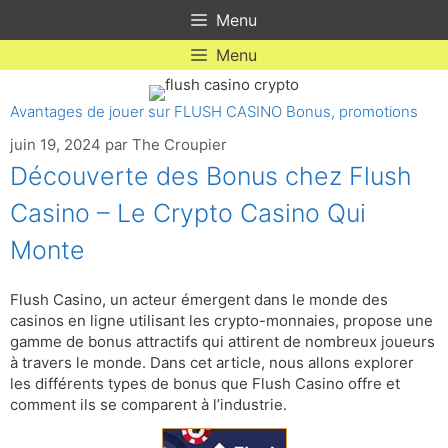
Aller
Menu
au
contenu
Menu
Avantages de jouer sur FLUSH CASINO Bonus, promotions
juin 19, 2024
par
The Croupier
Découverte des Bonus chez Flush
Casino – Le Crypto Casino Qui
Monte
Flush Casino, un acteur émergent dans le monde des
casinos en ligne utilisant les crypto-monnaies, propose une
gamme de bonus attractifs qui attirent de nombreux joueurs
à travers le monde. Dans cet article, nous allons explorer
les différents types de bonus que Flush Casino offre et
comment ils se comparent à l’industrie.