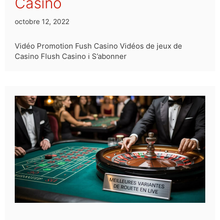
Casino
octobre 12, 2022
Vidéo Promotion Fush Casino Vidéos de jeux de
Casino Flush Casino ℹ️ S’abonner