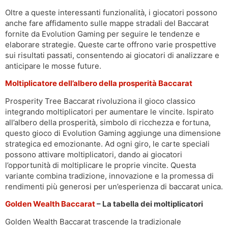
Oltre a queste interessanti funzionalità, i giocatori possono
anche fare affidamento sulle mappe stradali del Baccarat
fornite da Evolution Gaming per seguire le tendenze e
elaborare strategie. Queste carte offrono varie prospettive
sui risultati passati, consentendo ai giocatori di analizzare e
anticipare le mosse future.
Moltiplicatore dell’albero della prosperità Baccarat
Prosperity Tree Baccarat rivoluziona il gioco classico
integrando moltiplicatori per aumentare le vincite. Ispirato
all’albero della prosperità, simbolo di ricchezza e fortuna,
questo gioco di Evolution Gaming aggiunge una dimensione
strategica ed emozionante. Ad ogni giro, le carte speciali
possono attivare moltiplicatori, dando ai giocatori
l’opportunità di moltiplicare le proprie vincite. Questa
variante combina tradizione, innovazione e la promessa di
rendimenti più generosi per un’esperienza di baccarat unica.
Golden Wealth Baccarat
– La tabella dei moltiplicatori
Golden Wealth Baccarat trascende la tradizionale