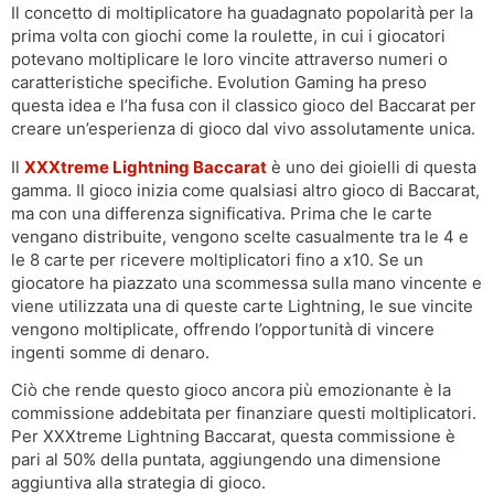
Il concetto di moltiplicatore ha guadagnato popolarità per la
prima volta con giochi come la roulette, in cui i giocatori
potevano moltiplicare le loro vincite attraverso numeri o
caratteristiche specifiche. Evolution Gaming ha preso
questa idea e l’ha fusa con il classico gioco del Baccarat per
creare un’esperienza di gioco dal vivo assolutamente unica.
Il
XXXtreme Lightning Baccarat
è uno dei gioielli di questa
gamma. Il gioco inizia come qualsiasi altro gioco di Baccarat,
ma con una differenza significativa. Prima che le carte
vengano distribuite, vengono scelte casualmente tra le 4 e
le 8 carte per ricevere moltiplicatori fino a x10. Se un
giocatore ha piazzato una scommessa sulla mano vincente e
viene utilizzata una di queste carte Lightning, le sue vincite
vengono moltiplicate, offrendo l’opportunità di vincere
ingenti somme di denaro.
Ciò che rende questo gioco ancora più emozionante è la
commissione addebitata per finanziare questi moltiplicatori.
Per XXXtreme Lightning Baccarat, questa commissione è
pari al 50% della puntata, aggiungendo una dimensione
aggiuntiva alla strategia di gioco.