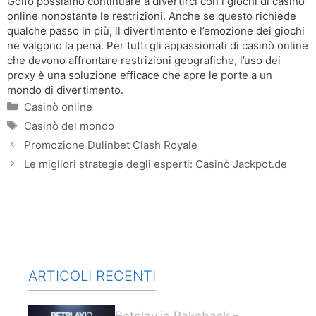
Golfo possiamo continuare a divertirci con i giochi di casinò
online nonostante le restrizioni. Anche se questo richiede
qualche passo in più, il divertimento e l’emozione dei giochi
ne valgono la pena. Per tutti gli appassionati di casinò online
che devono affrontare restrizioni geografiche, l’uso dei
proxy è una soluzione efficace che apre le porte a un
mondo di divertimento.
Categories
Casinò online
Tags
Casinò del mondo
Promozione Dulinbet Clash Royale
Le migliori strategie degli esperti: Casinò Jackpot.de
ARTICOLI RECENTI
Betplay.io Rakeback –