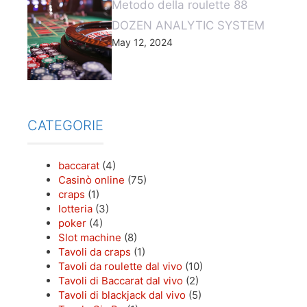
Metodo della roulette 88
DOZEN ANALYTIC SYSTEM
May 12, 2024
CATEGORIE
baccarat
(4)
Casinò online
(75)
craps
(1)
lotteria
(3)
poker
(4)
Slot machine
(8)
Tavoli da craps
(1)
Tavoli da roulette dal vivo
(10)
Tavoli di Baccarat dal vivo
(2)
Tavoli di blackjack dal vivo
(5)