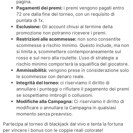
pagina.
Pagamenti dei premi:
i premi vengono pagati entro
72 ore dalla fine del torneo, con un requisito di
puntata di 1x.
Esclusione:
Gli account chiusi al termine della
promozione non potranno ricevere i premi.
Restrizioni alle scommesse:
non sono consentite
scommesse a rischio minimo. Questo include, ma non
si limita a, scommettere contemporaneamente sul
rosso e sul nero alla roulette. L’uso di strategie a
rischio minimo comporterà la squalifica del giocatore.
Ammissibilità:
vengono prese in considerazione solo
le scommesse con denaro reale.
Integrità del torneo:
ci riserviamo il diritto di
annullare i punteggi o rifiutare il pagamento dei premi
se sospettiamo imbrogli o collusioni.
Modifiche alla Campagna:
Ci riserviamo il diritto di
modificare o annullare la Campagna in qualsiasi
momento senza preavviso.
Partecipa al torneo di blackjack dal vivo e tenta la fortuna
per vincere i bonus con le coppie reali colorate!