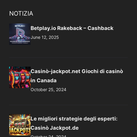
NOTIZIA
Betplay.io Rakeback – Cashback
June 12, 2025
Casinò-jackpot.net Giochi di casinò
in Canada
October 25, 2024
Le migliori strategie degli esperti:
Casinò Jackpot.de
October 24, 2024