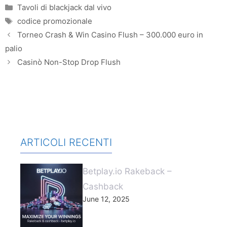
Categories
Tavoli di blackjack dal vivo
Tags
codice promozionale
Torneo Crash & Win Casino Flush – 300.000 euro in
palio
Casinò Non-Stop Drop Flush
ARTICOLI RECENTI
Betplay.io Rakeback –
Cashback
June 12, 2025