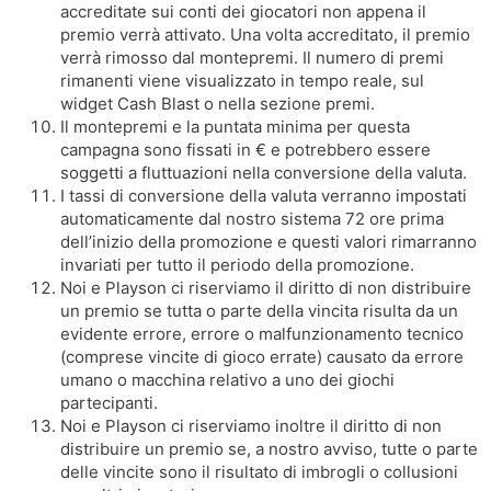
accreditate sui conti dei giocatori non appena il
premio verrà attivato. Una volta accreditato, il premio
verrà rimosso dal montepremi. Il numero di premi
rimanenti viene visualizzato in tempo reale, sul
widget Cash Blast o nella sezione premi.
Il montepremi e la puntata minima per questa
campagna sono fissati in € e potrebbero essere
soggetti a fluttuazioni nella conversione della valuta.
I tassi di conversione della valuta verranno impostati
automaticamente dal nostro sistema 72 ore prima
dell’inizio della promozione e questi valori rimarranno
invariati per tutto il periodo della promozione.
Noi e Playson ci riserviamo il diritto di non distribuire
un premio se tutta o parte della vincita risulta da un
evidente errore, errore o malfunzionamento tecnico
(comprese vincite di gioco errate) causato da errore
umano o macchina relativo a uno dei giochi
partecipanti.
Noi e Playson ci riserviamo inoltre il diritto di non
distribuire un premio se, a nostro avviso, tutte o parte
delle vincite sono il risultato di imbrogli o collusioni