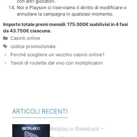
con altri giocatori.
Noi e Playson ci riserviamo il diritto di modificare o
annullare la campagna in qualsiasi momento.
Importo totale premi mensili: 175.000€ suddivisi in 4 fasi
da 43.750€ ciascuna.
Categories
Casinò online
Tags
codice promozionale
Perché scegliere un vecchio casinò online?
Tavoli di roulette dal vivo con moltiplicatori
ARTICOLI RECENTI
Betplay.io Rakeback –