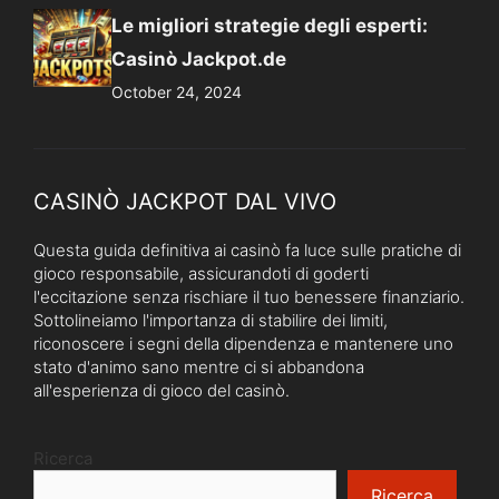
Le migliori strategie degli esperti:
Casinò Jackpot.de
October 24, 2024
CASINÒ JACKPOT DAL VIVO
Questa guida definitiva ai casinò fa luce sulle pratiche di
gioco responsabile, assicurandoti di goderti
l'eccitazione senza rischiare il tuo benessere finanziario.
Sottolineiamo l'importanza di stabilire dei limiti,
riconoscere i segni della dipendenza e mantenere uno
stato d'animo sano mentre ci si abbandona
all'esperienza di gioco del casinò.
Ricerca
Ricerca