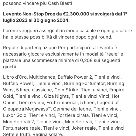
possono vincere più Cash Blast!
L’evento Non-Stop Drop da €2.300.000 si svolgerà dal 1°
luglio 2023 al 30 giugno 2024.
I premi vengono assegnati in modo casuale e ogni giocatore
ha le stesse possibilità di vincere dopo ogni round.
Regole di partecipazione Per partecipare all’evento è
necessario giocare esclusivamente in modalità “reale” e
piazzare una scommessa minima di 0,20€ sui seguenti
giochi…
Libro d’Oro, Multichance, Buffalo Power 2, Tieni e vinci,
Buffalo Power, Tieni e vinci, Burning Fortunator, Burning
Wins, 5 linee classiche, Coin Strike, Tieni e vinci, Empire
Gold, Tieni e vinci, Giza Nights, Tieni e vinci Vinci, Hot
Coins, Tieni e vinci, Frutti imperiali, 5 linee, Legend of
Cleopatra Megaways™, Gemme del leone, Tieni e vinci,
Luxor Gold, Tieni e vinci, Forziere pirata, Tieni e vinci,
Monete reali 2, Tieni e vinci, Monete reali, Tieni e vinci,
Fortunatore reale, Tieni e vinci, Joker reale, Tieni e vinci,
Sette e frutti, Regina solare.