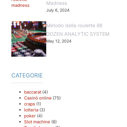
Madness
July 6, 2024
Metodo della roulette 88
DOZEN ANALYTIC SYSTEM
May 12, 2024
CATEGORIE
baccarat
(4)
Casinò online
(75)
craps
(1)
lotteria
(3)
poker
(4)
Slot machine
(8)